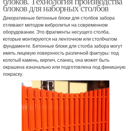
блоков. Технология производства
блоков для наборных столбов
Декоративные бетонные блоки для столбов забора
отливают методом вибролитья на современном
оборудовании. Это фрагменты несущего столба,
которые монтируются на ленточном или столбчатом
фундаменте. Бетонные блоки для столба забора могут
иметь лицевую поверхность различной фактуры: под
колотый камень, кирпич, сланец, она может быть
окрашена изначально или подготовлена под финишную
покраску.