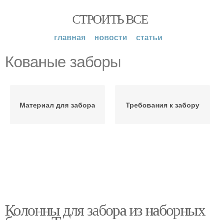
СТРОИТЬ ВСЕ
главная
новости
статьи
Кованые заборы
Материал для забора
Требования к забору
Колонны для забора из наборных