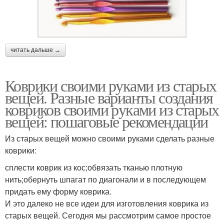
читать дальше →
Коврики своими руками из старых
вещей. Разные варианты создания
ковриков своими руками из старых
вещей: пошаговые рекомендации
Из старых вещей можно своими руками сделать разные
коврики:
сплести коврик из кос;обвязать тканью плотную
нить;обернуть шпагат по диагонали и в последующем
придать ему форму коврика.
И это далеко не все идеи для изготовления коврика из
старых вещей. Сегодня мы рассмотрим самое простое