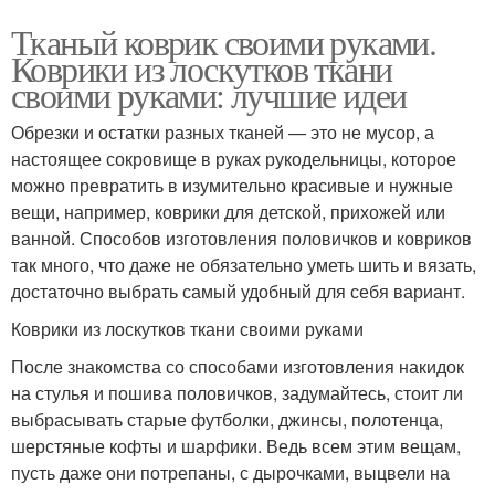
Тканый коврик своими руками.
Коврики из лоскутков ткани
своими руками: лучшие идеи
Обрезки и остатки разных тканей — это не мусор, а
настоящее сокровище в руках рукодельницы, которое
можно превратить в изумительно красивые и нужные
вещи, например, коврики для детской, прихожей или
ванной. Способов изготовления половичков и ковриков
так много, что даже не обязательно уметь шить и вязать,
достаточно выбрать самый удобный для себя вариант.
Коврики из лоскутков ткани своими руками
После знакомства со способами изготовления накидок
на стулья и пошива половичков, задумайтесь, стоит ли
выбрасывать старые футболки, джинсы, полотенца,
шерстяные кофты и шарфики. Ведь всем этим вещам,
пусть даже они потрепаны, с дырочками, выцвели на