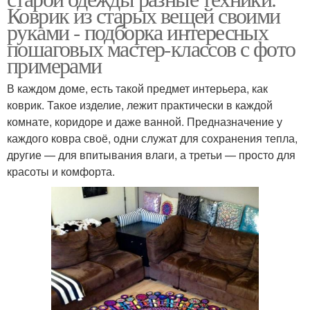
Коврик из старых вещей своими
руками - подборка интересных
пошаговых мастер-классов с фото
примерами
В каждом доме, есть такой предмет интерьера, как
коврик. Такое изделие, лежит практически в каждой
комнате, коридоре и даже ванной. Предназначение у
каждого ковра своё, одни служат для сохранения тепла,
другие — для впитывания влаги, а третьи — просто для
красоты и комфорта.