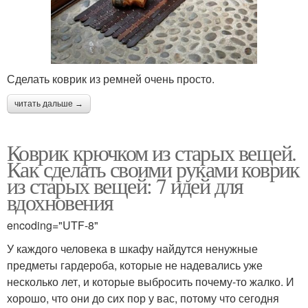
Сделать коврик из ремней очень просто.
читать дальше →
Коврик крючком из старых вещей.
Как сделать своими руками коврик
из старых вещей: 7 идей для
вдохновения
encoding="UTF-8"
У каждого человека в шкафу найдутся ненужные
предметы гардероба, которые не надевались уже
несколько лет, и которые выбросить почему-то жалко. И
хорошо, что они до сих пор у вас, потому что сегодня