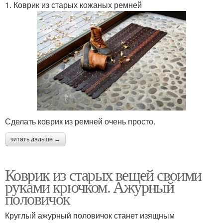
1. Коврик из старых кожаных ремней
Сделать коврик из ремней очень просто.
читать дальше →
Коврик из старых вещей своими
руками крючком. Ажурный
половичок
Круглый ажурный половичок станет изящным