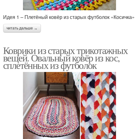
Идея 1 – Плетёный ковёр из старых футболок «Косичка»
читать дальше →
Коврики из старых трикотажных
вещей. Овальный ковёр из кос,
сплетённых из футболок