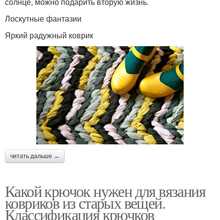
солнце, можно подарить вторую жизнь.
Лоскутные фантазии
Яркий радужный коврик
читать дальше →
Какой крючок нужен для вязания
ковриков из старых вещей.
Классификация крючков