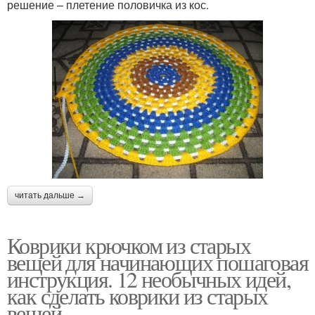
решение – плетение половичка из кос.
читать дальше →
Коврики крючком из старых
вещей для начинающих пошаговая
инструкция. 12 необычных идей,
как сделать коврики из старых
вещей