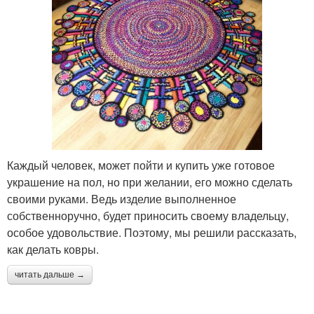
Каждый человек, может пойти и купить уже готовое
украшение на пол, но при желании, его можно сделать
своими руками. Ведь изделие выполненное
собственноручно, будет приносить своему владельцу,
особое удовольствие. Поэтому, мы решили рассказать,
как делать ковры.
читать дальше →