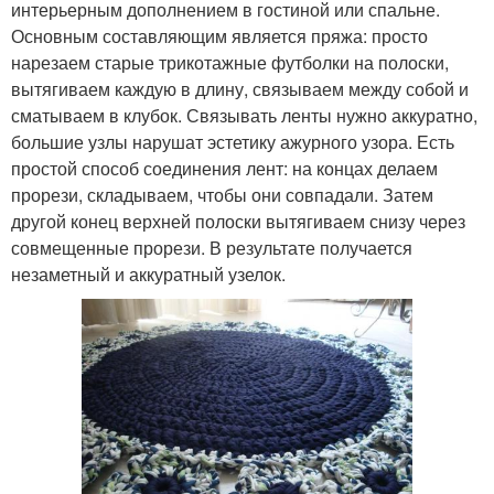
интерьерным дополнением в гостиной или спальне.
Основным составляющим является пряжа: просто
нарезаем старые трикотажные футболки на полоски,
вытягиваем каждую в длину, связываем между собой и
сматываем в клубок. Связывать ленты нужно аккуратно,
большие узлы нарушат эстетику ажурного узора. Есть
простой способ соединения лент: на концах делаем
прорези, складываем, чтобы они совпадали. Затем
другой конец верхней полоски вытягиваем снизу через
совмещенные прорези. В результате получается
незаметный и аккуратный узелок.