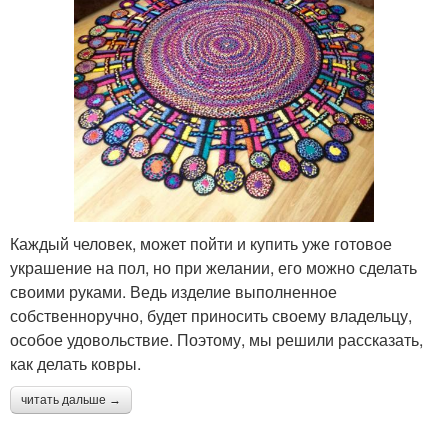
Каждый человек, может пойти и купить уже готовое
украшение на пол, но при желании, его можно сделать
своими руками. Ведь изделие выполненное
собственноручно, будет приносить своему владельцу,
особое удовольствие. Поэтому, мы решили рассказать,
как делать ковры.
читать дальше →