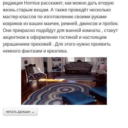
редакция Homius расскажет, как можно дать вторую
жизнь старым вещам. А также проведёт несколько
мастер-классов по изготовлению своими руками
ковриков из ваших маечек, ремней, джинсов и пробок.
Они прекрасно подойдут для ванной комнаты , станут
акцентном в оформлении гостиной и настоящим
украшением прихожей . Для этого нужно проявить
немного фантазии и креатива.
читать дальше →