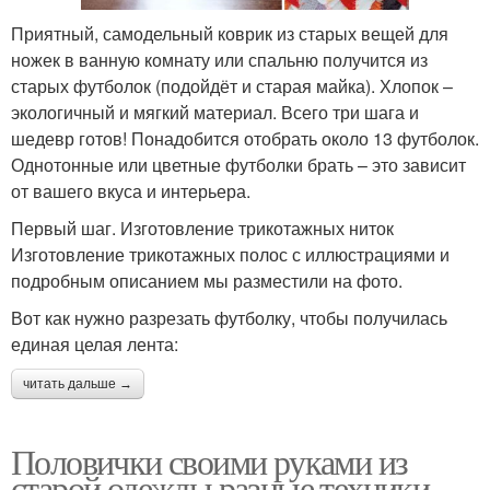
Приятный, самодельный коврик из старых вещей для
ножек в ванную комнату или спальню получится из
старых футболок (подойдёт и старая майка). Хлопок –
экологичный и мягкий материал. Всего три шага и
шедевр готов! Понадобится отобрать около 13 футболок.
Однотонные или цветные футболки брать – это зависит
от вашего вкуса и интерьера.
Первый шаг. Изготовление трикотажных ниток
Изготовление трикотажных полос с иллюстрациями и
подробным описанием мы разместили на фото.
Вот как нужно разрезать футболку, чтобы получилась
единая целая лента:
читать дальше →
Половички своими руками из
старой одежды разные техники.