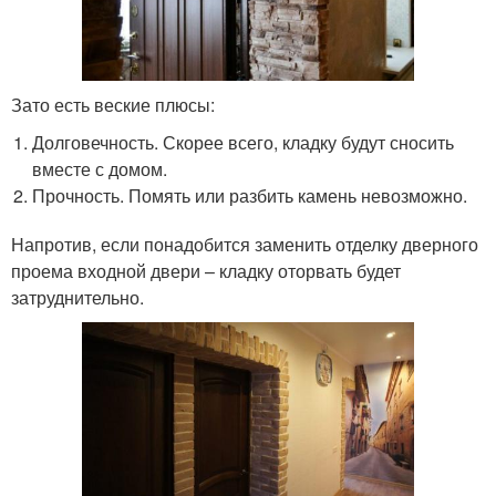
Зато есть веские плюсы:
Долговечность. Скорее всего, кладку будут сносить
вместе с домом.
Прочность. Помять или разбить камень невозможно.
Напротив, если понадобится заменить отделку дверного
проема входной двери – кладку оторвать будет
затруднительно.