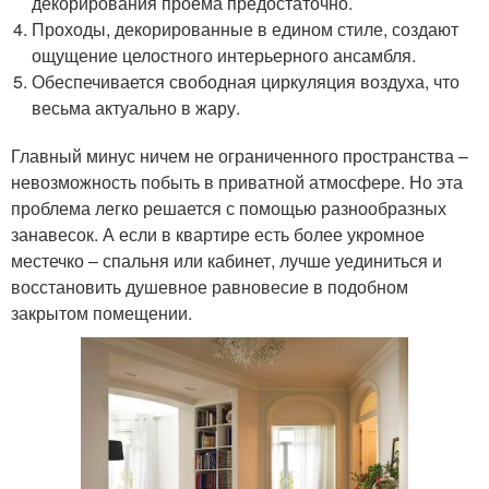
декорирования проема предостаточно.
Проходы, декорированные в едином стиле, создают
ощущение целостного интерьерного ансамбля.
Обеспечивается свободная циркуляция воздуха, что
весьма актуально в жару.
Главный минус ничем не ограниченного пространства –
невозможность побыть в приватной атмосфере. Но эта
проблема легко решается с помощью разнообразных
занавесок. А если в квартире есть более укромное
местечко – спальня или кабинет, лучше уединиться и
восстановить душевное равновесие в подобном
закрытом помещении.