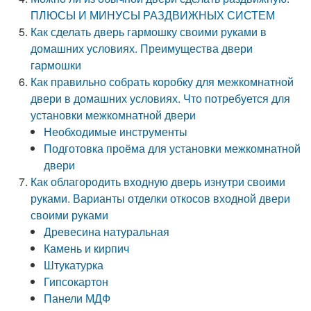
ПЛЮСЫ И МИНУСЫ РАЗДВИЖНЫХ СИСТЕМ
Как сделать дверь гармошку своими руками в
домашних условиях. Преимущества двери
гармошки
Как правильно собрать коробку для межкомнатной
двери в домашних условиях. Что потребуется для
установки межкомнатной двери
Необходимые инструменты
Подготовка проёма для установки межкомнатной
двери
Как облагородить входную дверь изнутри своими
руками. Варианты отделки откосов входной двери
своими руками
Древесина натуральная
Камень и кирпич
Штукатурка
Гипсокартон
Панели МДФ