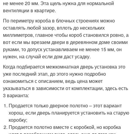
не менее 20 мм. Эта щель нужна для нормальной
вентиляции в квартире.
По периметру короба в блочных строениях можно
оставлять любой зазор, вплоть до нескольких
миллиметров, главное чтобы короб становился ровно, а
вот если мы врезаем двери в деревянном доме своими
руками, то допуск устанавливаем не менее 15 мм, он
нужен, на случай если дом даст усадку.
Когда подбирается межкомнатная дверь установка это
уже последний этап, до этого нужно подробно
ознакомиться с описанием, ведь цена может
указываться в зависимости от комплектации, здесь есть
3 варианта:
Продается только дверное полотно – этот вариант
хорош, если дверь планируется установить на старую
коробку;
Продается полотно вместе с коробкой, но коробка