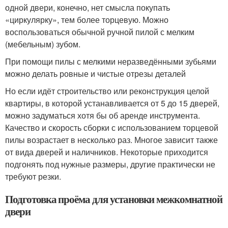
одной двери, конечно, нет смысла покупать
«циркулярку», тем более торцевую. Можно
воспользоваться обычной ручной пилой с мелким
(мебельным) зубом.
При помощи пилы с мелкими неразведёнными зубьями
можно делать ровные и чистые отрезы деталей
Но если идёт строительство или реконструкция целой
квартиры, в которой устанавливается от 5 до 15 дверей,
можно задуматься хотя бы об аренде инструмента.
Качество и скорость сборки с использованием торцевой
пилы возрастает в несколько раз. Многое зависит также
от вида дверей и наличников. Некоторые приходится
подгонять под нужные размеры, другие практически не
требуют резки.
Подготовка проёма для установки межкомнатной
двери