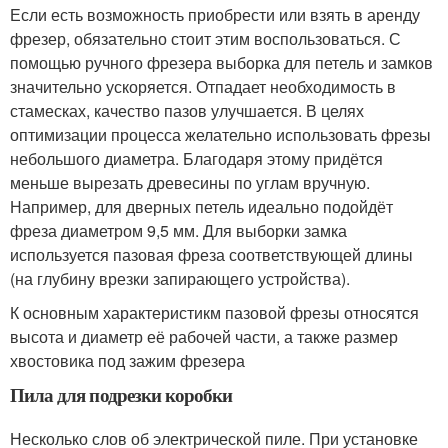
Если есть возможность приобрести или взять в аренду
фрезер, обязательно стоит этим воспользоваться. С
помощью ручного фрезера выборка для петель и замков
значительно ускоряется. Отпадает необходимость в
стамесках, качество пазов улучшается. В целях
оптимизации процесса желательно использовать фрезы
небольшого диаметра. Благодаря этому придётся
меньше вырезать древесины по углам вручную.
Например, для дверных петель идеально подойдёт
фреза диаметром 9,5 мм. Для выборки замка
используется пазовая фреза соответствующей длины
(на глубину врезки запирающего устройства).
К основным характеристикм пазовой фрезы относятся
высота и диаметр её рабочей части, а также размер
хвостовика под зажим фрезера
Пила для подрезки коробки
Несколько слов об электрической пиле. При установке