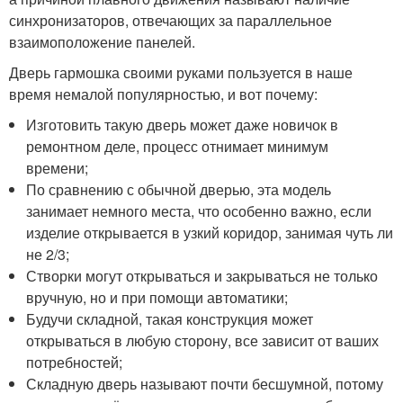
синхронизаторов, отвечающих за параллельное
взаимоположение панелей.
Дверь гармошка своими руками пользуется в наше
время немалой популярностью, и вот почему:
Изготовить такую дверь может даже новичок в
ремонтном деле, процесс отнимает минимум
времени;
По сравнению с обычной дверью, эта модель
занимает немного места, что особенно важно, если
изделие открывается в узкий коридор, занимая чуть ли
не 2/3;
Створки могут открываться и закрываться не только
вручную, но и при помощи автоматики;
Будучи складной, такая конструкция может
открываться в любую сторону, все зависит от ваших
потребностей;
Складную дверь называют почти бесшумной, потому