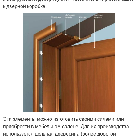
к дверной коробке.
Эти элементы можно изготовить своими силами или
приобрести в мебельном салоне. Для их производства
используется цельная древесина (более дорогой