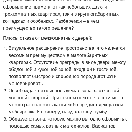
оформление применяют как небольших двух- и
трехкомнатных квартирах, так и в крупногабаритных
коттеджах и особняках. Разберемся – в чем
преимущество такого решения?
Плюсы отказа от межкомнатных дверей:
Визуальное расширение пространства, что является
весомым преимуществом в малогабаритных
квартирах. Отсутствие преграды в виде двери между
обеденной и кухонной зоной, входной и гостиной,
позволяет быстрее и свободнее передвигаться и
маневрировать.
Освобождается неиспользуемая зона за открытой
дверной створкой. При снятом полотне в этом месте
можно расположить какой-либо предмет декора или
меблировки. К примеру, вазу, колонну, тумбу.
Образуется зона, которую можно выгодно оформить с
помощью самых разных материалов. Вариантов