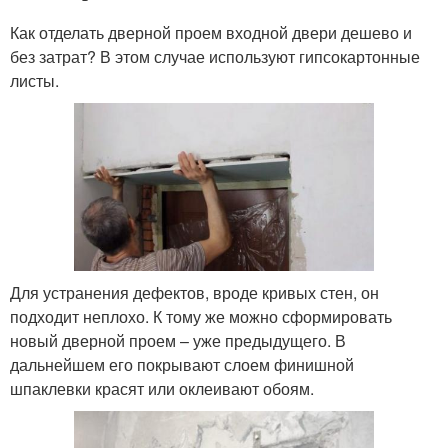
Как отделать дверной проем входной двери дешево и
без затрат? В этом случае используют гипсокартонные
листы.
Для устранения дефектов, вроде кривых стен, он
подходит неплохо. К тому же можно сформировать
новый дверной проем – уже предыдущего. В
дальнейшем его покрывают слоем финишной
шпаклевки красят или оклеивают обоям.