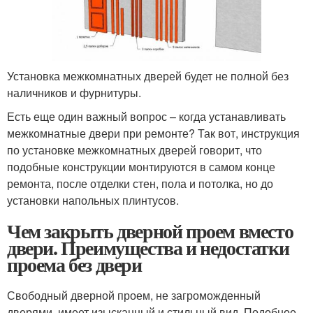
Установка межкомнатных дверей будет не полной без
наличников и фурнитуры.
Есть еще один важный вопрос – когда устанавливать
межкомнатные двери при ремонте? Так вот, инструкция
по установке межкомнатных дверей говорит, что
подобные конструкции монтируются в самом конце
ремонта, после отделки стен, пола и потолка, но до
установки напольных плинтусов.
Чем закрыть дверной проем вместо
двери. Преимущества и недостатки
проема без двери
Свободный дверной проем, не загроможденный
дверями, имеет изысканный и стильный вид. Подобное