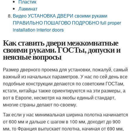
Пластик
Ламинат
Видео УСТАНОВКА ДВЕРИ своими руками
ПРАВИЛЬНО ПОШАГОВО ПОДРОБНО full proper
installation interior doors
Как ставить двери межкомнатные
своими руками. ГОСТы, допуски и
неясные вопросы
Размер дверного проема для установки, пожалуй, самый
важный из начальных параметров. У нас по сей день все
подобные конструкции делаются по советским ГОСТам,
кстати, китайцы также ориентируются на эти размеры, а
вот в Европе, несмотря на якобы единый стандарт,
многие страны делают по-своему.
Так если у нас минимальная ширина полотна начинается
от 600 мм и дальше с шагом в 100 мм, доходит до 900
мм, то Франция выпускает полотна, начиная от 690 мм,