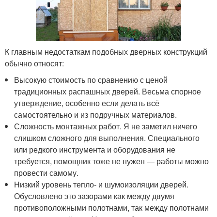
К главным недостаткам подобных дверных конструкций
обычно относят:
Высокую стоимость по сравнению с ценой
традиционных распашных дверей. Весьма спорное
утверждение, особенно если делать всё
самостоятельно и из подручных материалов.
Сложность монтажных работ. Я не заметил ничего
слишком сложного для выполнения. Специального
или редкого инструмента и оборудования не
требуется, помощник тоже не нужен — работы можно
провести самому.
Низкий уровень тепло- и шумоизоляции дверей.
Обусловлено это зазорами как между двумя
противоположными полотнами, так между полотнами