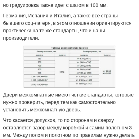
но градуировка также идет с шагом в 100 мм.
Германия, Испания и Италия, а также все страны
бывшего соц-лагеря, в этом отношении ориентируются
практически на те же стандарты, что и наши
производители.
Двери межкомнатные имеют четкие стандарты, которые
нужно проверить, перед тем как самостоятельно
установить межкомнатную дверь.
Что касается допусков, то по сторонам и сверху
оставляется зазор между коробкой и самим полотном 3
мм. Между полом и полотном по правилам нужно делать