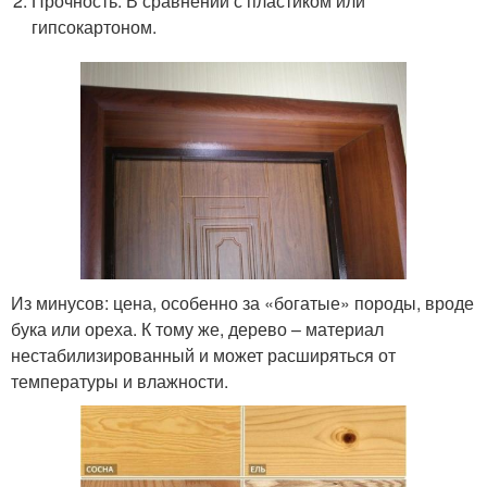
Прочность. В сравнении с пластиком или
гипсокартоном.
Из минусов: цена, особенно за «богатые» породы, вроде
бука или ореха. К тому же, дерево – материал
нестабилизированный и может расширяться от
температуры и влажности.