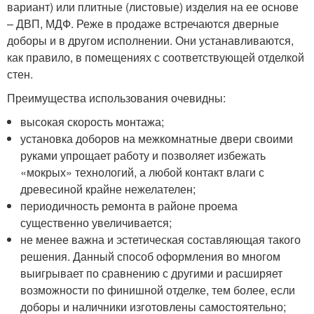
вариант) или плитные (листовые) изделия на ее основе
– ДВП, МДФ. Реже в продаже встречаются дверные
доборы и в другом исполнении. Они устанавливаются,
как правило, в помещениях с соответствующей отделкой
стен.
Преимущества использования очевидны:
высокая скорость монтажа;
установка доборов на межкомнатные двери своими
руками упрощает работу и позволяет избежать
«мокрых» технологий, а любой контакт влаги с
древесиной крайне нежелателен;
периодичность ремонта в районе проема
существенно увеличивается;
не менее важна и эстетическая составляющая такого
решения. Данный способ оформления во многом
выигрывает по сравнению с другими и расширяет
возможности по финишной отделке, тем более, если
доборы и наличники изготовлены самостоятельно;