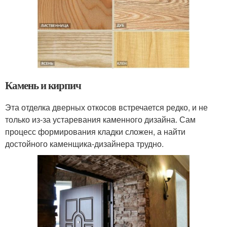
Камень и кирпич
Эта отделка дверных откосов встречается редко, и не
только из-за устаревания каменного дизайна. Сам
процесс формирования кладки сложен, а найти
достойного каменщика-дизайнера трудно.