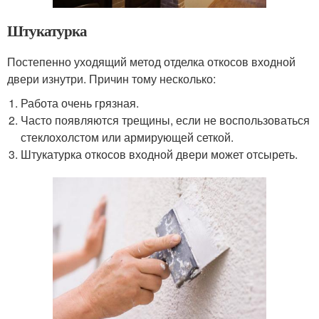
Штукатурка
Постепенно уходящий метод отделка откосов входной
двери изнутри. Причин тому несколько:
Работа очень грязная.
Часто появляются трещины, если не воспользоваться
стеклохолстом или армирующей сеткой.
Штукатурка откосов входной двери может отсыреть.