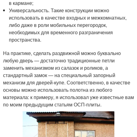
в кармане;
Универсальность. Такие конструкции можно
использовать в качестве входных и межкомнатных,
либо даже в роли мобильных перегородок,
необходимых для временного разграничения
пространства.
На практике, сделать раздвижной можно буквально
любую дверь — достаточно традиционные петли
заменить механизмом из салазок и роликов, а
стандартный замок — на специальный запорный
механизм для дверей-купе. Соответственно, в качестве
основы можно использовать полотна из любого
материала: к примеру, я использовал уже известные вам
по моим предыдущим статьям ОСП-плиты.