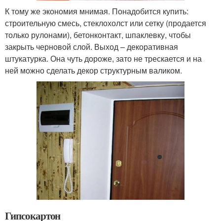
К тому же экономия мнимая. Понадобится купить:
строительную смесь, стеклохолст или сетку (продается
только рулонами), бетонконтакт, шпаклевку, чтобы
закрыть черновой слой. Выход – декоративная
штукатурка. Она чуть дороже, зато не трескается и на
ней можно сделать декор структурным валиком.
Гипсокартон