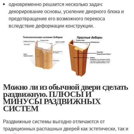
одновременно решается несколько задач:
декорирование основы, усиление дверного блока и
предотвращение его возможного перекоса
вследствие деформации конструкции.
Можно ли из обычной двери сделать
раздвижную. ПЛЮСЫ И
МИНУСЫ РАЗДВИЖНЫХ
СИСТЕМ
Раздвижные системы выгодно отличаются от
традиционных распашных дверей как эстетически, так и