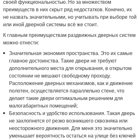
своей функциональностью. Но за множеством
преимуществ в них скрыт ряд недостатков. Конечно, их
не назвать значительными, но учитывать при выборе той
или иной дверной системы всё же стоит.
К главным преимуществам раздвижных дверных систем
можно отнести:
Значительная экономия пространства. Это их самые
главное достоинства. Такие двери не требуют
дополнительного места для открывания, в открытом
состоянии не мешают свободному проходу.
Расположение дверных механизмов, как и движение
полотен, осуществляется параллельно стене, что
делает такие двери оптимальным решением для
малогабаритных помещений;
Безопасность и удобство использования. Такая дверь
не захлопнется от резко возникшего сквозняка или
неосторожного движения. Для меня это значительно
уменьшает вероятность остаться на улице без ключей