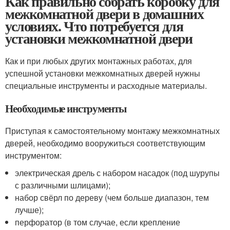
Как правильно собрать коробку для
межкомнатной двери в домашних
условиях. Что потребуется для
установки межкомнатной двери
Как и при любых других монтажных работах, для
успешной установки межкомнатных дверей нужны
специальные инструменты и расходные материалы.
Необходимые инструменты
Приступая к самостоятельному монтажу межкомнатных
дверей, необходимо вооружиться соответствующим
инструментом:
электрическая дрель с набором насадок (под шурупы
с различными шлицами);
набор свёрл по дереву (чем больше диапазон, тем
лучше);
перфоратор (в том случае, если крепление