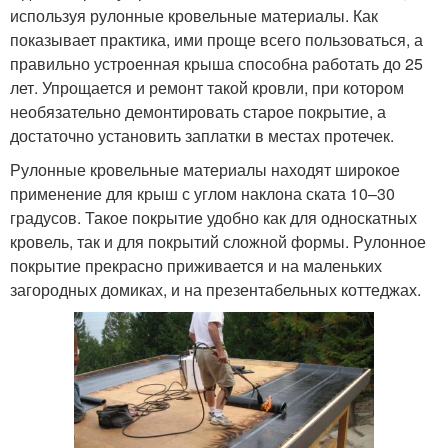
используя рулонные кровельные материалы. Как
показывает практика, ими проще всего пользоваться, а
правильно устроенная крыша способна работать до 25
лет. Упрощается и ремонт такой кровли, при котором
необязательно демонтировать старое покрытие, а
достаточно установить заплатки в местах протечек.
Рулонные кровельные материалы находят широкое
применение для крыш с углом наклона ската 10–30
градусов. Такое покрытие удобно как для односкатных
кровель, так и для покрытий сложной формы. Рулонное
покрытие прекрасно приживается и на маленьких
загородных домиках, и на презентабельных коттеджах.