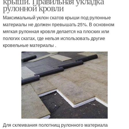
крыши. Правильная укладка
рулонной кровли
Максимальный уклон скатов крыши под рулонные
материалы не должен превышать 25%. В основном
мягкая рулонная кровля делается на плоских или
пологих скатах, где нельзя использовать другие
кровельные материалы .
Для склеивания полотнищ рулонного материала