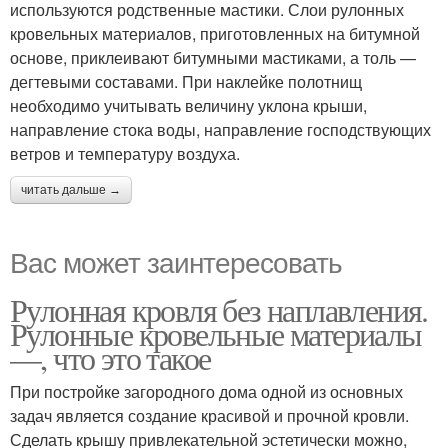
используются родственные мастики. Слои рулонных
кровельных материалов, приготовленных на битумной
основе, приклеивают битумными мастиками, а толь —
дегтевыми составами. При наклейке полотнищ
необходимо учитывать величину уклона крыши,
направление стока воды, направление господствующих
ветров и температуру воздуха.
читать дальше →
Вас может заинтересовать
Рулонная кровля без наплавления.
Рулонные кровельные материалы
—, что это такое
При постройке загородного дома одной из основных
задач является создание красивой и прочной кровли.
Сделать крышу привлекательной эстетически можно,