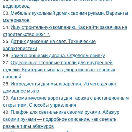
водопровод
33.
Мебель в кукольный домик своими руками. Варианты
материалов
34.
Ищу строительную компанию. Как найти заказчика на
строительство 2021 г.
35.
Датчик движения на свет. Технические
характеристики
36.
Замена обшивки дивана. Отделяем обивку
37.
Отделочные стеновые панели для внутренней
отделки. Критерии выбора декоративных стеновых
панелей
38.
Ингредиенты для мыловарения. Из чего делают
домашнее мыло
39.
Автоматические ворота для гаража с дистанционным
открытием. Способы управления
40.
Плафон для светильника своими руками. Абажур
своими руками — подробное описание, как сделать
разные типы абажуров