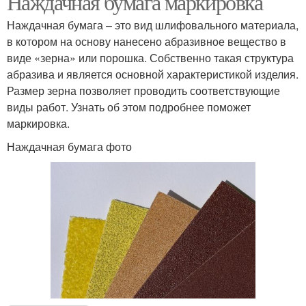
Наждачная бумага маркировка
Наждачная бумага – это вид шлифовального материала,
в котором на основу нанесено абразивное вещество в
виде «зерна» или порошка. Собственно такая структура
абразива и является основной характеристикой изделия.
Размер зерна позволяет проводить соответствующие
виды работ. Узнать об этом подробнее поможет
маркировка.
Наждачная бумага фото