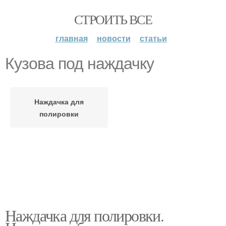
СТРОИТЬ ВСЕ
главная
новости
статьи
Кузова под наждачку
Наждачка для
полировки
Наждачка для полировки.