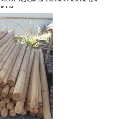
риалы: