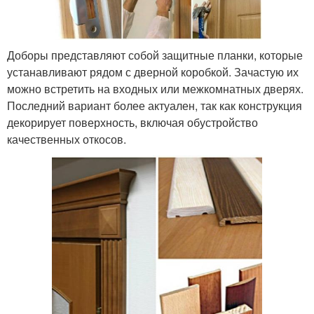
Доборы представляют собой защитные планки, которые
устанавливают рядом с дверной коробкой. Зачастую их
можно встретить на входных или межкомнатных дверях.
Последний вариант более актуален, так как конструкция
декорирует поверхность, включая обустройство
качественных откосов.