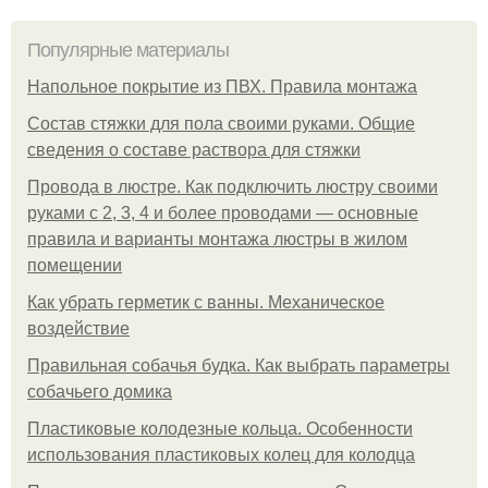
Популярные материалы
Напольное покрытие из ПВХ. Правила монтажа
Состав стяжки для пола своими руками. Общие
сведения о составе раствора для стяжки
Провода в люстре. Как подключить люстру своими
руками с 2, 3, 4 и более проводами — основные
правила и варианты монтажа люстры в жилом
помещении
Как убрать герметик с ванны. Механическое
воздействие
Правильная собачья будка. Как выбрать параметры
собачьего домика
Пластиковые колодезные кольца. Особенности
использования пластиковых колец для колодца