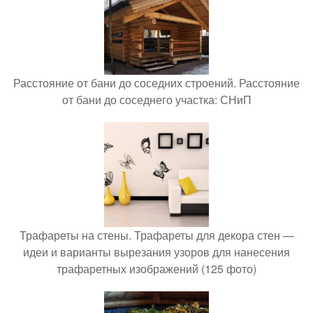
Расстояние от бани до соседних строений. Расстояние
от бани до соседнего участка: СНиП
Трафареты на стены. Трафареты для декора стен —
идеи и варианты вырезания узоров для нанесения
трафаретных изображений (125 фото)