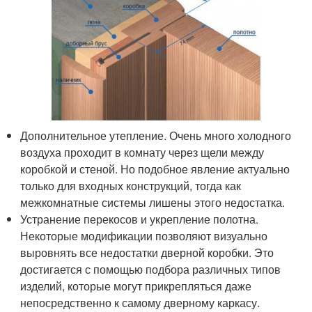
Дополнительное утепление. Очень много холодного
воздуха проходит в комнату через щели между
коробкой и стеной. Но подобное явление актуально
только для входных конструкций, тогда как
межкомнатные системы лишены этого недостатка.
Устранение перекосов и укрепление полотна.
Некоторые модификации позволяют визуально
выровнять все недостатки дверной коробки. Это
достигается с помощью подбора различных типов
изделий, которые могут прикрепляться даже
непосредственно к самому дверному каркасу.