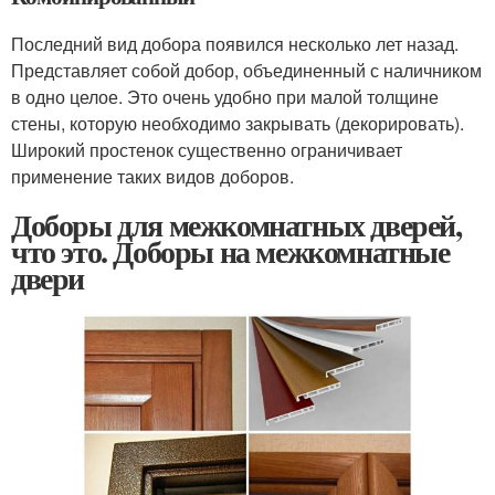
Последний вид добора появился несколько лет назад.
Представляет собой добор, объединенный с наличником
в одно целое. Это очень удобно при малой толщине
стены, которую необходимо закрывать (декорировать).
Широкий простенок существенно ограничивает
применение таких видов доборов.
Доборы для межкомнатных дверей,
что это. Доборы на межкомнатные
двери