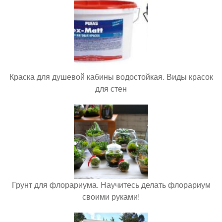
Краска для душевой кабины водостойкая. Виды красок
для стен
Грунт для флорариума. Научитесь делать флорариум
своими руками!