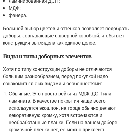
ламинированная ДСП;
МДФ;
фанера.
Большой выбор цветов и оттенков позволяет подобрать
доборы, совпадающие с дверной коробкой, чтобы вся
конструкция выглядела как единое целое.
Виды и типы доборных элементов
Хотя по типу конструкции доборы не отличаются
большим разнообразием, перед покупкой надо
ознакомиться с их видами и особенностями:
Обычные. Это просто рейки из МДФ, ДСП или
ламината. В качестве покрытия чаще всего
используется экошпон, на торце обычно делают
декоративную кромку, хотя встречаются и
необработанные планки. Если на вашем доборе
кромочной плёнки нет, её можно приклеить