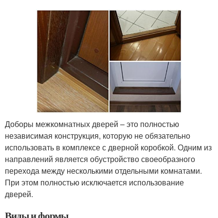
Доборы межкомнатных дверей – это полностью
независимая конструкция, которую не обязательно
использовать в комплексе с дверной коробкой. Одним из
направлений является обустройство своеобразного
перехода между несколькими отдельными комнатами.
При этом полностью исключается использование
дверей.
Виды и формы