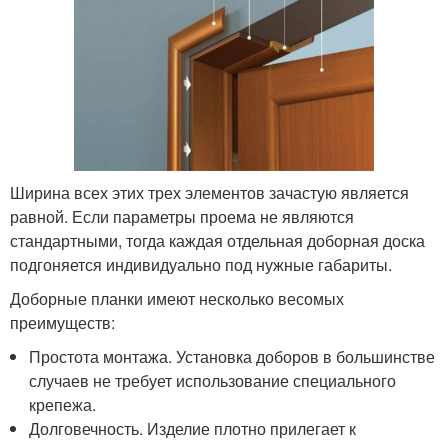
Ширина всех этих трех элементов зачастую является
равной. Если параметры проема не являются
стандартными, тогда каждая отдельная доборная доска
подгоняется индивидуально под нужные габариты.
Доборные планки имеют несколько весомых
преимуществ:
Простота монтажа. Установка доборов в большинстве
случаев не требует использование специального
крепежа.
Долговечность. Изделие плотно прилегает к