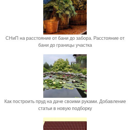
СНиП на расстояние от бани до забора. Расстояние от
бани до границы участка
Как построить пруд на даче своими руками. Добавление
статьи в новую подборку