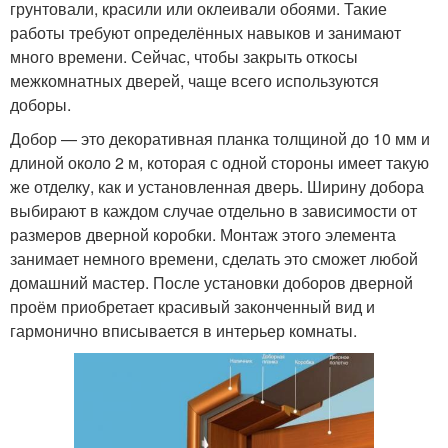
грунтовали, красили или оклеивали обоями. Такие
работы требуют определённых навыков и занимают
много времени. Сейчас, чтобы закрыть откосы
межкомнатных дверей, чаще всего используются
доборы.
Добор — это декоративная планка толщиной до 10 мм и
длиной около 2 м, которая с одной стороны имеет такую
же отделку, как и установленная дверь. Ширину добора
выбирают в каждом случае отдельно в зависимости от
размеров дверной коробки. Монтаж этого элемента
занимает немного времени, сделать это сможет любой
домашний мастер. После установки доборов дверной
проём приобретает красивый законченный вид и
гармонично вписывается в интерьер комнаты.