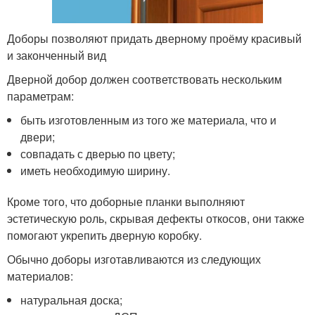
Доборы позволяют придать дверному проёму красивый
и законченный вид
Дверной добор должен соответствовать нескольким
параметрам:
быть изготовленным из того же материала, что и
двери;
совпадать с дверью по цвету;
иметь необходимую ширину.
Кроме того, что доборные планки выполняют
эстетическую роль, скрывая дефекты откосов, они также
помогают укрепить дверную коробку.
Обычно доборы изготавливаются из следующих
материалов:
натуральная доска;