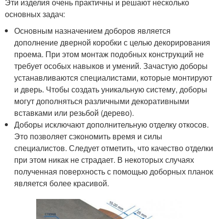
Эти изделия очень практичны и решают несколько
основных задач:
Основным назначением доборов является
дополнение дверной коробки с целью декорирования
проема. При этом монтаж подобных конструкций не
требует особых навыков и умений. Зачастую доборы
устанавливаются специалистами, которые монтируют
и дверь. Чтобы создать уникальную систему, доборы
могут дополняться различными декоративными
вставками или резьбой (дерево).
Доборы исключают дополнительную отделку откосов.
Это позволяет сэкономить время и силы
специалистов. Следует отметить, что качество отделки
при этом никак не страдает. В некоторых случаях
полученная поверхность с помощью доборных планок
является более красивой.