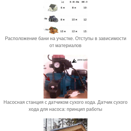
Расположение бани на участке. Отступы в зависимости
от материалов
Насосная станция с датчиком сухого хода. Датчик сухого
хода для насоса: принцип работы