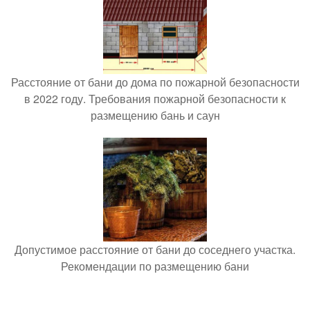
Расстояние от бани до дома по пожарной безопасности
в 2022 году. Требования пожарной безопасности к
размещению бань и саун
Допустимое расстояние от бани до соседнего участка.
Рекомендации по размещению бани