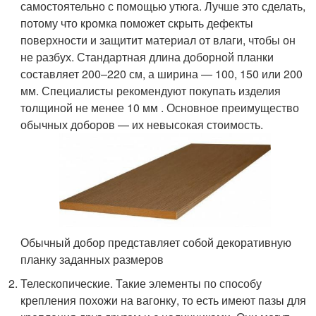
самостоятельно с помощью утюга. Лучше это сделать,
потому что кромка поможет скрыть дефекты
поверхности и защитит материал от влаги, чтобы он
не разбух. Стандартная длина доборной планки
составляет 200–220 см, а ширина — 100, 150 или 200
мм. Специалисты рекомендуют покупать изделия
толщиной не менее 10 мм . Основное преимущество
обычных доборов — их невысокая стоимость.
Обычный добор представляет собой декоративную
планку заданных размеров
Телескопические. Такие элементы по способу
крепления похожи на вагонку, то есть имеют пазы для