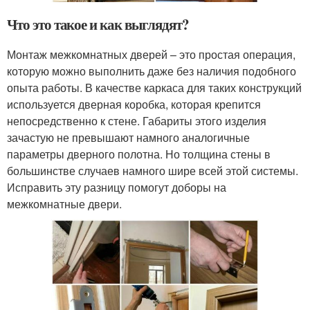
Что это такое и как выглядят?
Монтаж межкомнатных дверей – это простая операция,
которую можно выполнить даже без наличия подобного
опыта работы. В качестве каркаса для таких конструкций
используется дверная коробка, которая крепится
непосредственно к стене. Габариты этого изделия
зачастую не превышают намного аналогичные
параметры дверного полотна. Но толщина стены в
большинстве случаев намного шире всей этой системы.
Исправить эту разницу помогут доборы на
межкомнатные двери.