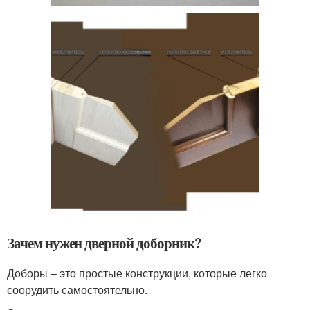
Зачем нужен дверной доборник?
Доборы – это простые конструкции, которые легко
соорудить самостоятельно.