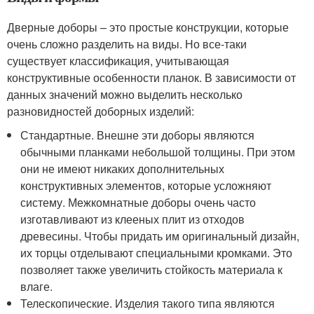
Дверные доборы – это простые конструкции, которые
очень сложно разделить на виды. Но все-таки
существует классификация, учитывающая
конструктивные особенности планок. В зависимости от
данных значений можно выделить несколько
разновидностей доборных изделий:
Стандартные. Внешне эти доборы являются
обычными планками небольшой толщины. При этом
они не имеют никаких дополнительных
конструктивных элементов, которые усложняют
систему. Межкомнатные доборы очень часто
изготавливают из клееных плит из отходов
древесины. Чтобы придать им оригинальный дизайн,
их торцы отделывают специальными кромками. Это
позволяет также увеличить стойкость материала к
влаге.
Телескопические. Изделия такого типа являются