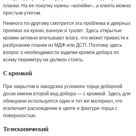
планки. На ее покупку нужны «копейки», а клеить можно
простым утюгом.
Немного по-другому смотрится эта проблема в дверных
проемах на кухню, ванную и туалет. Здесь открытые
кромки активно впитывают влагу, что может привести к
разбуханию планки из МДФ или ДСП. Поэтому здесь
вопрос о необходимости заделки кромок добора по
всему периметру не должен стоять.
С кромкой
При закрытом в заводских условиях торце доборной
доски имеем второй вид добора — с кромкой. Здесь для
облицовки используется один и тот же материал, что
исключает расхождение в цвете и фактуре торца с
поверхностью.
Телескопический