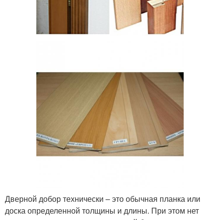
Дверной добор технически – это обычная планка или
доска определенной толщины и длины. При этом нет