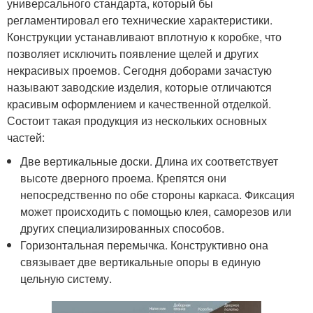
универсального стандарта, который бы
регламентировал его технические характеристики.
Конструкции устанавливают вплотную к коробке, что
позволяет исключить появление щелей и других
некрасивых проемов. Сегодня доборами зачастую
называют заводские изделия, которые отличаются
красивым оформлением и качественной отделкой.
Состоит такая продукция из нескольких основных
частей:
Две вертикальные доски. Длина их соответствует
высоте дверного проема. Крепятся они
непосредственно по обе стороны каркаса. Фиксация
может происходить с помощью клея, саморезов или
других специализированных способов.
Горизонтальная перемычка. Конструктивно она
связывает две вертикальные опоры в единую
цельную систему.