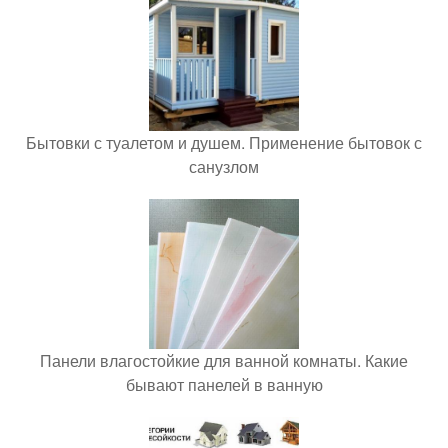
Бытовки с туалетом и душем. Применение бытовок с
санузлом
Панели влагостойкие для ванной комнаты. Какие
бывают панелей в ванную