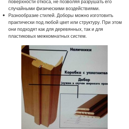
поверхности откоса, не позволяя разрушать его
случайными физическими воздействиями.
Разнообразие стилей. Доборы можно изготовить
практически под любой цвет или структуру. При этом
они подходят как для деревянных, так и для
пластиковых межкомнатных систем.