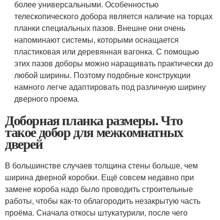
более универсальными. Особенностью
телескопического добора является наличие на торцах
планки специальных пазов. Внешне они очень
напоминают системы, которыми оснащается
пластиковая или деревянная вагонка. С помощью
этих пазов доборы можно наращивать практически до
любой ширины. Поэтому подобные конструкции
намного легче адаптировать под различную ширину
дверного проема.
Доборная планка размеры. Что
такое добор для межкомнатных
дверей
В большинстве случаев толщина стены больше, чем
ширина дверной коробки. Ещё совсем недавно при
замене короба надо было проводить строительные
работы, чтобы как-то облагородить незакрытую часть
проёма. Сначала откосы штукатурили, после чего