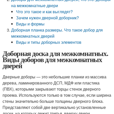
на межкомнатные двери
Что это такое и как выглядят?
Зачем нужен дверной доборник?
Виды и формы
Доборная планка размеры. Что такое добор для
межкомнатных дверей
Виды и типы доборных элементов
Доборная доска для межкомнатных.
Виды доборов для межкомнатных
дверей
Дверные доборы — это небольшие планки из массива
дерева, ламинированного ДСП, МДФ или пластика
(ПВХ), которыми закрывают торцы стенок дверного
проема. Используются только в том случае, если ширина
стены значительно больше толщины дверного блока.
Представляют собой две вертикально установленные
доски, на которых лежит третья, вверху двери.