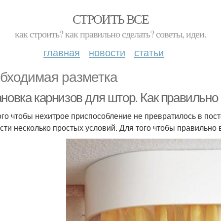
СТРОИТЬ ВСЕ
как строить? как правильно сделать? советы, идеи.
главная
новости
статьи
бходимая разметка
ановка карнизов для штор. Как правильно
ого чтобы нехитрое приспособление не превратилось в пост
сти несколько простых условий. Для того чтобы правильно 