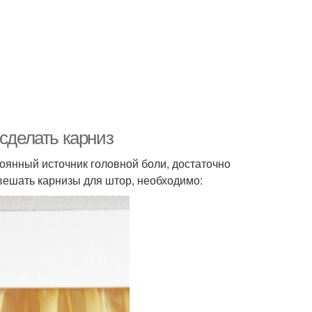
 сделать карниз
оянный источник головной боли, достаточно
вешать карнизы для штор, необходимо: