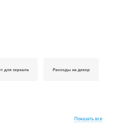
ет для зеркала
Расходы на декор
Показать все