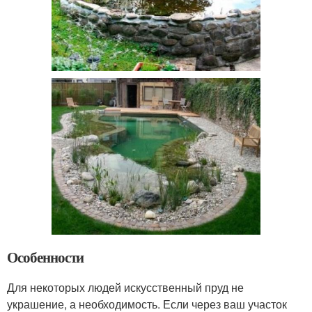
Особенности
Для некоторых людей искусственный пруд не
украшение, а необходимость. Если через ваш участок