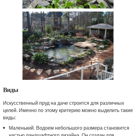
Виды
Искусственный пруд на даче строится для различных
целей. Именно по этому критерию можно выделить такие
виды:
Маленький. Водоем небольшого размера становится
частью ландшафтного дизайна. Он создан для