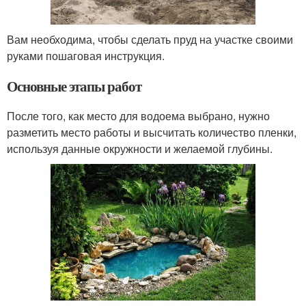
Вам необходима, чтобы сделать пруд на участке своими
руками пошаговая инструкция.
Основные этапы работ
После того, как место для водоема выбрано, нужно
разметить место работы и высчитать количество пленки,
используя данные окружности и желаемой глубины.