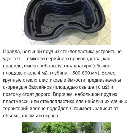
Правда, большой пруд из стеклопластика устроить не
удастся — ёмкости серийного производства, как
правило, имеют небольшую квадратуру (обычно
площадь около 4 м
2
, глубина – 500-800 мм). Более
крупные стеклопластиковые ёмкости предназначены
скорее для бассейнов (площадью свыше 10 м
2
) и
поэтому стоят дорого. Впрочем, небольшой пруд из
пластмассы или стеклопластика для небольших дачных
территорий вполне подойдёт. Стоимость зависит от
объёма, формы и окраса.