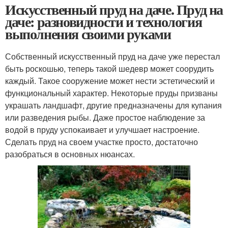
Искусственный пруд на даче. Пруд на
даче: разновидности и технология
выполнения своими руками
Собственный искусственный пруд на даче уже перестал
быть роскошью, теперь такой шедевр может соорудить
каждый. Такое сооружение может нести эстетический и
функциональный характер. Некоторые пруды призваны
украшать ландшафт, другие предназначены для купания
или разведения рыбы. Даже простое наблюдение за
водой в пруду успокаивает и улучшает настроение.
Сделать пруд на своем участке просто, достаточно
разобраться в основных нюансах.