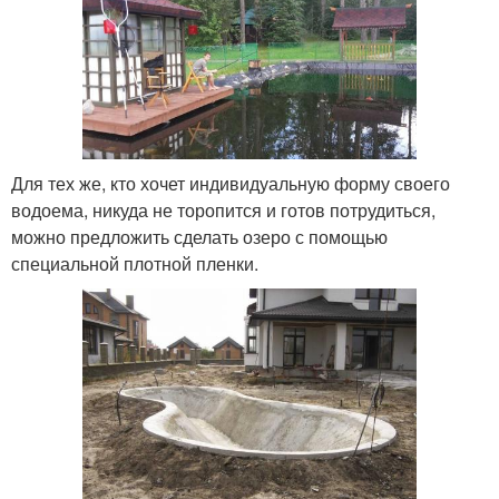
Для тех же, кто хочет индивидуальную форму своего
водоема, никуда не торопится и готов потрудиться,
можно предложить сделать озеро с помощью
специальной плотной пленки.