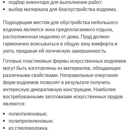
подбор инвентаря для выполнения работ;
выбор материала для благоустройства водоема.
Подходящим местом для обустройства небольшого
водоема является зона предполагаемого отдыха,
расположенная недалеко от дома. Пруд должен
гармонично вписываться в общую зону комфорта и
уюта, придавая ей логическую завершенность.
Готовые пластиковые формы искусственных водоемов
могут быть изготовлены из материалов, обладающих
различными свойствами. Неправильные очертания
форм водоемов позволят в результате получить
интересную декоративную конструкцию. Наиболее
востребованными заготовками искусственных прудов
являются:
полиэтиленовые;
полипропиленовые;
из стекловолокна.