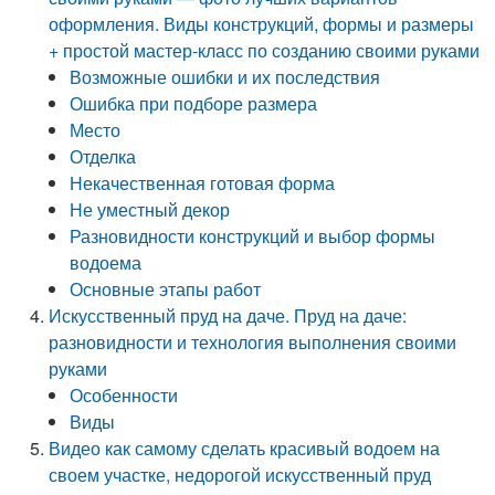
оформления. Виды конструкций, формы и размеры
+ простой мастер-класс по созданию своими руками
Возможные ошибки и их последствия
Ошибка при подборе размера
Место
Отделка
Некачественная готовая форма
Не уместный декор
Разновидности конструкций и выбор формы
водоема
Основные этапы работ
Искусственный пруд на даче. Пруд на даче:
разновидности и технология выполнения своими
руками
Особенности
Виды
Видео как самому сделать красивый водоем на
своем участке, недорогой искусственный пруд