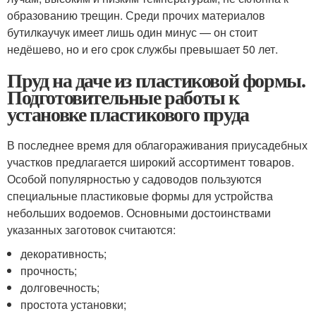
образованию трещин. Среди прочих материалов
бутилкаучук имеет лишь один минус — он стоит
недёшево, но и его срок службы превышает 50 лет.
Пруд на даче из пластиковой формы.
Подготовительные работы к
установке пластикового пруда
В последнее время для облагораживания приусадебных
участков предлагается широкий ассортимент товаров.
Особой популярностью у садоводов пользуются
специальные пластиковые формы для устройства
небольших водоемов. Основными достоинствами
указанных заготовок считаются:
декоративность;
прочность;
долговечность;
простота установки;