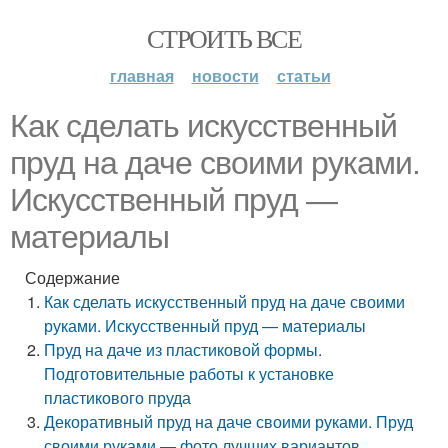
СТРОИТЬ ВСЕ
главная
новости
статьи
Как сделать искусственный
пруд на даче своими руками.
Искусственный пруд —
материалы
Содержание
Как сделать искусственный пруд на даче своими
руками. Искусственный пруд — материалы
Пруд на даче из пластиковой формы.
Подготовительные работы к установке
пластикового пруда
Декоративный пруд на даче своими руками. Пруд
своими руками — фото лучших вариантов