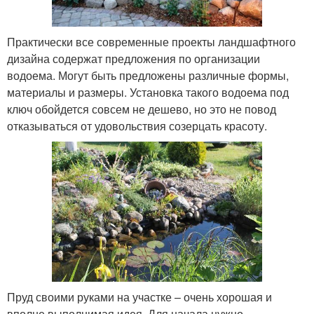
Практически все современные проекты ландшафтного
дизайна содержат предложения по организации
водоема. Могут быть предложены различные формы,
материалы и размеры. Установка такого водоема под
ключ обойдется совсем не дешево, но это не повод
отказываться от удовольствия созерцать красоту.
Пруд своими руками на участке – очень хорошая и
вполне выполнимая идея. Для начала нужно