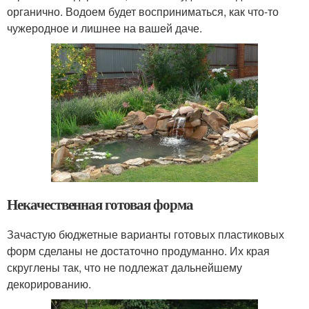
органично. Водоем будет восприниматься, как что-то
чужеродное и лишнее на вашей даче.
Некачественная готовая форма
Зачастую бюджетные варианты готовых пластиковых
форм сделаны не достаточно продуманно. Их края
скруглены так, что не подлежат дальнейшему
декорированию.