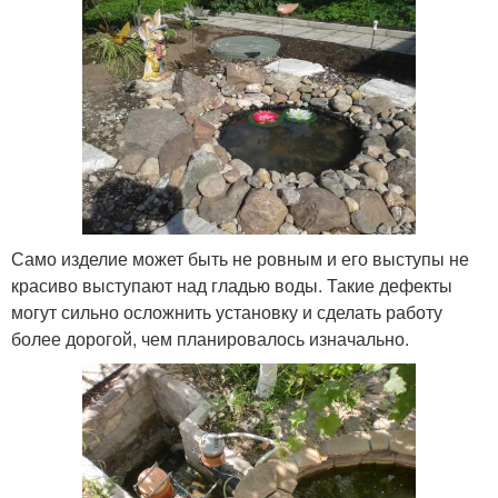
Само изделие может быть не ровным и его выступы не
красиво выступают над гладью воды. Такие дефекты
могут сильно осложнить установку и сделать работу
более дорогой, чем планировалось изначально.