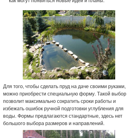
как могут появиться новые идеи и планы.
Для того, чтобы сделать пруд на даче своими руками,
можно приобрести специальную форму. Такой выбор
позволит максимально сократить сроки работы и
избежать ошибок ручной подготовки углубления для
воды. Формы предлагаются стандартные, здесь нет
большого выбора размеров и направлений.