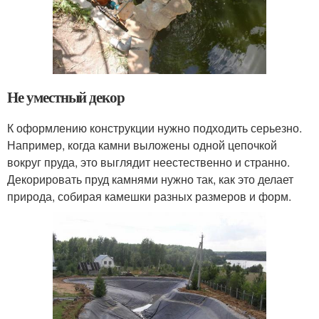
Не уместный декор
К оформлению конструкции нужно подходить серьезно.
Например, когда камни выложены одной цепочкой
вокруг пруда, это выглядит неестественно и странно.
Декорировать пруд камнями нужно так, как это делает
природа, собирая камешки разных размеров и форм.