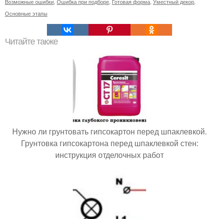
Возможные ошибки
,
Ошибка при подборе
,
Готовая форма
,
Уместный декор
,
Основные этапы
Читайте также
Нужно ли грунтовать гипсокартон перед шпаклевкой.
Грунтовка гипсокартона перед шпаклевкой стен:
инструкция отделочных работ