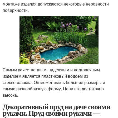
монтаже изделия допускаются некоторые неровности
поверхности.
Самым качественным, надежным и долговечным
изделием является пластиковый водоем из
стекловолокна. Он может иметь большие размеры и
самую разнообразную форму. Цена его достаточно
высока.
Декоративный пруд на даче своими
руками. Пруд своими руками —