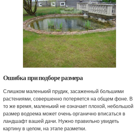
Ошибка при подборе размера
Слишком маленький прудик, засаженный большими
растениями, совершенно потеряется на общем фоне. В
то же время, маленький не означает плохой, небольшой
размер водоема может очень органично вписаться в
ландшафт вашей дачи. Нужно правильно увидеть
картину в целом, на этапе разметки.