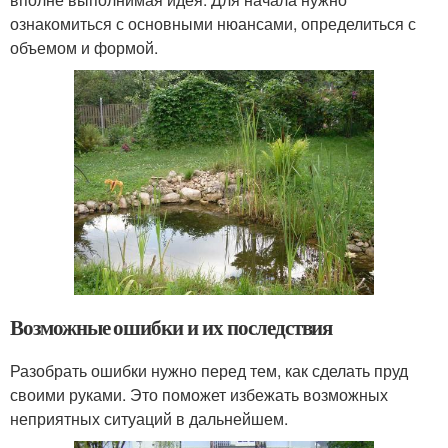
ознакомиться с основными нюансами, определиться с
объемом и формой.
Возможные ошибки и их последствия
Разобрать ошибки нужно перед тем, как сделать пруд
своими руками. Это поможет избежать возможных
неприятных ситуаций в дальнейшем.