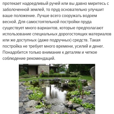
протекает надоедливый ручей или вы давно миритесь с
заболоченной землей, то пруд основательно улучшит
ваше положение. Лучше всего сооружать водоем
весной. Для самостоятельной постройки пруда
существует много вариантов, которые предполагают
использование специальных дорогостоящих материалов
или же доступных (даже подручных) средств. Такая
постройка не требует много времени, усилий и денег.
Понадобится только внимание к деталям и четкое
соблюдение рекомендаций.