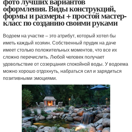
фото лучших вариантов
оформления. Виды конструкций,
формы и размеры + простой мастер-
класс по созданию своими руками
Водоем на участке – это атрибут, который хотел бы
иметь каждый хозяин. Собственный прудик на даче
имеет столько положительных моментов, что все их
сложно перечислить. Любой человек получает
удовольствие от созерцания спокойной воды. У водоема
можно хорошо отдохнуть, набраться сил и зарядиться
позитивными эмоциями.