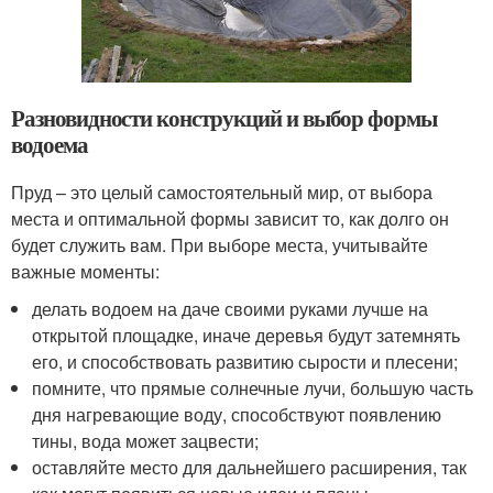
Разновидности конструкций и выбор формы
водоема
Пруд – это целый самостоятельный мир, от выбора
места и оптимальной формы зависит то, как долго он
будет служить вам. При выборе места, учитывайте
важные моменты:
делать водоем на даче своими руками лучше на
открытой площадке, иначе деревья будут затемнять
его, и способствовать развитию сырости и плесени;
помните, что прямые солнечные лучи, большую часть
дня нагревающие воду, способствуют появлению
тины, вода может зацвести;
оставляйте место для дальнейшего расширения, так