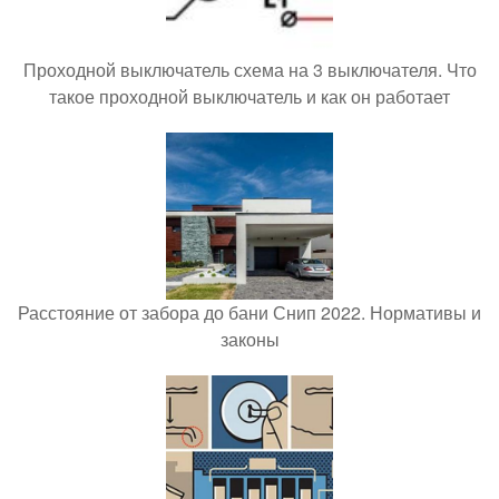
Проходной выключатель схема на 3 выключателя. Что
такое проходной выключатель и как он работает
Расстояние от забора до бани Снип 2022. Нормативы и
законы