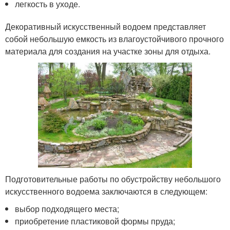
легкость в уходе.
Декоративный искусственный водоем представляет
собой небольшую емкость из влагоустойчивого прочного
материала для создания на участке зоны для отдыха.
Подготовительные работы по обустройству небольшого
искусственного водоема заключаются в следующем:
выбор подходящего места;
приобретение пластиковой формы пруда;