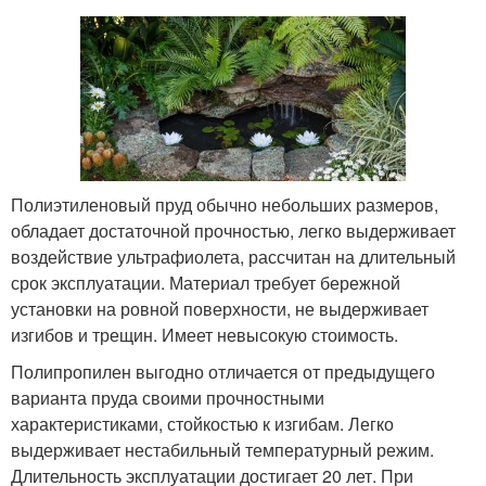
Полиэтиленовый пруд обычно небольших размеров,
обладает достаточной прочностью, легко выдерживает
воздействие ультрафиолета, рассчитан на длительный
срок эксплуатации. Материал требует бережной
установки на ровной поверхности, не выдерживает
изгибов и трещин. Имеет невысокую стоимость.
Полипропилен выгодно отличается от предыдущего
варианта пруда своими прочностными
характеристиками, стойкостью к изгибам. Легко
выдерживает нестабильный температурный режим.
Длительность эксплуатации достигает 20 лет. При