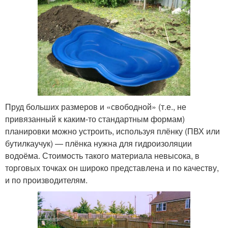
Пруд больших размеров и «свободной» (т.е., не
привязанный к каким-то стандартным формам)
планировки можно устроить, используя плёнку (ПВХ или
бутилкаучук) — плёнка нужна для гидроизоляции
водоёма. Стоимость такого материала невысока, в
торговых точках он широко представлена и по качеству,
и по производителям.