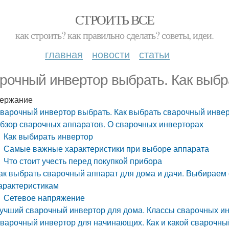
СТРОИТЬ ВСЕ
как строить? как правильно сделать? советы, идеи.
главная
новости
статьи
рочный инвертор выбрать. Как выбр
ержание
варочный инвертор выбрать. Как выбрать сварочный инве
бзор сварочных аппаратов. О сварочных инверторах
Как выбирать инвертор
Самые важные характеристики при выборе аппарата
Что стоит учесть перед покупкой прибора
ак выбрать сварочный аппарат для дома и дачи. Выбираем
арактеристикам
Сетевое напряжение
учший сварочный инвертор для дома. Классы сварочных и
варочный инвертор для начинающих. Как и какой сварочны