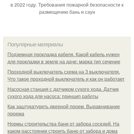
в 2022 году. Требования пожарной безопасности к
размещению бань и саун
Популярные материалы
Подземная прокладка кабеля. Какой кабель нужен
для прокладки в земле на даче: марка тип сечение
Проходной выключатель схема на 3 выключателя.
Что такое проходной выключатель и как он работает
Насосная станция с датчиком сухого хода. Датчик
сухого хода для насоса: принцип работы
Как заштукатурить дверной проем. Выравнивание
проема
Нормы строительства бани от забора соседей. На
каком расстоянии строить баню от забора и дома