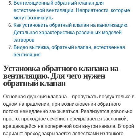
Вентиляционный обратный клапан для
естественной вентиляции. Неприятности, которые
могут возникнуть
Как установить обратный клапан на канализацию.
Детальная характеристика различных моделей
затворов
Видео вытяжка, обратный клапан, естественная
вентиляция
Установка обратного клапана на
вентиляцию. Для чего нужен
обратный клапан
Основная функция клапана – пропускать воздух только в
одном направлении, при возникновении обратного
потока немедленно закрываться. Реализуется довольно
просто: проходное сечение перекрывается заслонкой,
вращающейся на поперечной оси внутри канала. Второй
вариант: проход закрывается лепестками из тонкого