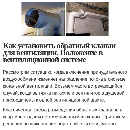
Как установить обратный клапан
для вентиляции. Положение в
вентиляционной системе
Рассмотрим ситуацию, когда включение принудительного
воздухообмена изменяет направление потока в системе
канальной вентиляции. Возьмем часто встречающийся
случай, когда вытяжка на кухне и вентилятор в душевой
присоединены к одной вентиляционной шахте.
Классическая схема размещения обратных клапанов в
квартире с одним вентиляционным выходом. При таком
решении возникновение обратной тяги невозможно