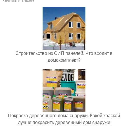
Читайте также
Строительство из СИП панелей. Что входит в
домокомплект?
Покраска деревянного дома снаружи. Какой краской
лучше покрасить деревянный дом снаружи