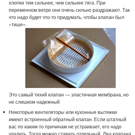
хлопки тем сильнее, чем сильнее тяга. При
переменном ветре они очень сильно раздражают. Так
что надо будет что-то придумать, чтобы клапан был
«тише».
Это самый тихий клапан — эластичная мембрана, но
не слишком надежный
Некоторые вентиляторы или кухонные вытяжки
имеют встроенный обратный клапан. Если штатный
вас по каким-то причинам не устраивает, его надо
удалить. Тогда можно ставить отдельный. Два клапана