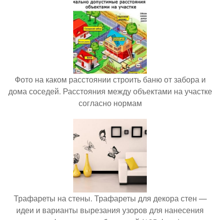
Фото на каком расстоянии строить баню от забора и
дома соседей. Расстояния между объектами на участке
согласно нормам
Трафареты на стены. Трафареты для декора стен —
идеи и варианты вырезания узоров для нанесения