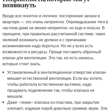
возникнуть
Вроде все понятно и логично: посторонние запахи в
квартире — это очень неприятно. Опрокидывание тяги в
частном доме не менее неприятно, но еще и опасно. В
принципе, при правильно рассчитанной системе, таких
явлений возникать не должно и с причинами
возникновения надо бороться. Но не у всех есть
возможности и ресурсы. Проще поставить обратный
клапан для вентиляции. Это так, но есть нюансы,
которые стоит знать.
Установленный в вентиляционное отверстие клапан
мешает естественной вентиляции. Если вы хотите,
чтобы работала естественная вытяжка, надо
продумать подключение так, чтобы клапана не
мешали.
Даже «тихие» клапана из пластика, при закрытии
хлопают, издавая порой довольно громкие звуки. Эти