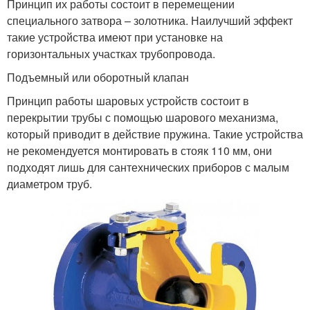
Принцип их работы состоит в перемещении
специального затвора – золотника. Наилучший эффект
такие устройства имеют при установке на
горизонтальных участках трубопровода.
Подъемный или оборотный клапан
Принцип работы шаровых устройств состоит в
перекрытии трубы с помощью шарового механизма,
который приводит в действие пружина. Такие устройства
не рекомендуется монтировать в стояк 110 мм, они
подходят лишь для сантехнических приборов с малым
диаметром труб.