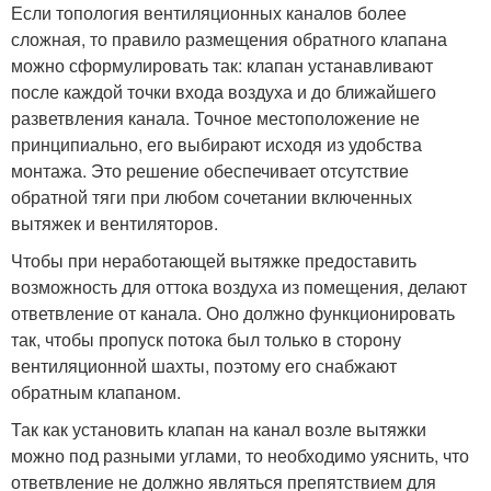
Если топология вентиляционных каналов более
сложная, то правило размещения обратного клапана
можно сформулировать так: клапан устанавливают
после каждой точки входа воздуха и до ближайшего
разветвления канала. Точное местоположение не
принципиально, его выбирают исходя из удобства
монтажа. Это решение обеспечивает отсутствие
обратной тяги при любом сочетании включенных
вытяжек и вентиляторов.
Чтобы при неработающей вытяжке предоставить
возможность для оттока воздуха из помещения, делают
ответвление от канала. Оно должно функционировать
так, чтобы пропуск потока был только в сторону
вентиляционной шахты, поэтому его снабжают
обратным клапаном.
Так как установить клапан на канал возле вытяжки
можно под разными углами, то необходимо уяснить, что
ответвление не должно являться препятствием для