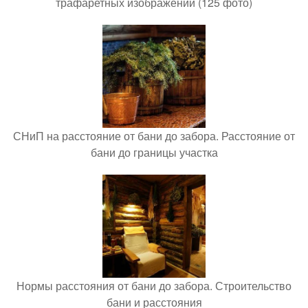
трафаретных изображений (125 фото)
СНиП на расстояние от бани до забора. Расстояние от
бани до границы участка
Нормы расстояния от бани до забора. Строительство
бани и расстояния