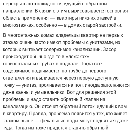
перекрыть поток жидкости, идущий в обратном
направлении. В связи с этим вырисовывается основная
область применения — квартиры нижних этажей в
многоэтажках, особенно — в домах старой застройки.
В многоэтажных домах владельцы квартир на первых
этажах очень часто имеют проблемы с унитазами, из
которых вытекает содержимое канализации. Засор
происходит обычно где-то в «лежаках» —
горизонтальных трубах в подвале. Тогда все
содержимое поднимается по трубе до первого
ответвления и выливается через первую доступную
точку — унитаз, проливается на пол, иногда заполняются
даже ванны и умывальники. Вот для решения этой
проблемы и надо ставить обратный клапан на
канализацию. Он отсечет обратный поток, идущий к вам
в квартиру. Правда, проблема появится у тех, кто живет
этажом выше — фекальные воды могут подняться даже
туда. Тогда им тоже придется ставить обратный