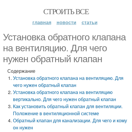
СТРОИТЬ ВСЕ
главная
новости
статьи
Установка обратного клапана
на вентиляцию. Для чего
нужен обратный клапан
Содержание
Установка обратного клапана на вентиляцию. Для
чего нужен обратный клапан
Установка обратного клапана на вентиляцию
вертикально. Для чего нужен обратный клапан
Как установить обратный клапан для вентиляции.
Положение в вентиляционной системе
Обратный клапан для канализации. Для чего и кому
он нужен