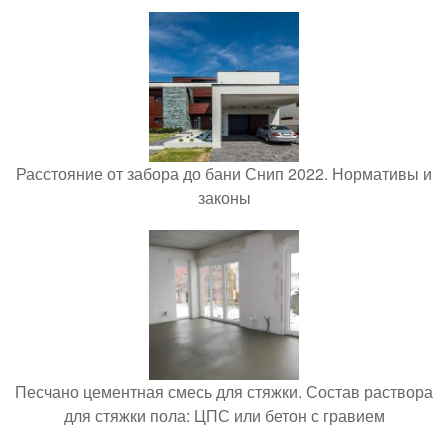
Расстояние от забора до бани Снип 2022. Нормативы и
законы
Песчано цементная смесь для стяжки. Состав раствора
для стяжки пола: ЦПС или бетон с гравием