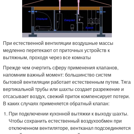
При естественной вентиляции воздушные массы
медленно перетекают от приточных устройств к
вытяжным, проходя через все комнаты
Прежде чем очертить сферу применения клапанов,
напомним важный момент: большинство систем
бытовой вентиляции работает естественным путем. Тяга
вертикальной трубы или шахты создает разрежение и
отсасывает воздух, свежий приток компенсирует потери.
В каких случаях применяется обратный клапан:
При подключении кухонной вытяжки к выходу шахты.
Чтобы сохранить естественный воздухообмен при
отключенном вентиляторе, вентканал подсоединяется