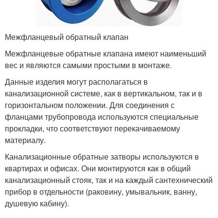
Межфланцевый обратный клапан
Межфланцевые обратные клапана имеют наименьший
вес и являются самыми простыми в монтаже.
Данные изделия могут располагаться в
канализационной системе, как в вертикальном, так и в
горизонтальном положении. Для соединения с
фланцами трубопровода используются специальные
прокладки, что соответствуют перекачиваемому
материалу.
Канализационные обратные затворы используются в
квартирах и офисах. Они монтируются как в общий
канализационный стояк, так и на каждый сантехнический
прибор в отдельности (раковину, умывальник, ванну,
душевую кабину).