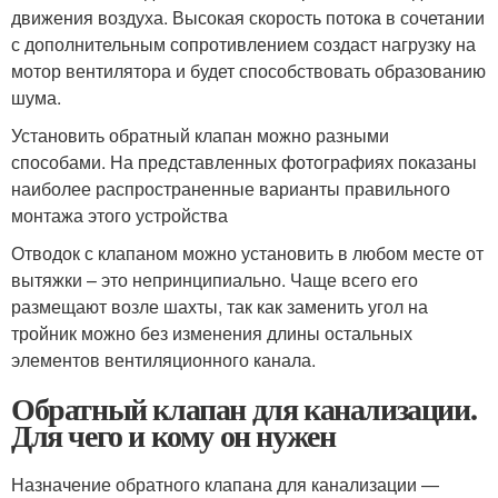
движения воздуха. Высокая скорость потока в сочетании
с дополнительным сопротивлением создаст нагрузку на
мотор вентилятора и будет способствовать образованию
шума.
Установить обратный клапан можно разными
способами. На представленных фотографиях показаны
наиболее распространенные варианты правильного
монтажа этого устройства
Отводок с клапаном можно установить в любом месте от
вытяжки – это непринципиально. Чаще всего его
размещают возле шахты, так как заменить угол на
тройник можно без изменения длины остальных
элементов вентиляционного канала.
Обратный клапан для канализации.
Для чего и кому он нужен
Назначение обратного клапана для канализации —