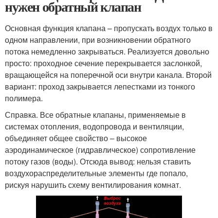
нужен обратный клапан
Основная функция клапана – пропускать воздух только в
одном направлении, при возникновении обратного
потока немедленно закрываться. Реализуется довольно
просто: проходное сечение перекрывается заслонкой,
вращающейся на поперечной оси внутри канала. Второй
вариант: проход закрывается лепестками из тонкого
полимера.
Справка. Все обратные клапаны, применяемые в
системах отопления, водопровода и вентиляции,
объединяет общее свойство – высокое
аэродинамическое (гидравлическое) сопротивление
потоку газов (воды). Отсюда вывод: нельзя ставить
воздухораспределительные элементы где попало,
рискуя нарушить схему вентилирования комнат.