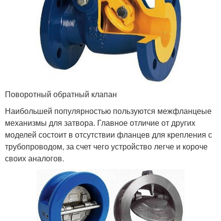
Поворотный обратный клапан
Наибольшей популярностью пользуются межфланцеые
механизмы для затвора. Главное отличие от других
моделей состоит в отсутствии фланцев для крепления с
трубопроводом, за счет чего устройство легче и короче
своих аналогов.