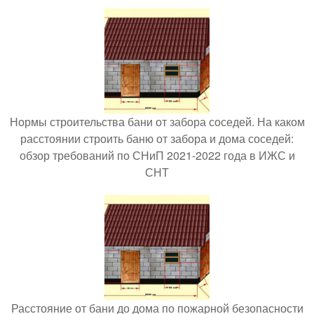
Нормы строительства бани от забора соседей. На каком
расстоянии строить баню от забора и дома соседей:
обзор требований по СНиП 2021-2022 года в ИЖС и
СНТ
Расстояние от бани до дома по пожарной безопасности