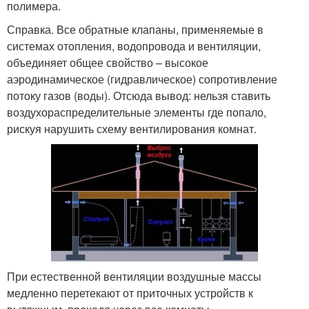
полимера.
Справка. Все обратные клапаны, применяемые в
системах отопления, водопровода и вентиляции,
объединяет общее свойство – высокое
аэродинамическое (гидравлическое) сопротивление
потоку газов (воды). Отсюда вывод: нельзя ставить
воздухораспределительные элементы где попало,
рискуя нарушить схему вентилирования комнат.
При естественной вентиляции воздушные массы
медленно перетекают от приточных устройств к