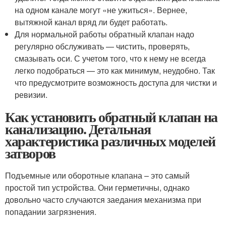
на одном канале могут «не ужиться». Вернее,
вытяжной канал вряд ли будет работать.
Для нормальной работы обратный клапан надо
регулярно обслуживать — чистить, проверять,
смазывать оси. С учетом того, что к нему не всегда
легко подобраться — это как минимум, неудобно. Так
что предусмотрите возможность доступа для чистки и
ревизии.
Как установить обратный клапан на
канализацию. Детальная
характеристика различных моделей
затворов
Подъемные или оборотные клапана – это самый
простой тип устройства. Они герметичны, однако
довольно часто случаются заедания механизма при
попадании загрязнения.