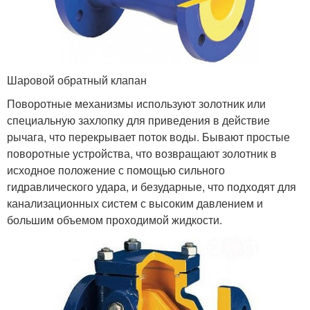
Шаровой обратный клапан
Поворотные механизмы используют золотник или
специальную захлопку для приведения в действие
рычага, что перекрывает поток воды. Бывают простые
поворотные устройства, что возвращают золотник в
исходное положение с помощью сильного
гидравлического удара, и безударные, что подходят для
канализационных систем с высоким давлением и
большим объемом проходимой жидкости.