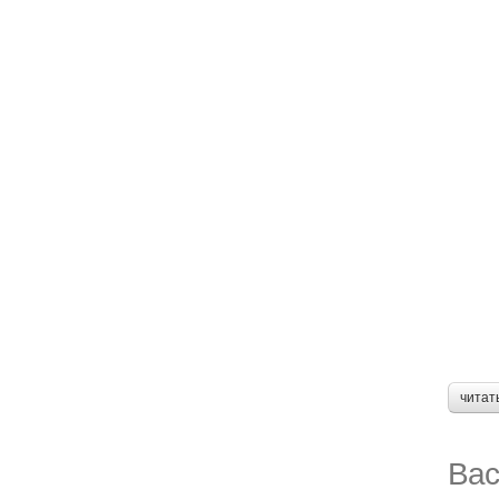
читат
Вас