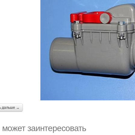
ь дальше →
 может заинтересовать