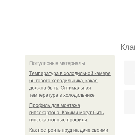
Кла
Популярные материалы
Температура в холодильной камере
бытового холодильника, какая
должна быть. Оптимальная
температура в холодильнике
Профиль для монтажа
гипсокартона. Какими могут быть
гипсокартонные профили.
Как построить пруд на даче своими