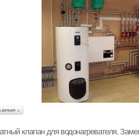
ь дальше →
атный клапан для водонагревателя. Заме