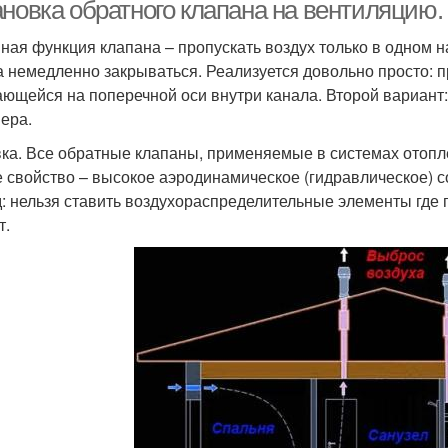
ановка обратного клапана на вентиляцию.
ная функция клапана – пропускать воздух только в одном 
а немедленно закрываться. Реализуется довольно просто: 
ющейся на поперечной оси внутри канала. Второй вариант:
ера.
ка. Все обратные клапаны, применяемые в системах отопл
 свойство – высокое аэродинамическое (гидравлическое) с
: нельзя ставить воздухораспределительные элементы где 
т.