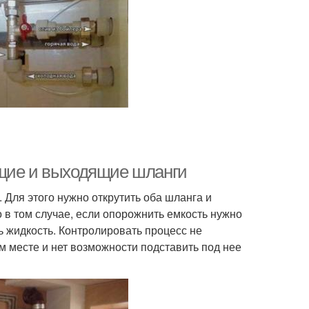
ящие и выходящие шланги
. Для этого нужно открутить оба шланга и
 в том случае, если опорожнить емкость нужно
ь жидкость. Контролировать процесс не
м месте и нет возможности подставить под нее