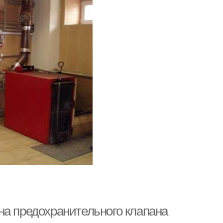
на предохранительного клапана