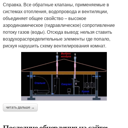
Справка. Все обратные клапаны, применяемые в
системах отопления, водопровода и вентиляции,
объединяет общее свойство – высокое
аэродинамическое (гидравлическое) сопротивление
потоку газов (воды). Отсюда вывод: нельзя ставить
воздухораспределительные элементы где попало,
рискуя нарушить схему вентилирования комнат.
читать дальше →
Последние обновления на сайте: