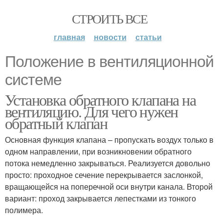
СТРОИТЬ ВСЕ
главная
новости
статьи
Положение в вентиляционной
системе
Установка обратного клапана на
вентиляцию. Для чего нужен
обратный клапан
Основная функция клапана – пропускать воздух только в
одном направлении, при возникновении обратного
потока немедленно закрываться. Реализуется довольно
просто: проходное сечение перекрывается заслонкой,
вращающейся на поперечной оси внутри канала. Второй
вариант: проход закрывается лепестками из тонкого
полимера.