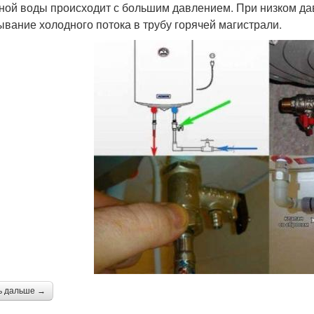
ной воды происходит с большим давлением. При низком да
ывание холодного потока в трубу горячей магистрали.
ь дальше →