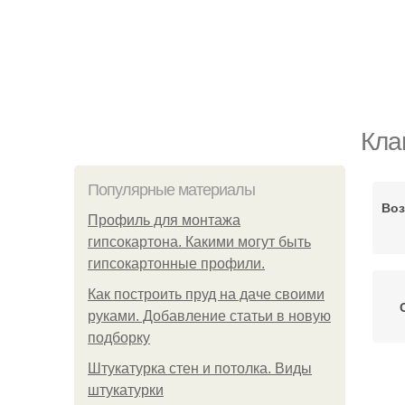
Кла
Популярные материалы
Воз
Профиль для монтажа
гипсокартона. Какими могут быть
гипсокартонные профили.
Как построить пруд на даче своими
руками. Добавление статьи в новую
подборку
Штукатурка стен и потолка. Виды
штукатурки