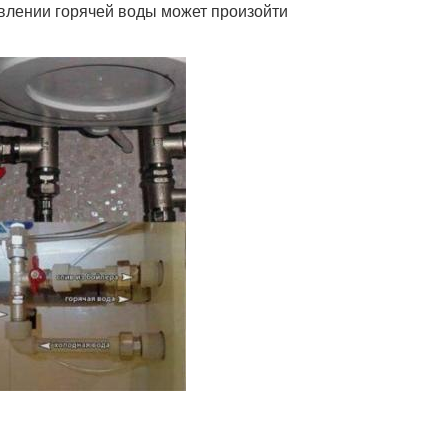
влении горячей воды может произойти