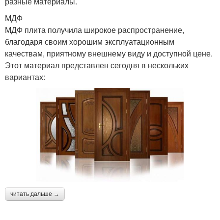
разные материалы.
МДФ
МДФ плита получила широкое распространение,
благодаря своим хорошим эксплуатационным
качествам, приятному внешнему виду и доступной цене.
Этот материал представлен сегодня в нескольких
вариантах:
читать дальше →