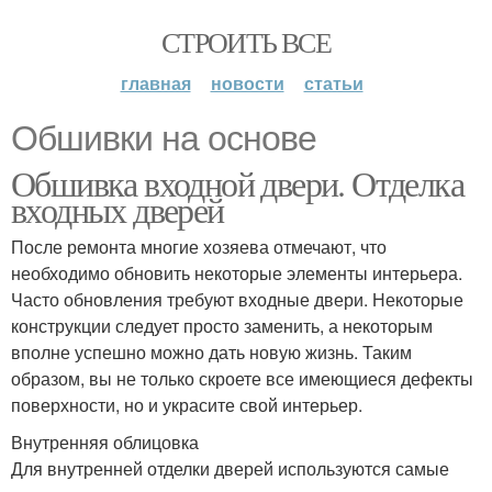
СТРОИТЬ ВСЕ
главная
новости
статьи
Обшивки на основе
Обшивка входной двери. Отделка
входных дверей
После ремонта многие хозяева отмечают, что
необходимо обновить некоторые элементы интерьера.
Часто обновления требуют входные двери. Некоторые
конструкции следует просто заменить, а некоторым
вполне успешно можно дать новую жизнь. Таким
образом, вы не только скроете все имеющиеся дефекты
поверхности, но и украсите свой интерьер.
Внутренняя облицовка
Для внутренней отделки дверей используются самые