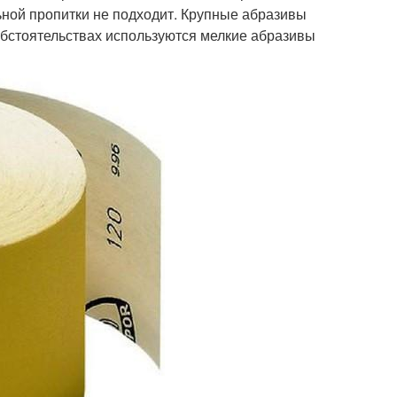
ной пропитки не подходит. Крупные абразивы
обстоятельствах используются мелкие абразивы