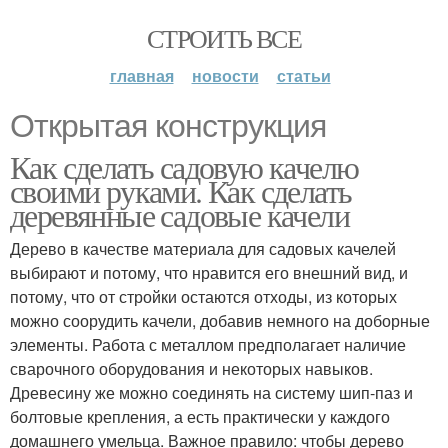
СТРОИТЬ ВСЕ
главная
новости
статьи
Открытая конструкция
Как сделать садовую качелю
своими руками. Как сделать
деревянные садовые качели
Дерево в качестве материала для садовых качелей
выбирают и потому, что нравится его внешний вид, и
потому, что от стройки остаются отходы, из которых
можно соорудить качели, добавив немного на доборные
элементы. Работа с металлом предполагает наличие
сварочного оборудования и некоторых навыков.
Древесину же можно соединять на систему шип-паз и
болтовые крепления, а есть практически у каждого
домашнего умельца. Важное правило: чтобы дерево