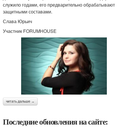
служило годами, его предварительно обрабатывают
защитными составами.
Слава Юрьич
Участник FORUMHOUSE
читать дальше →
Последние обновления на сайте: