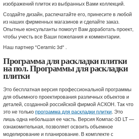
изображений плиток из выбранных Вами коллекций.
Создайте дизайн, распечатайте его, принесите в любой
из наших фирменных магазинов и сделайте заказ.
Опытные консультанты помогут Вам доработать проект,
чтобы учесть все Ваши пожелания и комментарии.
Наш партнер "Ceramic 3d" .
Программа для раскладки плитки
на пол. Программы для раскладки
плитки
Это бесплатная версия профессиональной программы
для объемного проектирования различных объектов и
деталей, созданной российской фирмой АСКОН. Так что
это не только
программа для раскладки плитки
. Это
лишь одна небольшая ее часть. Версия Компас-3D LT —
ознакомительная, позволяет освоить объемное
моделирование и планирование. В комплекте с