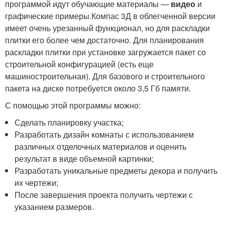
программой идут обучающие материалы —
видео
и
графические примеры.Компас 3Д в облегченной версии
имеет очень урезанный функционал, но для раскладки
плитки его более чем достаточно. Для планирования
раскладки плитки при установке загружается пакет со
строительной конфигурацией (есть еще
машиностроительная). Для базового и строительного
пакета на диске потребуется около 3,5 Гб памяти.
С помощью этой программы можно:
Сделать планировку участка;
Разработать дизайн комнаты с использованием
различных отделочных материалов и оценить
результат в виде объемной картинки;
Разработать уникальные предметы декора и получить
их чертежи;
После завершения проекта получить чертежи с
указанием размеров.