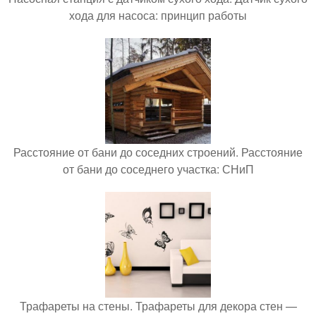
хода для насоса: принцип работы
Расстояние от бани до соседних строений. Расстояние
от бани до соседнего участка: СНиП
Трафареты на стены. Трафареты для декора стен —