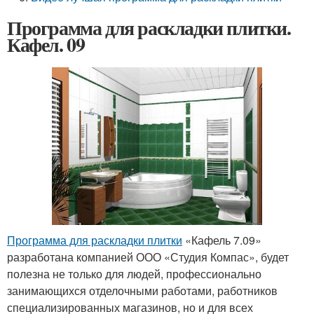
Программа для раскладки плитки.
Кафел. 09
Программа для раскладки плитки
«Кафель 7.09»
разработана компанией ООО «Студия Компас», будет
полезна не только для людей, профессионально
занимающихся отделочными работами, работников
специализированных магазинов, но и для всех