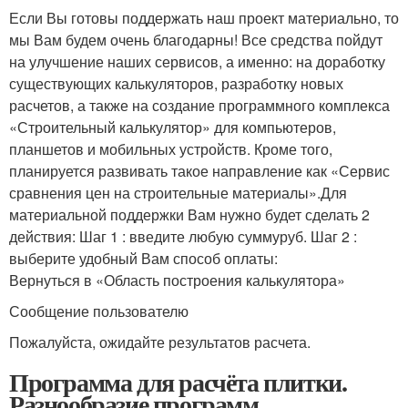
Если Вы готовы поддержать наш проект материально, то
мы Вам будем очень благодарны! Все средства пойдут
на улучшение наших сервисов, а именно: на доработку
существующих калькуляторов, разработку новых
расчетов, а также на создание программного комплекса
«Строительный калькулятор» для компьютеров,
планшетов и мобильных устройств. Кроме того,
планируется развивать такое направление как «Сервис
сравнения цен на строительные материалы».Для
материальной поддержки Вам нужно будет сделать 2
действия: Шаг 1 : введите любую суммуруб. Шаг 2 :
выберите удобный Вам способ оплаты:
Вернуться в «Область построения калькулятора»
Сообщение пользователю
Пожалуйста, ожидайте результатов расчета.
Программа для расчёта плитки.
Разнообразие программ