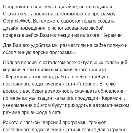
Попробуйте свои силы в дизайне, не откладывая.
Скачав и установив на свой компьютер программу
CeramicWeb, Вы сможете самостоятельно создать
дизайн помещения, с использованием любой
понравившейся Вам коллекции из каталога "Керамин".
Для Вашего удобства мы разместили на сайте полную и
облегченную версии программы.
Полная версия с каталогом всех актуальных коллекций
керамической плитки и керамического гранита
«Керамин» автономна, работа в ней не требует
постоянного подключения к сети Интернет. В то же
время, у вас будет возможность скачивать обновления
по мере актуализации каталога продукции «Керамин»,
уведомления об этом будут приходить в автоматическом
режиме при выходе в сеть.
Работа с "лёгкой" версией программы требует
постоянного подключения к сети интернет для загрузки