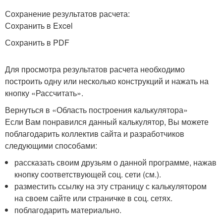
Сохранение результатов расчета:
Сохранить в Excel
Сохранить в PDF
Для просмотра результатов расчета необходимо
построить одну или несколько конструкций и нажать на
кнопку «Рассчитать».
Вернуться в «Область построения калькулятора»
Если Вам понравился данный калькулятор, Вы можете
поблагодарить коллектив сайта и разработчиков
следующими способами:
рассказать своим друзьям о данной программе, нажав
кнопку соответствующей соц. сети (см.).
разместить ссылку на эту страницу с калькулятором
на своем сайте или страничке в соц. сетях.
поблагодарить материально.