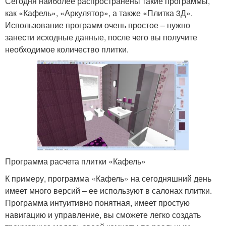
Сегодня наиболее распространены такие программы,
как «Кафель», «Аркулятор», а также «Плитка 3Д».
Использование программ очень простое – нужно
занести исходные данные, после чего вы получите
необходимое количество плитки.
Программа расчета плитки «Кафель»
К примеру, программа «Кафель» на сегодняшний день
имеет много версий – ее используют в салонах плитки.
Программа интуитивно понятная, имеет простую
навигацию и управление, вы сможете легко создать