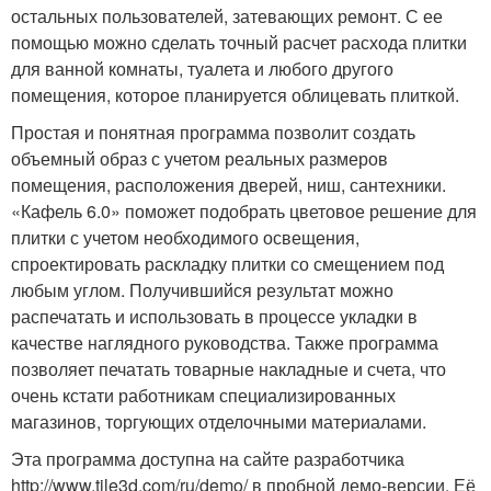
остальных пользователей, затевающих ремонт. С ее
помощью можно сделать точный расчет расхода плитки
для ванной комнаты, туалета и любого другого
помещения, которое планируется облицевать плиткой.
Простая и понятная программа позволит создать
объемный образ с учетом реальных размеров
помещения, расположения дверей, ниш, сантехники.
«Кафель 6.0» поможет подобрать цветовое решение для
плитки с учетом необходимого освещения,
спроектировать раскладку плитки со смещением под
любым углом. Получившийся результат можно
распечатать и использовать в процессе укладки в
качестве наглядного руководства. Также программа
позволяет печатать товарные накладные и счета, что
очень кстати работникам специализированных
магазинов, торгующих отделочными материалами.
Эта программа доступна на сайте разработчика
http://www.tile3d.com/ru/demo/ в пробной демо-версии. Её