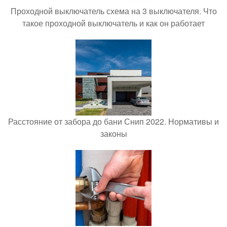
Проходной выключатель схема на 3 выключателя. Что
такое проходной выключатель и как он работает
Расстояние от забора до бани Снип 2022. Нормативы и
законы