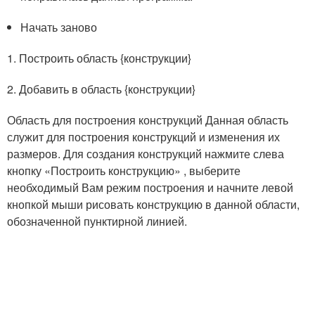
Начать заново
1. Построить область {конструкции}
2. Добавить в область {конструкции}
Область для построения конструкций Данная область
служит для построения конструкций и изменения их
размеров. Для создания конструкций нажмите слева
кнопку «Построить конструкцию» , выберите
необходимый Вам режим построения и начните левой
кнопкой мыши рисовать конструкцию в данной области,
обозначенной пунктирной линией.