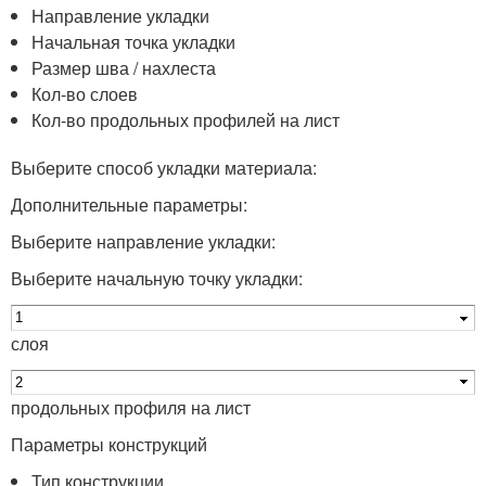
Направление укладки
Начальная точка укладки
Размер шва / нахлеста
Кол-во слоев
Кол-во продольных профилей на лист
Выберите способ укладки материала:
Дополнительные параметры:
Выберите направление укладки:
Выберите начальную точку укладки:
слоя
продольных профиля на лист
Параметры конструкций
Тип конструкции