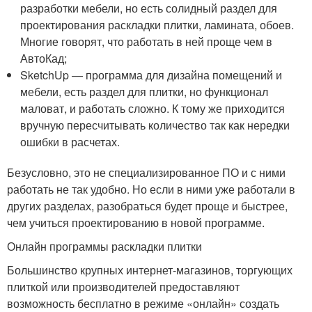
разработки мебели, но есть солидный раздел для
проектирования раскладки плитки, ламината, обоев.
Многие говорят, что работать в ней проще чем в
АвтоКад;
SketchUp — программа для дизайна помещений и
мебели, есть раздел для плитки, но функционал
маловат, и работать сложно. К тому же приходится
вручную пересчитывать количество так как нередки
ошибки в расчетах.
Безусловно, это не специализированное ПО и с ними
работать не так удобно. Но если в ними уже работали в
других разделах, разобраться будет проще и быстрее,
чем учиться проектированию в новой программе.
Онлайн программы раскладки плитки
Большинство крупных интернет-магазинов, торгующих
плиткой или производителей предоставляют
возможность бесплатно в режиме «онлайн» создать