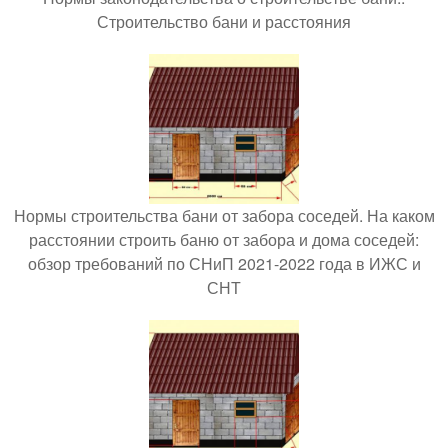
Строительство бани и расстояния
Нормы строительства бани от забора соседей. На каком
расстоянии строить баню от забора и дома соседей:
обзор требований по СНиП 2021-2022 года в ИЖС и
СНТ