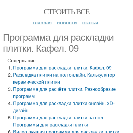
СТРОИТЬ ВСЕ
главная
новости
статьи
Программа для раскладки
плитки. Кафел. 09
Содержание
Программа для раскладки плитки. Кафел. 09
Раскладка плитки на пол онлайн. Калькулятор
керамической плитки
Программа для расчёта плитки. Разнообразие
программ
Программа для раскладки плитки онлайн. 3D-
дизайн
Программа для раскладки плитки на пол.
Программы для раскладки плитки
Видео лучшая программа для раскладки плитки