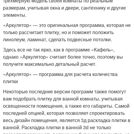
трехмерную модель своей комнаты по реальным
размерам, учитывая окна и двери, сантехнику и другие
элементы.
«Аркулятор» — это оригинальная программа, которая не
только рассчитает плитку, но и поможет положить
линолеум, ламинат, сделать подвесные потолки.
Здесь все не так ярко, как в программе «Кафель»,
однако «Аркулятор» считает более точно, поэтому вы
получите максимально детальный расчет.
«Аркулятор» — программа для расчета количества
плитки
Некоторые последние версии программ также помогут
вам подобрать плитку для ванной комнаты, учитывая
освещенности помещения, а также его габариты. Самой
последней опцией, которая позволяет спроектировать
весь дизайн помещения, является 3д раскладка плитки в
ванной. Раскладка плитки в ванной 3d не только