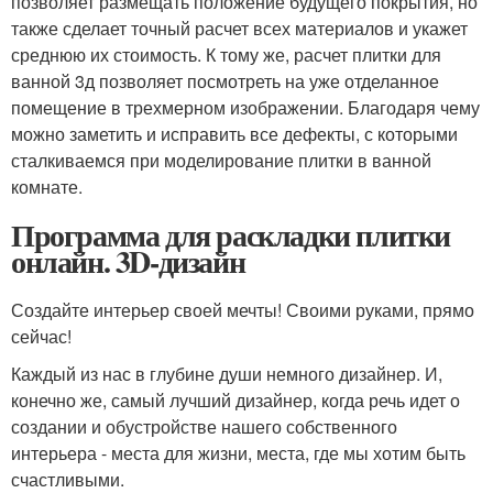
позволяет размещать положение будущего покрытия, но
также сделает точный расчет всех материалов и укажет
среднюю их стоимость. К тому же, расчет плитки для
ванной 3д позволяет посмотреть на уже отделанное
помещение в трехмерном изображении. Благодаря чему
можно заметить и исправить все дефекты, с которыми
сталкиваемся при моделирование плитки в ванной
комнате.
Программа для раскладки плитки
онлайн. 3D-дизайн
Создайте интерьер своей мечты! Своими руками, прямо
сейчас!
Каждый из нас в глубине души немного дизайнер. И,
конечно же, самый лучший дизайнер, когда речь идет о
создании и обустройстве нашего собственного
интерьера - места для жизни, места, где мы хотим быть
счастливыми.