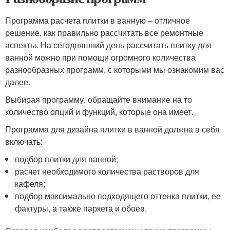
Программа расчета плитки в ванную – отличное
решение, как правильно рассчитать все ремонтные
аспекты. На сегодняшний день рассчитать плитку для
ванной можно при помощи огромного количества
разнообразных программ, с которыми мы ознакомим вас
далее.
Выбирая программу, обращайте внимание на то
количество опций и функций, которые она имеет.
Программа для дизайна плитки в ванной должна в себя
включать:
подбор плитки для ванной;
расчет необходимого количества растворов для
кафеля;
подбор максимально подходящего оттенка плитки, ее
фактуры, а также паркета и обоев.