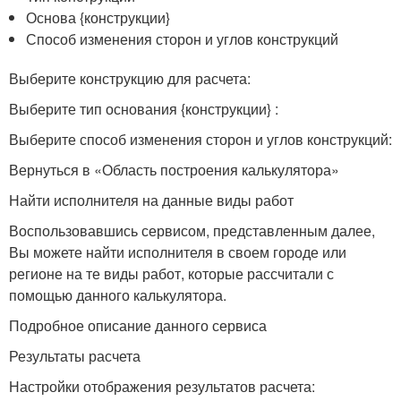
Основа {конструкции}
Способ изменения сторон и углов конструкций
Выберите конструкцию для расчета:
Выберите тип основания {конструкции} :
Выберите способ изменения сторон и углов конструкций:
Вернуться в «Область построения калькулятора»
Найти исполнителя на данные виды работ
Воспользовавшись сервисом, представленным далее,
Вы можете найти исполнителя в своем городе или
регионе на те виды работ, которые рассчитали с
помощью данного калькулятора.
Подробное описание данного сервиса
Результаты расчета
Настройки отображения результатов расчета: