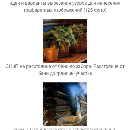
идеи и варианты вырезания узоров для нанесения
трафаретных изображений (125 фото)
СНиП на расстояние от бани до забора. Расстояние от
бани до границы участка
Нормы законодательства о строительстве бани..