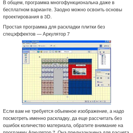
В общем, программа многофункциональна даже в
бесплатном варианте. Заодно можно освоить основы
проектирования в 3D.
Простая программа для раскладки плитки без
спецэффектов — Аркулятор 7
Если вам не требуется объемное изображение, а надо
посмотреть именно раскладку, да еще рассчитать без
ошибок количество материала, обратите внимание на
программу Аркулятор 7. Она предназначена для расчета