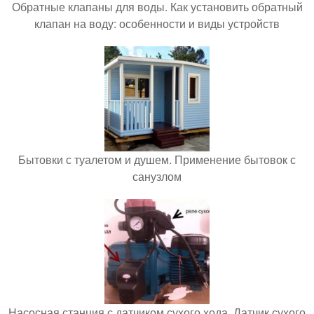
Обратные клапаны для воды. Как установить обратный
клапан на воду: особенности и виды устройств
Бытовки с туалетом и душем. Применение бытовок с
санузлом
Насосная станция с датчиком сухого хода. Датчик сухого