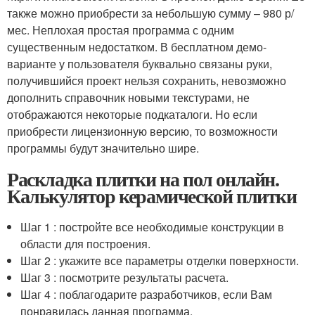
также можно приобрести за небольшую сумму – 980 р/
мес. Неплохая простая программа с одним
существенным недостатком. В бесплатном демо-
варианте у пользователя буквально связаны руки,
получившийся проект нельзя сохранить, невозможно
дополнить справочник новыми текстурами, не
отображаются некоторые подкаталоги. Но если
приобрести лицензионную версию, то возможности
программы будут значительно шире.
Раскладка плитки на пол онлайн.
Калькулятор керамической плитки
Шаг 1 : постройте все необходимые конструкции в
области для построения.
Шаг 2 : укажите все параметры отделки поверхности.
Шаг 3 : посмотрите результаты расчета.
Шаг 4 : поблагодарите разработчиков, если Вам
понравилась данная программа.