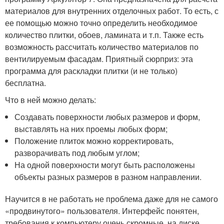
материалов для внутренних отделочных работ. То есть, с
ее помощью можно точно определить необходимое
количество плитки, обоев, ламината и т.п. Также есть
возможность рассчитать количество материалов по
вентилируемым фасадам. Приятный сюрприз: эта
программа для раскладки плитки (и не только)
бесплатна.
Что в ней можно делать:
Создавать поверхности любых размеров и форм,
выставлять на них проемы любых форм;
Положение плиток можно корректировать,
разворачивать под любым углом;
На одной поверхности могут быть расположены
объекты разных размеров в разном направлении.
Научится в не работать не проблема даже для не самого
«продвинутого» пользователя. Интерфейс понятен,
требования к компьютеру очень скромные, на диске