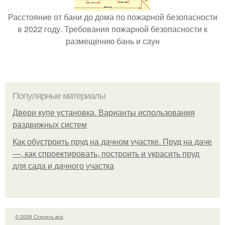
Расстояние от бани до дома по пожарной безопасности
в 2022 году. Требования пожарной безопасности к
размещению бань и саун
Популярные материалы
Двери купе установка. Варианты использования
раздвижных систем
Как обустроить пруд на дачном участке. Пруд на даче
—, как спроектировать, построить и украсить пруд
для сада и дачного участка
© 2026 Строить все