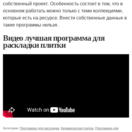
собственный проект. Особенность состоит в том, что в
основном работать можно только с теми коллекциями,
которые есть на ресурсе. Внести собственные данные в
такие программы нельзя.
Видео лучшая программа для
раскладки плитки
Категории:
Программа для раскладки
,
Керамическая плитка
,
Программа для