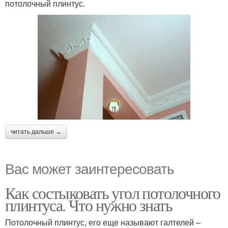
потолочный плинтус.
читать дальше →
Вас может заинтересовать
Как состыковать угол потолочного
плинтуса. Что нужно знать
Потолочный плинтус, его еще называют галтелей –