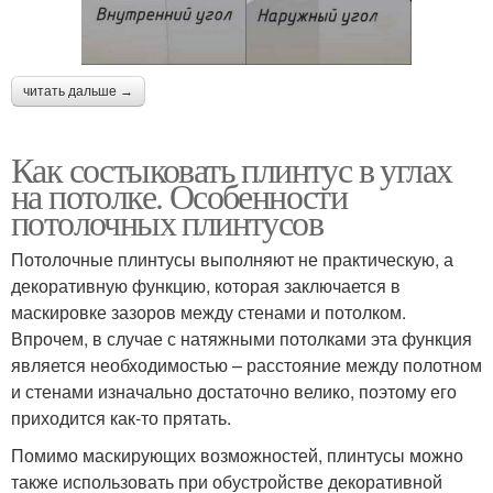
читать дальше →
Как состыковать плинтус в углах
на потолке. Особенности
потолочных плинтусов
Потолочные плинтусы выполняют не практическую, а
декоративную функцию, которая заключается в
маскировке зазоров между стенами и потолком.
Впрочем, в случае с натяжными потолками эта функция
является необходимостью – расстояние между полотном
и стенами изначально достаточно велико, поэтому его
приходится как-то прятать.
Помимо маскирующих возможностей, плинтусы можно
также использовать при обустройстве декоративной