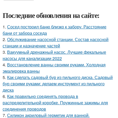
Последние обновления на сайте:
1.
Сосед построил баню близко к забору. Расстояние
бани от забора соседа
2.
Обслуживание насосной станции. Состав насосной
станции и назначение частей
3.
Вакуумный дренажный насос. Лучшие фекальные
насосы для канализации 2022
4.
Восстановление ванны своими руками. Холодная
эмалировка ванны
5.
Как сделать садовый бур из пильного диска. Садовый
бур своими руками: делаем инструмент из пильного
диска
6.
Как правильно соединять провода в
распределительной коробке. Пружинные зажимы для
соединения проводов
7.
Силикон акриловый герметик для ванной.