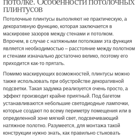
потолке. Особенности потолочных
плинтусов
Потолочные плинтусы выполняют не практическую, а
декоративную функцию, которая заключается в
маскировке зазоров между стенами и потолком.
Впрочем, в случае с натяжными потолками эта функция
является необходимостью – расстояние между полотном
и стенами изначально достаточно велико, поэтому его
приходится как-то прятать.
Помимо маскирующих возможностей, плинтусы можно
также использовать при обустройстве декоративной
подсветки. Такая задумка реализуется очень просто, а
эффект производит крайне приятный. Под багетом
устанавливаются небольшие светодиодные лампочки,
которые создают по всему периметру помещения или в
определенной зоне мягкий свет, подсвечивающий
натяжное полотно. Разумеется, для монтажа такой
конструкции нужно знать, как правильно стыковать