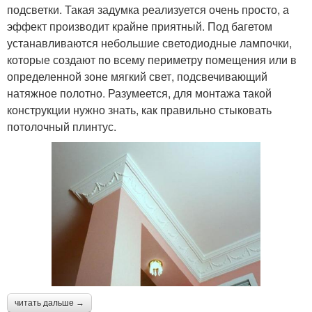
подсветки. Такая задумка реализуется очень просто, а
эффект производит крайне приятный. Под багетом
устанавливаются небольшие светодиодные лампочки,
которые создают по всему периметру помещения или в
определенной зоне мягкий свет, подсвечивающий
натяжное полотно. Разумеется, для монтажа такой
конструкции нужно знать, как правильно стыковать
потолочный плинтус.
читать дальше →