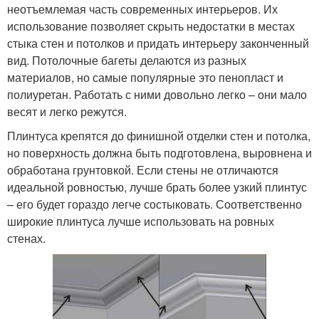
неотъемлемая часть современных интерьеров. Их
использование позволяет скрыть недостатки в местах
стыка стен и потолков и придать интерьеру законченный
вид. Потолочные багеты делаются из разных
материалов, но самые популярные это пенопласт и
полиуретан. Работать с ними довольно легко – они мало
весят и легко режутся.
Плинтуса крепятся до финишной отделки стен и потолка,
но поверхность должна быть подготовлена, выровнена и
обработана грунтовкой. Если стены не отличаются
идеальной ровностью, лучше брать более узкий плинтус
– его будет гораздо легче состыковать. Соответственно
широкие плинтуса лучше использовать на ровных
стенах.