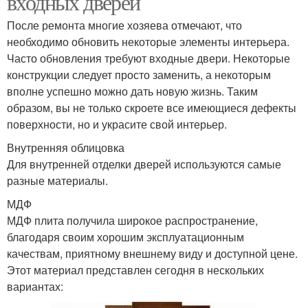
входных дверей
После ремонта многие хозяева отмечают, что
необходимо обновить некоторые элементы интерьера.
Часто обновления требуют входные двери. Некоторые
конструкции следует просто заменить, а некоторым
вполне успешно можно дать новую жизнь. Таким
образом, вы не только скроете все имеющиеся дефекты
поверхности, но и украсите свой интерьер.
Внутренняя облицовка
Для внутренней отделки дверей используются самые
разные материалы.
МДФ
МДФ плита получила широкое распространение,
благодаря своим хорошим эксплуатационным
качествам, приятному внешнему виду и доступной цене.
Этот материал представлен сегодня в нескольких
вариантах: