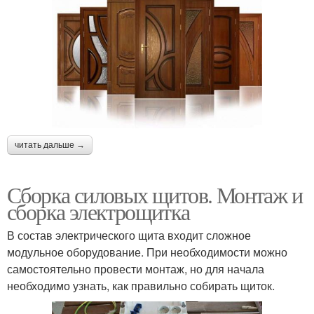
читать дальше →
Сборка силовых щитов. Монтаж и
сборка электрощитка
В состав электрического щита входит сложное
модульное оборудование. При необходимости можно
самостоятельно провести монтаж, но для начала
необходимо узнать, как правильно собирать щиток.