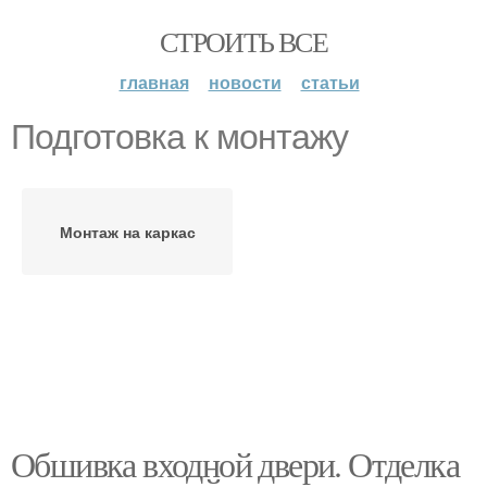
СТРОИТЬ ВСЕ
главная
новости
статьи
Подготовка к монтажу
Монтаж на каркас
Обшивка входной двери. Отделка