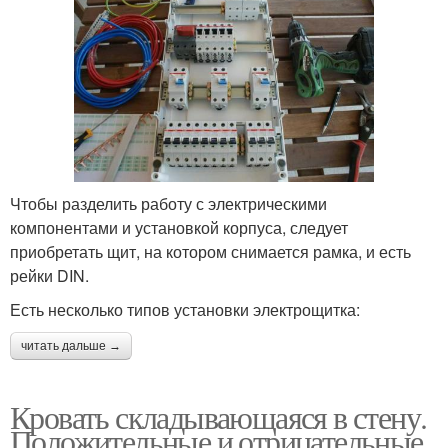
Чтобы разделить работу с электрическими
компонентами и установкой корпуса, следует
приобретать щит, на котором снимается рамка, и есть
рейки DIN.
Есть несколько типов установки электрощитка:
читать дальше →
Кровать складывающаяся в стену.
Положительные и отрицательные