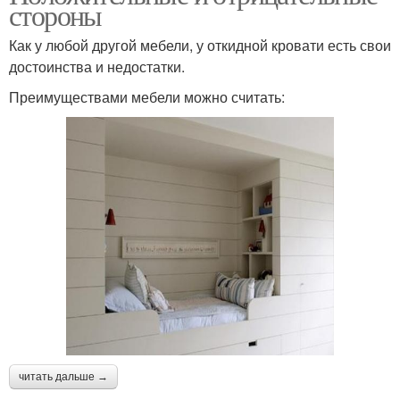
стороны
Как у любой другой мебели, у откидной кровати есть свои
достоинства и недостатки.
Преимуществами мебели можно считать:
читать дальше →