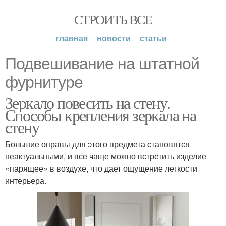
СТРОИТЬ ВСЕ
главная
новости
статьи
Подвешивание на штатной
фурнитуре
Зеркало повесить на стену.
Способы крепления зеркала на
стену
Большие оправы для этого предмета становятся
неактуальными, и все чаще можно встретить изделие
«парящее» в воздухе, что дает ощущение легкости
интерьера.