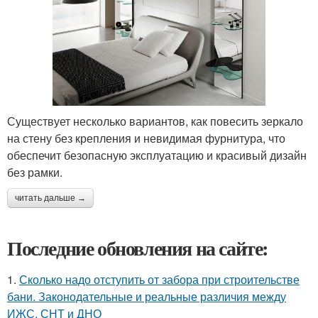
Существует несколько вариантов, как повесить зеркало
на стену без крепления и невидимая фурнитура, что
обеспечит безопасную эксплуатацию и красивый дизайн
без рамки.
читать дальше →
Последние обновления на сайте:
1.
Сколько надо отступить от забора при строительстве
бани. Законодательные и реальные различия между
ИЖС, СНТ и ДНО