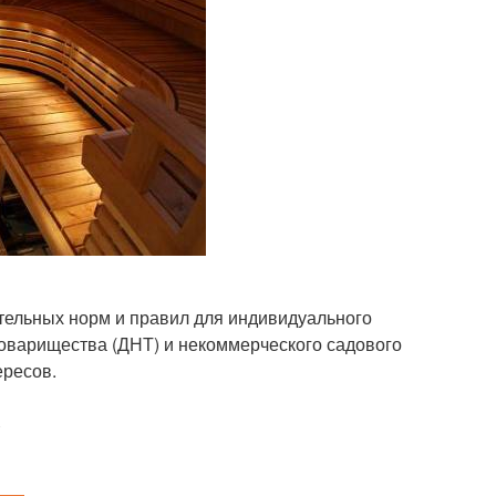
тельных норм и правил для индивидуального
товарищества (ДНТ) и некоммерческого садового
ересов.