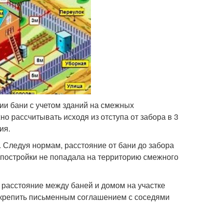
и бани с учетом зданий на смежных
но рассчитывать исходя из отступа от забора в 3
ия.
 Следуя нормам, расстояние от бани до забора
 постройки не попадала на территорию смежного
 расстояние между баней и домом на участке
закрепить письменным соглашением с соседями