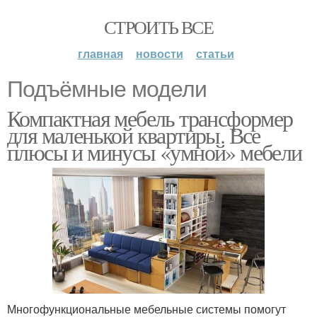
СТРОИТЬ ВСЕ
главная
новости
статьи
Подъёмные модели
Компактная мебель трансформер
для маленькой квартиры. Все
плюсы и минусы «умной» мебели
Многофункциональные мебельные системы помогут