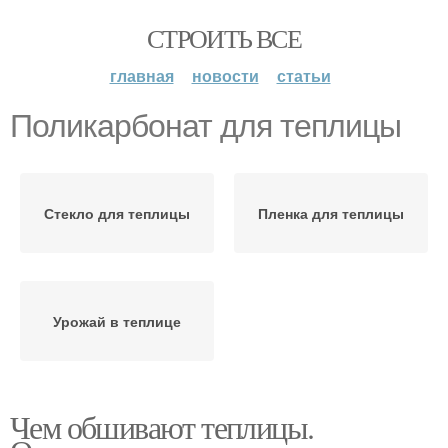
СТРОИТЬ ВСЕ
главная
новости
статьи
Поликарбонат для теплицы
Стекло для теплицы
Пленка для теплицы
Урожай в теплице
Чем обшивают теплицы.