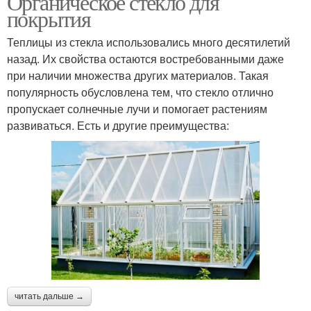
Органическое стекло для
покрытия
Теплицы из стекла использовались много десятилетий
назад. Их свойства остаются востребованными даже
при наличии множества других материалов. Такая
популярность обусловлена тем, что стекло отлично
пропускает солнечные лучи и помогает растениям
развиваться. Есть и другие преимущества:
читать дальше →