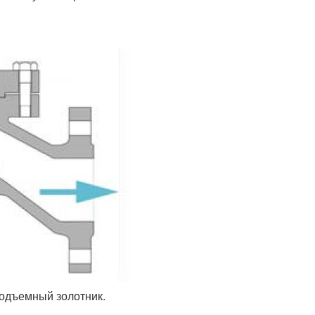
одъемный золотник.