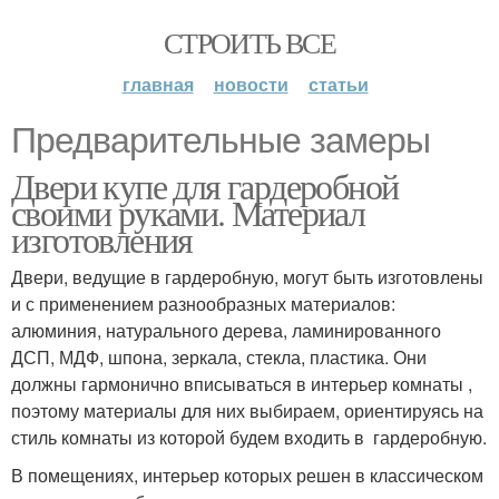
СТРОИТЬ ВСЕ
главная
новости
статьи
Предварительные замеры
Двери купе для гардеробной
своими руками. Материал
изготовления
Двери, ведущие в гардеробную, могут быть изготовлены
и с применением разнообразных материалов:
алюминия, натурального дерева, ламинированного
ДСП, МДФ, шпона, зеркала, стекла, пластика. Они
должны гармонично вписываться в интерьер комнаты ,
поэтому материалы для них выбираем, ориентируясь на
стиль комнаты из которой будем входить в гардеробную.
В помещениях, интерьер которых решен в классическом