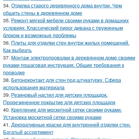
34.
Отделка старого деревянного дома внутри. Чем
обшить стены в деревянном доме
35.
Ремонт мягкой мебели своими руками в домашних
условиях. Классический пирог дивана с пружинным
блоком и возможные проблемы
36.
Плиты для отделки стен внутри жилых помещений.
Как выбрать
37.
Монтаж электропроводки в деревянном доме своими
руками пошаговая инструкция. Общие требования к
проводке
38.
Бетоноконтакт для стен под штукатурку. Сфера
использования материала
39.
Резиновый настил для детских площадок.
Прорезиненное покрытие для детских площадок
40.
Крепление для москитной сетки своими руками.
Установка москитной сетки своими руками
41.
Декоративные краски для внутренней отделки стен.
Богатый ассортимент