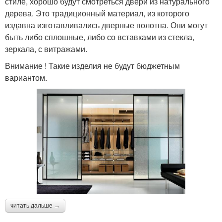
стиле, хорошо будут смотреться двери из натурального
дерева. Это традиционный материал, из которого
издавна изготавливались дверные полотна. Они могут
быть либо сплошные, либо со вставками из стекла,
зеркала, с витражами.
Внимание ! Такие изделия не будут бюджетным
вариантом.
читать дальше →