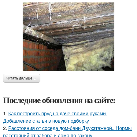
читать дальше →
Последние обновления на сайте:
1.
Как построить пруд на даче своими руками.
Добавление статьи в новую подборку
2.
Расстояния от соседа дом-бани Двухэтажной.. Нормы
расстояний от забора и дома по закону