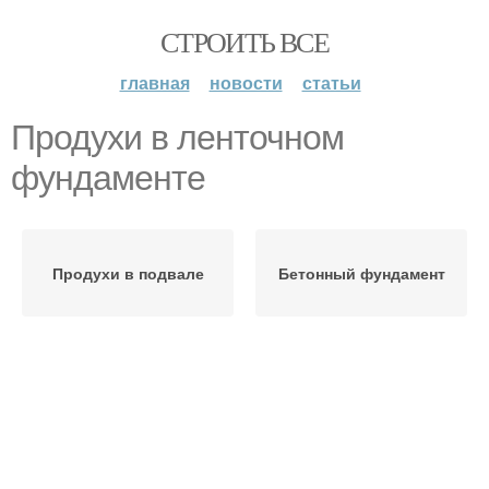
СТРОИТЬ ВСЕ
главная
новости
статьи
Продухи в ленточном
фундаменте
Продухи в подвале
Бетонный фундамент