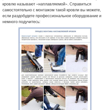
кровлю называют «наплавляемой». Справиться
самостоятельно с монтажом такой кровли вы можете,
если раздобудете профессиональное оборудование и
немного подучитесь: