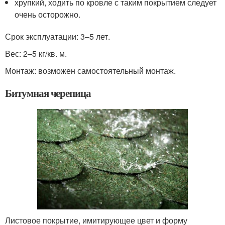
хрупкий, ходить по кровле с таким покрытием следует
очень осторожно.
Срок эксплуатации: 3–5 лет.
Вес: 2–5 кг/кв. м.
Монтаж: возможен самостоятельный монтаж.
Битумная черепица
Листовое покрытие, имитирующее цвет и форму