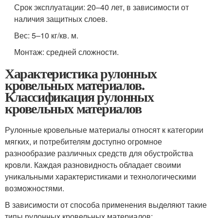
Срок эксплуатации: 20–40 лет, в зависимости от
наличия защитных слоев.
Вес: 5–10 кг/кв. м.
Монтаж: средней сложности.
Характеристика рулонных
кровельных материалов.
Классификация рулонных
кровельных материалов
Рулонные кровельные материалы относят к категории
мягких, и потребителям доступно огромное
разнообразие различных средств для обустройства
кровли. Каждая разновидность обладает своими
уникальными характеристиками и технологическими
возможностями.
В зависимости от способа применения выделяют такие
типы рулонных кровельных материалов: