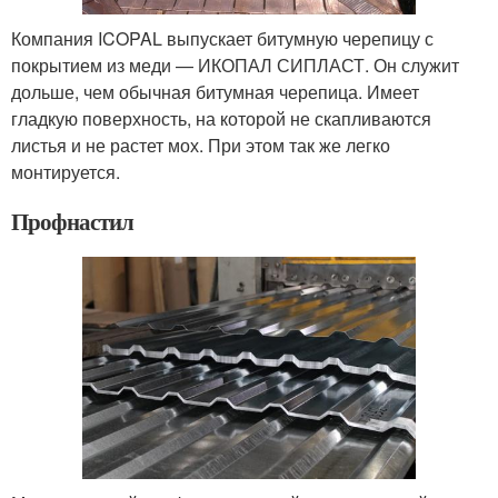
Компания ICOPAL выпускает битумную черепицу с
покрытием из меди — ИКОПАЛ СИПЛАСТ. Он служит
дольше, чем обычная битумная черепица. Имеет
гладкую поверхность, на которой не скапливаются
листья и не растет мох. При этом так же легко
монтируется.
Профнастил