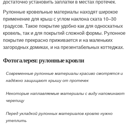
достаточно установить заплатки в местах протечек.
Рулонные кровельные материалы находят широкое
применение для крыш с углом наклона ската 10–30
градусов. Такое покрытие удобно как для односкатных
кровель, так и для покрытий сложной формы. Рулонное
покрытие прекрасно приживается и на маленьких
загородных домиках, и на презентабельных коттеджах.
Фотогалерея: рулонные кровли
Современные рулонные материалы красиво смотрятся и
надёжно защищают крышу от протечек
Некоторые наплавляемые материалы с виду напоминают
черепицу
Перед укладкой рулонных материалов кровлю нужно
утеплить