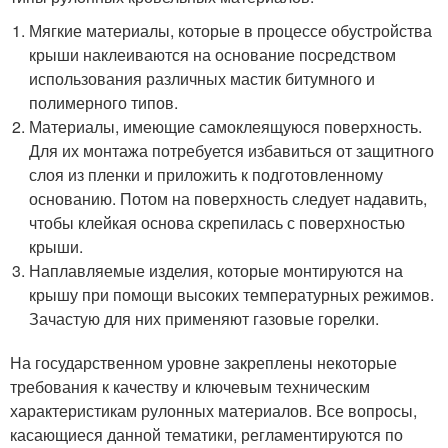
Мягкие материалы, которые в процессе обустройства
крыши наклеиваются на основание посредством
использования различных мастик битумного и
полимерного типов.
Материалы, имеющие самоклеящуюся поверхность.
Для их монтажа потребуется избавиться от защитного
слоя из пленки и приложить к подготовленному
основанию. Потом на поверхность следует надавить,
чтобы клейкая основа скрепилась с поверхностью
крыши.
Наплавляемые изделия, которые монтируются на
крышу при помощи высоких температурных режимов.
Зачастую для них применяют газовые горелки.
На государственном уровне закреплены некоторые
требования к качеству и ключевым техническим
характеристикам рулонных материалов. Все вопросы,
касающиеся данной тематики, регламентируются по