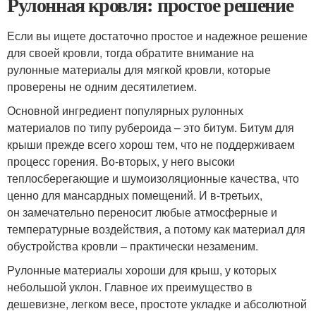
Рулонная кровля: простое решение
Если вы ищете достаточно простое и надежное решение
для своей кровли, тогда обратите внимание на
рулонные материалы для мягкой кровли, которые
проверены не одним десятилетием.
Основной ингредиент популярных рулонных
материалов по типу рубероида – это битум. Битум для
крыши прежде всего хорош тем, что не поддерживаем
процесс горения. Во-вторых, у него высоки
теплосберегающие и шумоизоляционные качества, что
ценно для мансардных помещений. И в-третьих,
он замечательно переносит любые атмосферные и
температурные воздействия, а потому как материал для
обустройства кровли – практически незаменим.
Рулонные материалы хороши для крыш, у которых
небольшой уклон. Главное их преимущество в
дешевизне, легком весе, простоте укладке и абсолютной