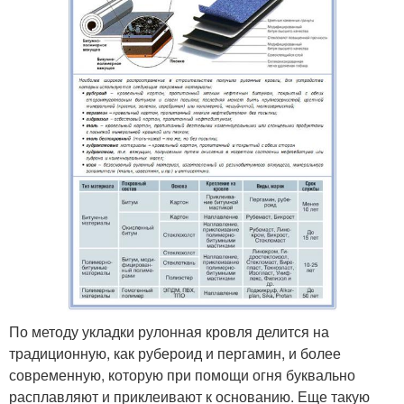
По методу укладки рулонная кровля делится на
традиционную, как рубероид и пергамин, и более
современную, которую при помощи огня буквально
расплавляют и приклеивают к основанию. Еще такую