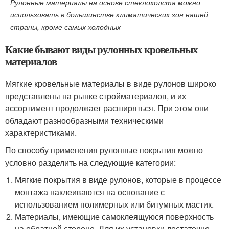
Рулонные материалы на основе стеклохолста можно
использовать в большинстве климатических зон нашей
страны, кроме самых холодных
Какие бывают виды рулонных кровельных
материалов
Мягкие кровельные материалы в виде рулонов широко
представлены на рынке стройматериалов, и их
ассортимент продолжает расширяться. При этом они
обладают разнообразными техническими
характеристиками.
По способу применения рулонные покрытия можно
условно разделить на следующие категории:
Мягкие покрытия в виде рулонов, которые в процессе
монтажа наклеиваются на основание с
использованием полимерных или битумных мастик.
Материалы, имеющие самоклеящуюся поверхность
на обратной стороне. Для их установки достаточно