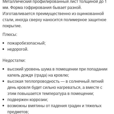
Металлический профилированный лист толщиной до 1
мм. Форма гофрирования бывает разной.
Изготавливается преимущественно из оцинкованной
стали, иногда сверху наносится полимерное защитное
покрытие.
Плюсы:
пожаробезопасный;
недорогой.
Недостатки:
высокий уровень шума в помещении при попадании
капель дождя (града) на кровлю;
высокая теплопроводность — в солнечный летний
день кровля будет сильно нагреваться, а вместе с
этим повышается температура в помещении;
подвержен коррозии;
возможны вмятины от падения градин и тяжелых
предметов;