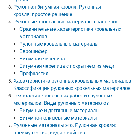
Рулонная битумная кровля. Рулонная
кровля: простое решение
Рулонные кровельные материалы сравнение.
Сравнительные характеристики кровельных
материалов
Рулонные кровельные материалы
Еврошифер
Битумная черепица
Битумная черепица с покрытием из меди
Профнастил
Характеристика рулонных кровельных материалов.
Классификация рулонных кровельных материалов
Технология кровельных работ из рулонных
материалов. Виды рулонных материалов
Битумные и дегтярные материалы
Битумно-полимерные материалы
Рулонные материалы это. Рулонная кровля:
преимущества, виды, свойства