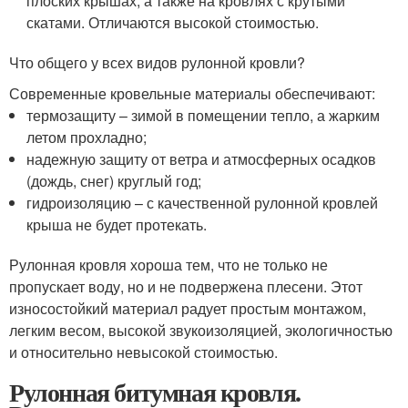
плоских крышах, а также на кровлях с крутыми
скатами. Отличаются высокой стоимостью.
Что общего у всех видов рулонной кровли?
Современные кровельные материалы обеспечивают:
термозащиту – зимой в помещении тепло, а жарким
летом прохладно;
надежную защиту от ветра и атмосферных осадков
(дождь, снег) круглый год;
гидроизоляцию – с качественной рулонной кровлей
крыша не будет протекать.
Рулонная кровля хороша тем, что не только не
пропускает воду, но и не подвержена плесени. Этот
износостойкий материал радует простым монтажом,
легким весом, высокой звукоизоляцией, экологичностью
и относительно невысокой стоимостью.
Рулонная битумная кровля.