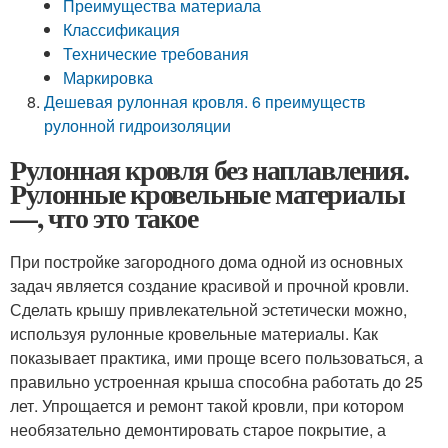
Преимущества материала
Классификация
Технические требования
Маркировка
Дешевая рулонная кровля. 6 преимуществ
рулонной гидроизоляции
Рулонная кровля без наплавления.
Рулонные кровельные материалы
—, что это такое
При постройке загородного дома одной из основных
задач является создание красивой и прочной кровли.
Сделать крышу привлекательной эстетически можно,
используя рулонные кровельные материалы. Как
показывает практика, ими проще всего пользоваться, а
правильно устроенная крыша способна работать до 25
лет. Упрощается и ремонт такой кровли, при котором
необязательно демонтировать старое покрытие, а