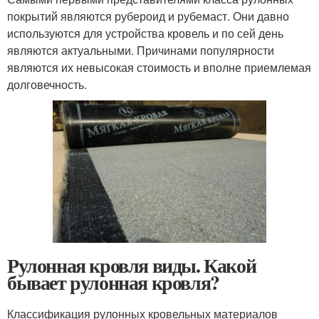
покрытий являются рубероид и рубемаст. Они давно
используются для устройства кровель и по сей день
являются актуальными. Причинами популярности
являются их невысокая стоимость и вполне приемлемая
долговечность.
Рулонная кровля виды. Какой
бывает рулонная кровля?
Классификация рулонных кровельных материалов