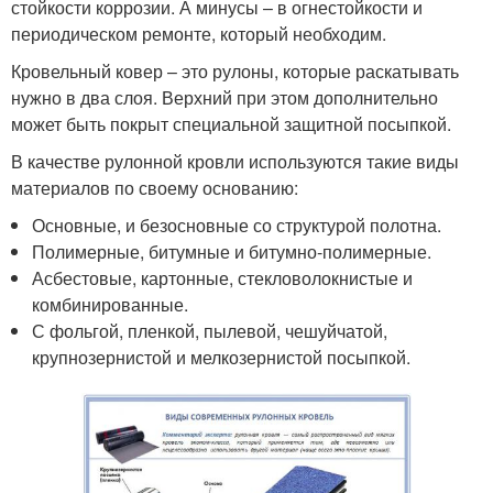
стойкости коррозии. А минусы – в огнестойкости и
периодическом ремонте, который необходим.
Кровельный ковер – это рулоны, которые раскатывать
нужно в два слоя. Верхний при этом дополнительно
может быть покрыт специальной защитной посыпкой.
В качестве рулонной кровли используются такие виды
материалов по своему основанию:
Основные, и безосновные со структурой полотна.
Полимерные, битумные и битумно-полимерные.
Асбестовые, картонные, стекловолокнистые и
комбинированные.
С фольгой, пленкой, пылевой, чешуйчатой,
крупнозернистой и мелкозернистой посыпкой.