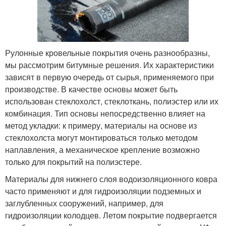
Рулонные кровельные покрытия очень разнообразны,
мы рассмотрим битумные решения. Их характеристики
зависят в первую очередь от сырья, применяемого при
производстве. В качестве основы может быть
использован стеклохолст, стеклоткань, полиэстер или их
комбинация. Тип основы непосредственно влияет на
метод укладки: к примеру, материалы на основе из
стеклохолста могут монтироваться только методом
наплавления, а механическое крепление возможно
только для покрытий на полиэстере.
Материалы для нижнего слоя водоизоляционного ковра
часто применяют и для гидроизоляции подземных и
заглубленных сооружений, например, для
гидроизоляции колодцев. Летом покрытие подвергается