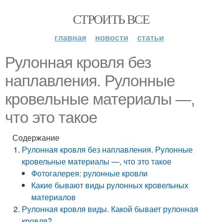
СТРОИТЬ ВСЕ
главная
новости
статьи
Рулонная кровля без
наплавления. Рулонные
кровельные материалы —,
что это такое
Содержание
Рулонная кровля без наплавления. Рулонные
кровельные материалы —, что это такое
Фотогалерея: рулонные кровли
Какие бывают виды рулонных кровельных
материалов
Рулонная кровля виды. Какой бывает рулонная
кровля?