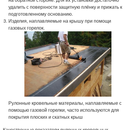
удалить с поверхности защитную плёнку и прижать к
подготовленному основанию.
Изделия, наплавляемые на крышу при помощи
газовых горелок.
Рулонные кровельные материалы, наплавляемые с
помощью газовой горелки, часто используются для
покрытия плоских и скатных крыш
Качественные показатели рулонных кровельных