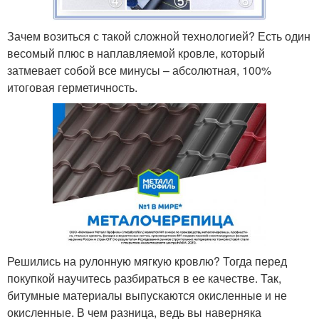
Зачем возиться с такой сложной технологией? Есть один
весомый плюс в наплавляемой кровле, который
затмевает собой все минусы – абсолютная, 100%
итоговая герметичность.
Решились на рулонную мягкую кровлю? Тогда перед
покупкой научитесь разбираться в ее качестве. Так,
битумные материалы выпускаются окисленные и не
окисленные. В чем разница, ведь вы наверняка