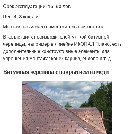
Срок эксплуатации: 15–50 лет.
Вес: 4–8 кг/кв. м.
Монтаж: возможен самостоятельный монтаж.
В коллекциях производителей мягкой битумной
черепицы, например в линейке ИКОПАЛ Плано, есть
дополнительные конструктивные элементы для
упрощения монтажа: конек-карниз, ендова и т. д.
Битумная черепица с покрытием из меди