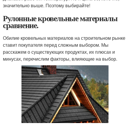
значительно выше. Поэтому выбирайте!
Рулонные кровельные материалы
сравнение.
Обилие кровельных материалов на строительном рынке
ставит покупателя перед сложным выбором. Мы
расскажем о существующих продуктах, их плюсах и
минусах, перечислим факторы, влияющие на выбор.