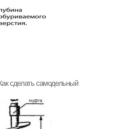
 Как сделать самодельный