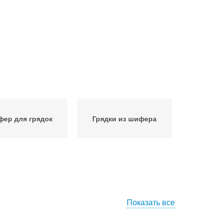
ер для грядок
Грядки из шифера
Показать все