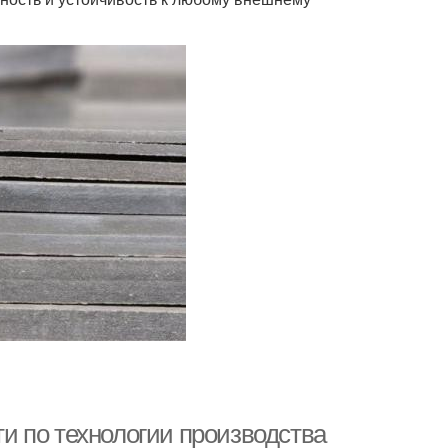
и по технологии производства