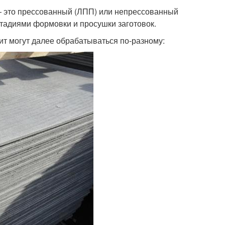
— это прессованный (ЛПП) или непрессованный
тадиями формовки и просушки заготовок.
т могут далее обрабатываться по-разному: