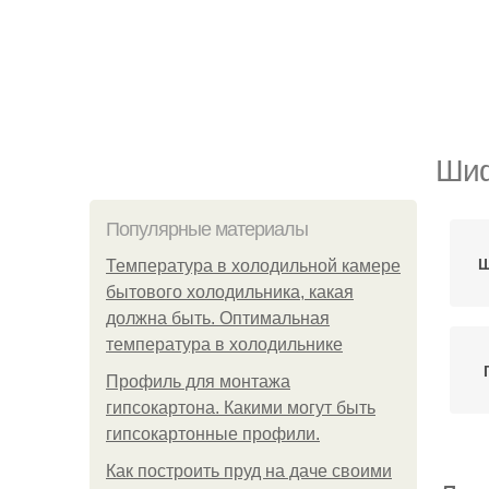
Шиф
Популярные материалы
Ш
Температура в холодильной камере
бытового холодильника, какая
должна быть. Оптимальная
температура в холодильнике
Профиль для монтажа
гипсокартона. Какими могут быть
гипсокартонные профили.
Как построить пруд на даче своими