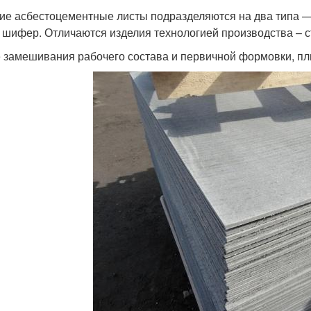
ие асбестоцементные листы подразделяются на два типа 
 шифер. Отличаются изделия технологией производства – с
 замешивания рабочего состава и первичной формовки, пли