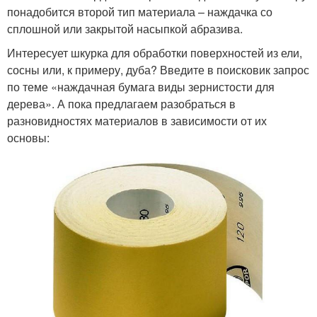
понадобится второй тип материала – наждачка со
сплошной или закрытой насыпкой абразива.
Интересует шкурка для обработки поверхностей из ели,
сосны или, к примеру, дуба? Введите в поисковик запрос
по теме «наждачная бумага виды зернистости для
дерева». А пока предлагаем разобраться в
разновидностях материалов в зависимости от их
основы: