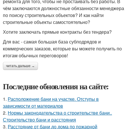
ремонта для того, чтобы не простаивать без работы. В
чём заключаются должностные обязанности менеджера
по поиску строительных объектов? И как найти
строительные объекты самостоятельно?
Хотите заключать прямые контракты без тендера?
Для вас - самая большая база субподрядов и
коммерческих заказов, которые вы можете получить по
итогам обычных переговоров!
читать дальше →
Последние обновления на сайте:
1.
Расположение бани на участке. Отступы в
зависимости от материалов
2.
Нормы законодательства о строительстве бани..
Строительство бани и расстояния
3.
Расстояние от бани до дома по пожарной