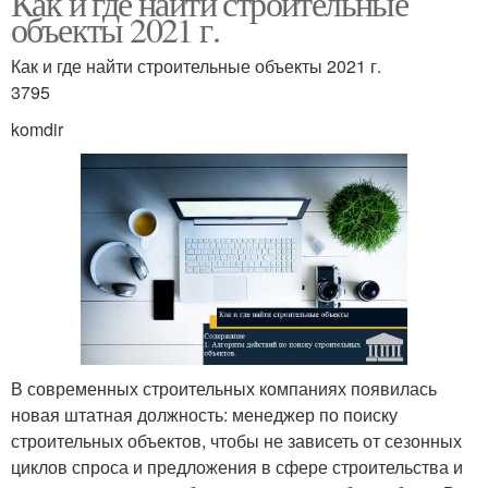
Как и где найти строительные
объекты 2021 г.
Как и где найти строительные объекты 2021 г.
3795
komdir
В современных строительных компаниях появилась
новая штатная должность: менеджер по поиску
строительных объектов, чтобы не зависеть от сезонных
циклов спроса и предложения в сфере строительства и