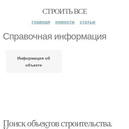
СТРОИТЬ ВСЕ
главная
новости
статьи
Справочная информация
Информация об
объекте
Поиск объектов строительства.