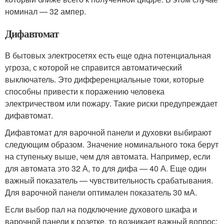
номинал — 32 ампер.
Дифавтомат
В бытовых электросетях есть еще одна потенциальная
угроза, с которой не справится автоматический
выключатель. Это дифференциальные токи, которые
способны привести к поражению человека
электричеством или пожару. Такие риски предупреждает
дифавтомат.
Дифавтомат для варочной панели и духовки выбирают
следующим образом. Значение номинального тока берут
на ступеньку выше, чем для автомата. Например, если
для автомата это 32 А, то для дифа — 40 А. Еще один
важный показатель — чувствительность срабатывания.
Для варочной панели оптимален показатель 30 мА.
Если выбор пал на подключение духового шкафа и
варочной панели к розетке, то возникает важный вопрос: