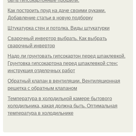
быть гипсокартонные профили.
Как построить пруд на даче своими руками.
Добавление статьи в новую подборку
Штукатурка стен и потолка. Виды штукатурки
Сварочный инвертор выбрать. Как выбрать
сварочный инвертор
Надо ли грунтовать гипсокартон перед шпаклевкой.
Грунтовка гипсокартона перед шпаклевкой стен:
инструкция отделочных работ
Обратный клапан в вентиляции. Вентиляционная
решетка с обратным клапаном
Температура в холодильной камере бытового
холодильника, какая должна быть. Оптимальная
температура в холодильнике