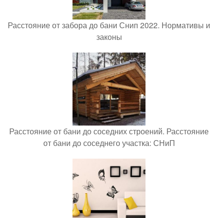
Расстояние от забора до бани Снип 2022. Нормативы и
законы
Расстояние от бани до соседних строений. Расстояние
от бани до соседнего участка: СНиП