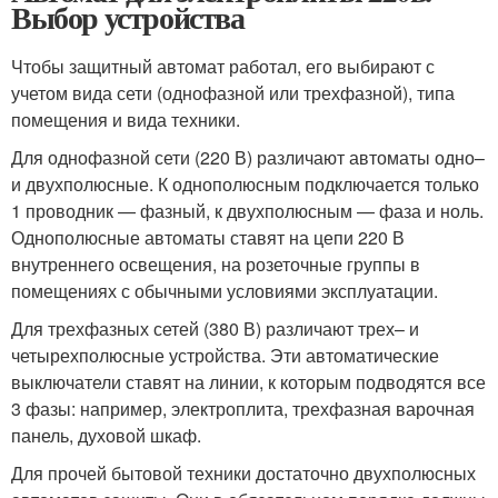
Выбор устройства
Чтобы защитный автомат работал, его выбирают с
учетом вида сети (однофазной или трехфазной), типа
помещения и вида техники.
Для однофазной сети (220 В) различают автоматы одно–
и двухполюсные. К однополюсным подключается только
1 проводник — фазный, к двухполюсным — фаза и ноль.
Однополюсные автоматы ставят на цепи 220 В
внутреннего освещения, на розеточные группы в
помещениях с обычными условиями эксплуатации.
Для трехфазных сетей (380 В) различают трех– и
четырехполюсные устройства. Эти автоматические
выключатели ставят на линии, к которым подводятся все
3 фазы: например, электроплита, трехфазная варочная
панель, духовой шкаф.
Для прочей бытовой техники достаточно двухполюсных