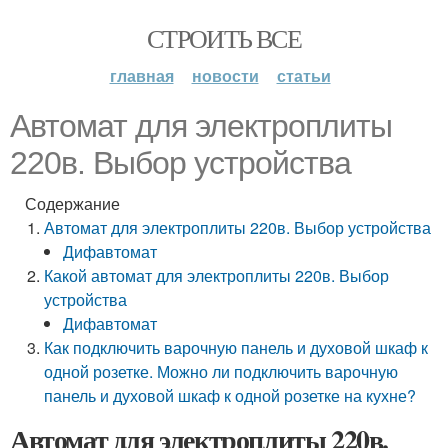
СТРОИТЬ ВСЕ
главная
новости
статьи
Автомат для электроплиты
220в. Выбор устройства
Содержание
Автомат для электроплиты 220в. Выбор устройства
Дифавтомат
Какой автомат для электроплиты 220в. Выбор
устройства
Дифавтомат
Как подключить варочную панель и духовой шкаф к
одной розетке. Можно ли подключить варочную
панель и духовой шкаф к одной розетке на кухне?
Автомат для электроплиты 220в.