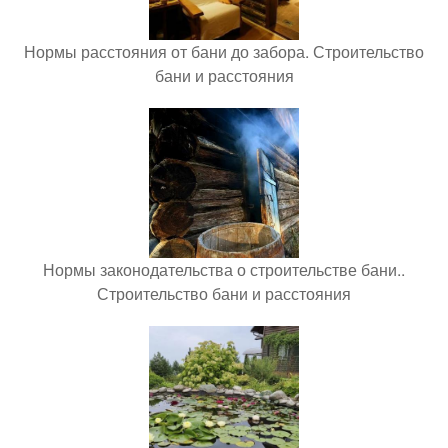
Нормы расстояния от бани до забора. Строительство
бани и расстояния
Нормы законодательства о строительстве бани..
Строительство бани и расстояния