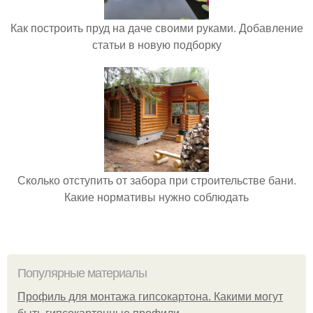
Как построить пруд на даче своими руками. Добавление
статьи в новую подборку
Сколько отступить от забора при строительстве бани.
Какие нормативы нужно соблюдать
Популярные материалы
Профиль для монтажа гипсокартона. Какими могут