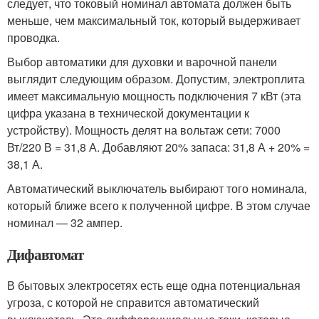
следует, что токовый номинал автомата должен быть
меньше, чем максимальный ток, который выдерживает
проводка.
Выбор автоматики для духовки и варочной панели
выглядит следующим образом. Допустим, электроплита
имеет максимальную мощность подключения 7 кВт (эта
цифра указана в технической документации к
устройству). Мощность делят на вольтаж сети: 7000
Вт/220 В = 31,8 А. Добавляют 20% запаса: 31,8 А + 20% =
38,1 А.
Автоматический выключатель выбирают того номинала,
который ближе всего к полученной цифре. В этом случае
номинал — 32 ампер.
Дифавтомат
В бытовых электросетях есть еще одна потенциальная
угроза, с которой не справится автоматический