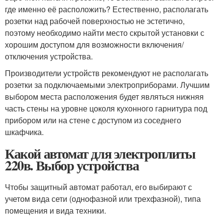
где именно её расположить? Естественно, располагать
розетки над рабочей поверхностью не эстетично,
поэтому необходимо найти место скрытой установки с
хорошим доступом для возможности включения/
отключения устройства.
Производители устройств рекомендуют не располагать
розетки за подключаемыми электроприборами. Лучшим
выбором места расположения будет являться нижняя
часть стены на уровне цоколя кухонного гарнитура под
прибором или на стене с доступом из соседнего
шкафчика.
Какой автомат для электроплиты
220в. Выбор устройства
Чтобы защитный автомат работал, его выбирают с
учетом вида сети (однофазной или трехфазной), типа
помещения и вида техники.