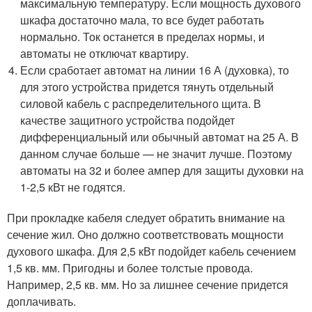
максимальную температуру. Если мощность духового
шкафа достаточно мала, то все будет работать
нормально. Ток останется в пределах нормы, и
автоматы не отключат квартиру.
Если сработает автомат на линии 16 А (духовка), то
для этого устройства придется тянуть отдельный
силовой кабель с распределительного щита. В
качестве защитного устройства подойдет
дифференциальный или обычный автомат на 25 А. В
данном случае больше — не значит лучше. Поэтому
автоматы на 32 и более ампер для защиты духовки на
1-2,5 кВт не годятся.
При прокладке кабеля следует обратить внимание на
сечение жил. Оно должно соответствовать мощности
духового шкафа. Для 2,5 кВт подойдет кабель сечением
1,5 кв. мм. Пригодны и более толстые провода.
Например, 2,5 кв. мм. Но за лишнее сечение придется
доплачивать.