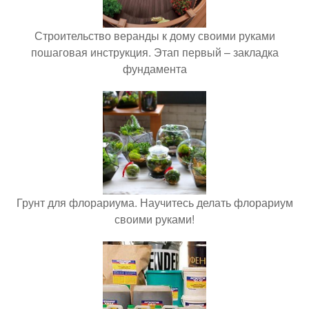
Строительство веранды к дому своими руками
пошаговая инструкция. Этап первый – закладка
фундамента
Грунт для флорариума. Научитесь делать флорариум
своими руками!