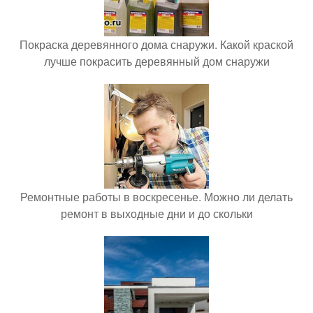
Покраска деревянного дома снаружи. Какой краской
лучше покрасить деревянный дом снаружи
Ремонтные работы в воскресенье. Можно ли делать
ремонт в выходные дни и до скольки