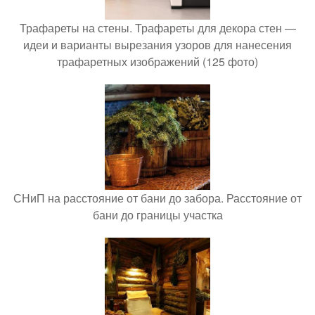
Трафареты на стены. Трафареты для декора стен —
идеи и варианты вырезания узоров для нанесения
трафаретных изображений (125 фото)
СНиП на расстояние от бани до забора. Расстояние от
бани до границы участка