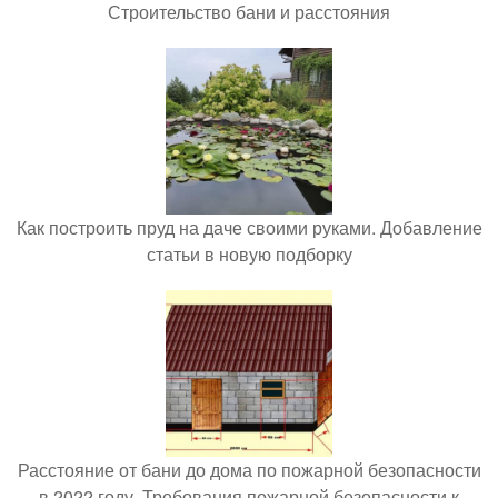
Строительство бани и расстояния
Как построить пруд на даче своими руками. Добавление
статьи в новую подборку
Расстояние от бани до дома по пожарной безопасности
в 2022 году. Требования пожарной безопасности к