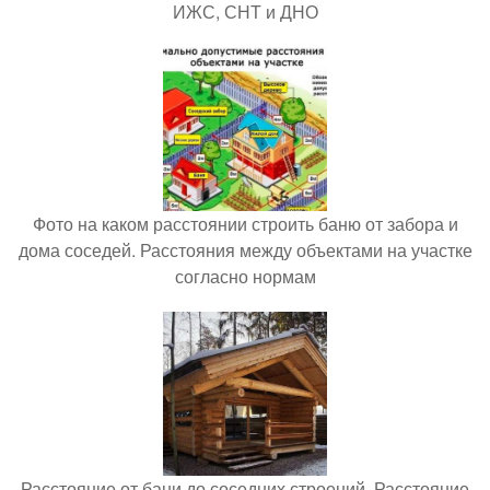
ИЖС, СНТ и ДНО
Фото на каком расстоянии строить баню от забора и
дома соседей. Расстояния между объектами на участке
согласно нормам
Расстояние от бани до соседних строений. Расстояние