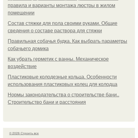
правила и варианты монтажа люстры в жилом
помещении
Состав стяжки для пола своими руками. Общие
сведения о составе раствора для стяжки
Правильная собачья будка. Как выбрать параметры
собачьего домика
Как убрать герметик с ванны. Механическое
воздействие
Пластиковые колодезные кольца. Особенности
использования пластиковых колец для колодца
Нормы законодательства о строительстве бани..
Строительство бани и расстояния
© 2026 Строить все