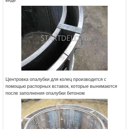
Центровка опалубки для колец производится с
помощью распорных вставок, которые вынимаются
после заполнения опалубки бетоном