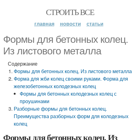
СТРОИТЬ ВСЕ
главная
новости
статьи
Формы для бетонных колец.
Из листового металла
Содержание
Формы для бетонных колец. Из листового металла
Форма для жби колец своими руками. Форма для
железобетонных колодезных колец
Формы для бетонных колодезных колец с
проушинами
Разборные формы для бетонных колец.
Преимущества разборных форм для колодезных
колец
Формы для бетонных колец. Из