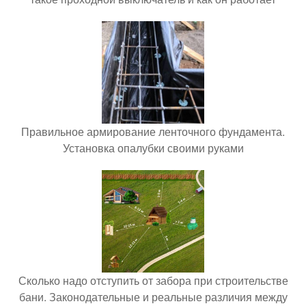
Правильное армирование ленточного фундамента.
Установка опалубки своими руками
Сколько надо отступить от забора при строительстве
бани. Законодательные и реальные различия между