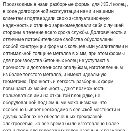
Производимые нами разборные формы для ЖБИ колец ,
в ходе долгосрочной эксплуатации нами и нашими
клиентами подтвердили свою эксплуатационную
надежность и отлично зарекомендовали себя с лучшей
стороны в течение всего срока службы. Долговечность и
отличные потребительские свойства обусловлены
особой конструкции формы с кольцевыми усилителями и
оптимальной толщине металла в 2 мм, при этом формы
для производства бетонных колец не уступают в
прочности и долговечности опалубкам, изготовленным
из более толстого металла, и имеют идеальную
геометрию. Прочность и легкость разборных форм
повышают их мобильность, дают возможность
пользоваться ими на открытой площадке, не
оборудованной подъемными механизмами, что
особенно бывает необходимо в сельской местности и
других районах не обеспеченных трехфазной
электросетью. За все время было изготовлено более
сотни форм для колодезных колец различных размеров