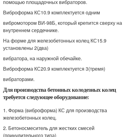
помощью площадочных вибраторов.
Виброформа КС10.9 комплектуется одним
вибромотором ВИ-98Б, который крепится сверху на
внутреннем сердечнике.
На форме для железобетонных колец КС15.9
установлены 2(два)
вибратора, на наружной обечайке.
Виброформа КС20.9 комплектуется 3(тремя)
вибраторами.
Для производства бетонных колодезных колец
требуется следующее оборудование:
1. Форма (виброформа) КС для производства
железобетонных колец.
2. Бетоносмеситель для жестких смесей
(принудительного типа)