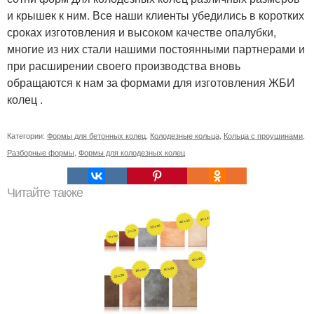
и крышек к ним. Все наши клиенты убедились в коротких
сроках изготовления и высоком качестве опалубки,
многие из них стали нашими постоянными партнерами и
при расширении своего производства вновь
обращаются к нам за формами для изготовления ЖБИ
колец .
Категории:
Формы для бетонных колец
,
Колодезные кольца
,
Кольца с проушинами
,
Разборные формы
,
Формы для колодезных колец
Читайте также