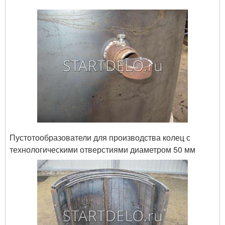
Пустотообразователи для производства колец с
технологическими отверстиями диаметром 50 мм