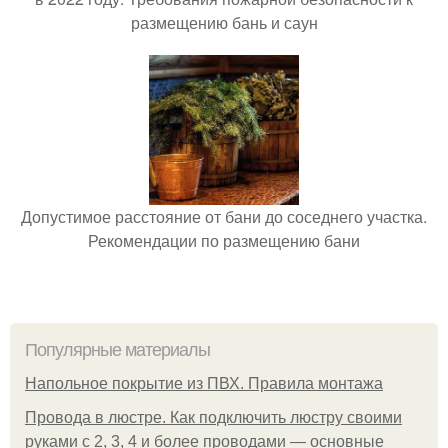
размещению бань и саун
Допустимое расстояние от бани до соседнего участка.
Рекомендации по размещению бани
Популярные материалы
Напольное покрытие из ПВХ. Правила монтажа
Провода в люстре. Как подключить люстру своими
руками с 2, 3, 4 и более проводами — основные