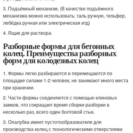
3. Подъёмный механизм. (В качестве подъёмного
механизма можно использовать: таль ручную, тельфер,
лебёдка ручная или электрическая итд)
4. Ящик для раствора.
Разборные формы для бетонных
колец. Преимущества разборных
форм для колодезных колец
1. Формы легко разбираются и перемещаются по
площадке силами 1-2 человек, не занимают много места
при хранении.
2. Части формы соединяются с помощью клиновых
замков, что сокращает время сборки-разборки в
несколько раз, всего один болтовой стык.
3. Опалубка имеет пустотообразователи для
производства колец с технологическими отверстиями