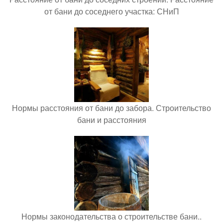
от бани до соседнего участка: СНиП
Нормы расстояния от бани до забора. Строительство
бани и расстояния
Нормы законодательства о строительстве бани..