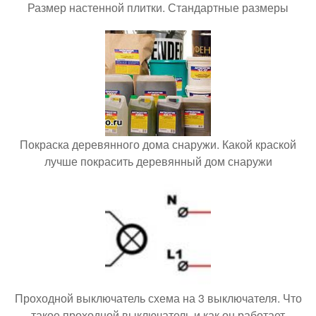
Размер настенной плитки. Стандартные размеры
Покраска деревянного дома снаружи. Какой краской
лучше покрасить деревянный дом снаружи
Проходной выключатель схема на 3 выключателя. Что
такое проходной выключатель и как он работает