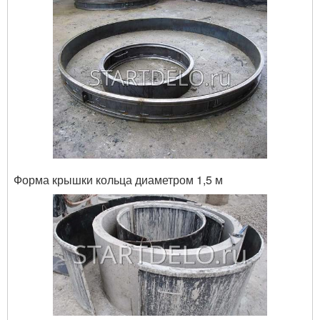
Форма крышки кольца диаметром 1,5 м