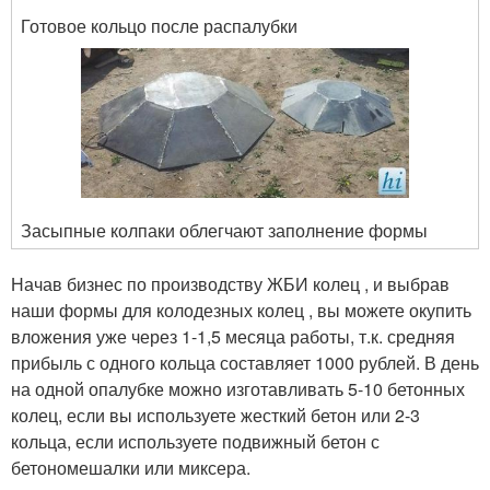
Готовое кольцо после распалубки
Засыпные колпаки облегчают заполнение формы
Начав бизнес по производству ЖБИ колец , и выбрав
наши формы для колодезных колец , вы можете окупить
вложения уже через 1-1,5 месяца работы, т.к. средняя
прибыль с одного кольца составляет 1000 рублей. В день
на одной опалубке можно изготавливать 5-10 бетонных
колец, если вы используете жесткий бетон или 2-3
кольца, если используете подвижный бетон с
бетономешалки или миксера.