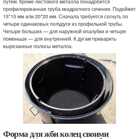
путем. Кроме листового металла понадобится
профилированная труба квадратного сечения. Подойжет
15*15 мм или 20*20 мм. Сначала требуется согнуть по
четыре одинаковых полудуги из профильной трубы.
Четыре больших — для наружной опалубки и четыре
поменьше — для внутренней. К дугам приварить
вырезанные полосы металла.
Форма для жби колец своими