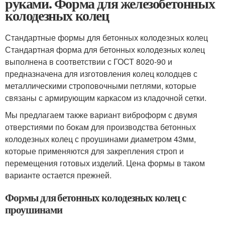
руками. Форма для железобетонных
колодезных колец
Стандартные формы для бетонных колодезных колец
Стандартная форма для бетонных колодезных колец
выполнена в соответствии с ГОСТ 8020-90 и
предназначена для изготовления колец колодцев с
металлическими строповочными петлями, которые
связаны с армирующим каркасом из кладочной сетки.
Мы предлагаем также вариант виброформ с двумя
отверстиями по бокам для производства бетонных
колодезных колец с проушинами диаметром 43мм,
которые применяются для закрепления строп и
перемещения готовых изделий. Цена формы в таком
варианте остается прежней.
Формы для бетонных колодезных колец с
проушинами