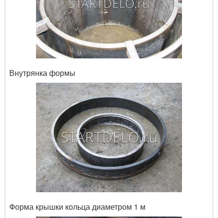
Внутрянка формы
Форма крышки кольца диаметром 1 м