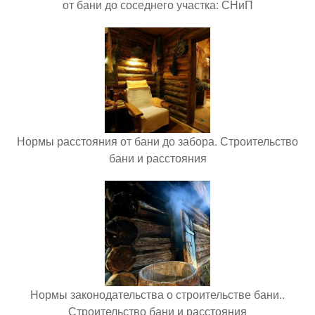
от бани до соседнего участка: СНиП
Нормы расстояния от бани до забора. Строительство
бани и расстояния
Нормы законодательства о строительстве бани..
Строительство бани и расстояния