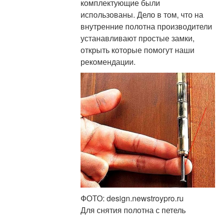
комплектующие были
использованы. Дело в том, что на
внутренние полотна производители
устанавливают простые замки,
открыть которые помогут наши
рекомендации.
ФОТО: design.newstroypro.ru
Для снятия полотна с петель