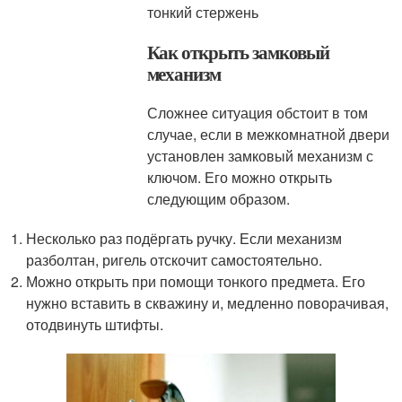
тонкий стержень
Как открыть замковый
механизм
Сложнее ситуация обстоит в том
случае, если в межкомнатной двери
установлен замковый механизм с
ключом. Его можно открыть
следующим образом.
Несколько раз подёргать ручку. Если механизм
разболтан, ригель отскочит самостоятельно.
Можно открыть при помощи тонкого предмета. Его
нужно вставить в скважину и, медленно поворачивая,
отодвинуть штифты.