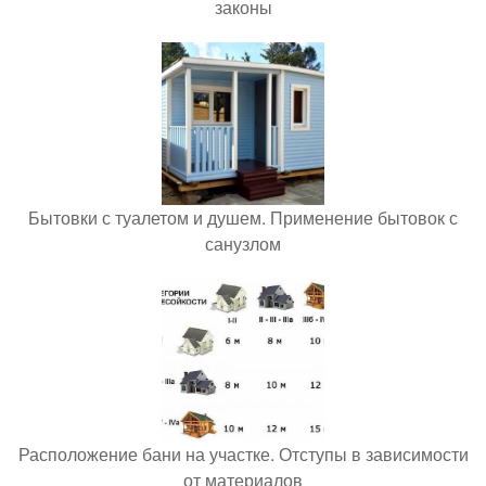
законы
Бытовки с туалетом и душем. Применение бытовок с
санузлом
Расположение бани на участке. Отступы в зависимости
от материалов