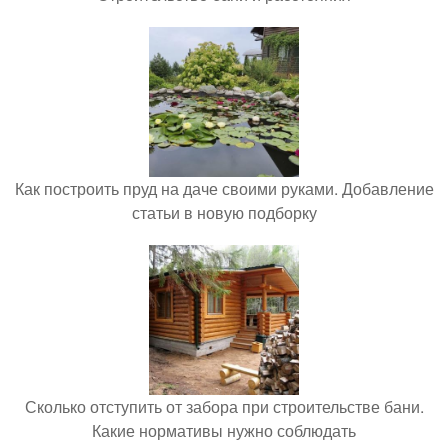
Как построить пруд на даче своими руками. Добавление
статьи в новую подборку
Сколько отступить от забора при строительстве бани.
Какие нормативы нужно соблюдать