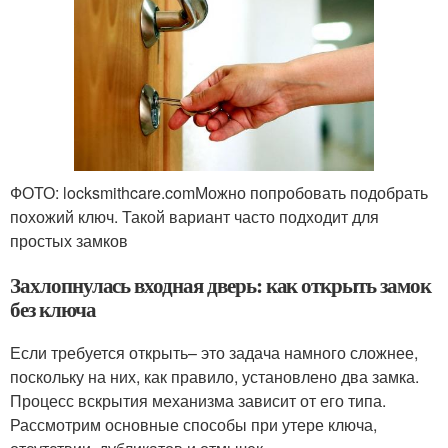
ФОТО: locksmithcare.comМожно попробовать подобрать
похожий ключ. Такой вариант часто подходит для
простых замков
Захлопнулась входная дверь: как открыть замок
без ключа
Если требуется открыть– это задача намного сложнее,
поскольку на них, как правило, установлено два замка.
Процесс вскрытия механизма зависит от его типа.
Рассмотрим основные способы при утере ключа,