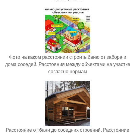
Фото на каком расстоянии строить баню от забора и
дома соседей. Расстояния между объектами на участке
согласно нормам
Расстояние от бани до соседних строений. Расстояние