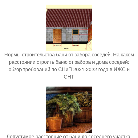
Нормы строительства бани от забора соседей. На каком
расстоянии строить баню от забора и дома соседей:
обзор требований по СНиП 2021-2022 года в ИЖС и
СНТ
Допустимое расстояние от бани до соседнего участка.