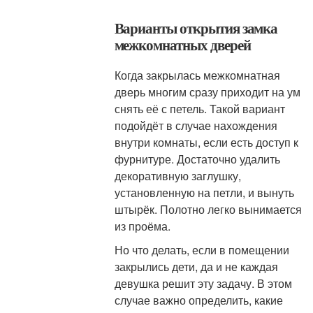
Варианты открытия замка
межкомнатных дверей
Когда закрылась межкомнатная
дверь многим сразу приходит на ум
снять её с петель. Такой вариант
подойдёт в случае нахождения
внутри комнаты, если есть доступ к
фурнитуре. Достаточно удалить
декоративную заглушку,
установленную на петли, и вынуть
штырёк. Полотно легко вынимается
из проёма.
Но что делать, если в помещении
закрылись дети, да и не каждая
девушка решит эту задачу. В этом
случае важно определить, какие