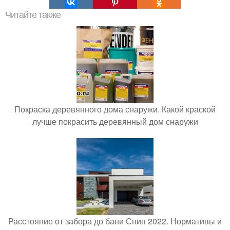
Читайте также
Покраска деревянного дома снаружи. Какой краской
лучше покрасить деревянный дом снаружи
Расстояние от забора до бани Снип 2022. Нормативы и