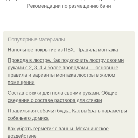
Рекомендации по размещению бани
Популярные материалы
Напольное покрытие из ПВХ. Правила монтажа
Провода в люстре. Как подключить люстру своими
руками с 2, 3, 4 и более проводами — основные
правила и варианты монтажа люстры в жилом
помещении
Состав стяжки для пола своими руками. Общие
сведения о составе раствора для стяжки
Правильная собачья будка. Как выбрать параметры
собачьего домика
Как убрать герметик с ванны. Механическое
воздействие