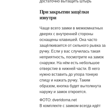
достаточно вытащить штырь
При закрытии защёлки
изнутри
Чаще всего замки в межкомнатных
дверях с внутренней стороны
оснащены клавишей. Она часто
защёлкивается от сильного рывка за
ручку. Если у вас случилась такая
неприятность, посмотрите на замок
снаружи. На нём есть небольшое
отверстие в нижней части. В него
нужно вставить до упора тонкую
спицу и нажать ручку. Таким
образом, кнопка будет вытолкнута
наружу и замок откроется.
ФОТО: dveridoma.net
В комплекте с замком всегда идёт