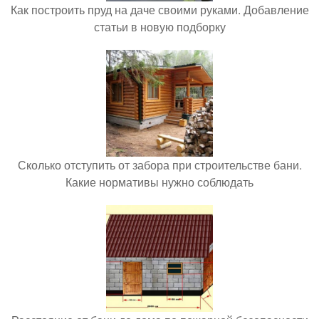
Как построить пруд на даче своими руками. Добавление
статьи в новую подборку
Сколько отступить от забора при строительстве бани.
Какие нормативы нужно соблюдать