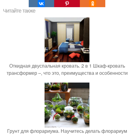
Читайте также
Откидная двуспальная кровать. 2 в 1 Шкаф-кровать
трансформер –, что это, преимущества и особенности
Грунт для флорариума. Научитесь делать флорариум