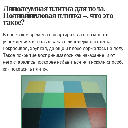
Линолеумная плитка для пола.
Поливиниловая плитка –, что это
такое?
В советские времена в квартирах, да и во многих
учреждениях использовалась линолеумная плитка –
некрасивая, хрупкая, да еще и плохо держалась на полу.
Такое покрытие воспринималось как наказание, и от
него старались поскорее избавиться или искали способ,
как покрасить плитку.