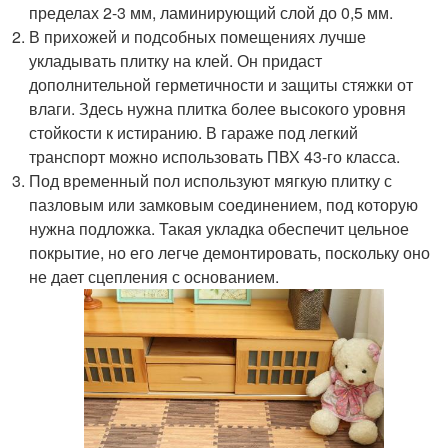
пределах 2-3 мм, ламинирующий слой до 0,5 мм.
В прихожей и подсобных помещениях лучше
укладывать плитку на клей. Он придаст
дополнительной герметичности и защиты стяжки от
влаги. Здесь нужна плитка более высокого уровня
стойкости к истиранию. В гараже под легкий
транспорт можно использовать ПВХ 43-го класса.
Под временный пол используют мягкую плитку с
пазловым или замковым соединением, под которую
нужна подложка. Такая укладка обеспечит цельное
покрытие, но его легче демонтировать, поскольку оно
не дает сцепления с основанием.