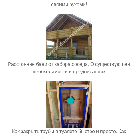
своими руками!
Расстояние бани от забора соседа. О существующей
необходимости и предписаниях
Как закрыть трубы в туалете быстро и просто. Как