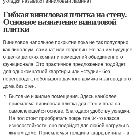
укладки называют виниловый ламинат.
Гибкая виниловая плитка на стену.
Основное назначение виниловой
плитки
Виниловое напольное покрытие пока не так популярно,
как линолеум, ламинат или ковролин. Но за ним будущее
отделки детских комнат и помещений объединенного
функционала. Это практичное предложение подойдет
для однокомнатной квартиры или «студии» без
перегородок, небольшого дачного домика и загородного
дома без стен.
Бытовые и жилые помещения. Здесь наиболее
приемлема виниловая плитка для стен и пола на
самоклеющейся основе, благодаря удобству укладки.
На пол стоит приобретать покрытие 34-го класса
износостойкости, оно подойдет для любой нагрузки в
жилом доме. Приемлемая толщина кварц-винила – в