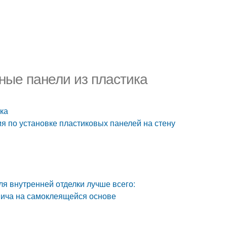
ные панели из пластика
ка
я по установке пластиковых панелей на стену
ля внутренней отделки лучше всего:
пича на самоклеящейся основе