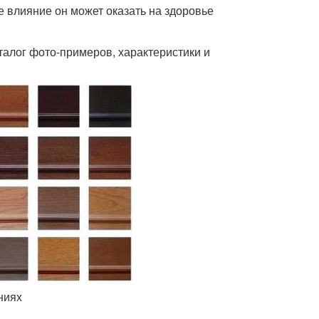
ое влияние он может оказать на здоровье
алог фото-примеров, характеристики и
ниях