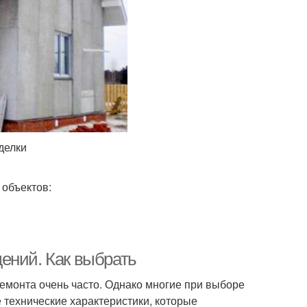
делки
объектов:
ений. Как выбрать
ремонта очень часто. Однако многие при выборе
 технические характеристики, которые