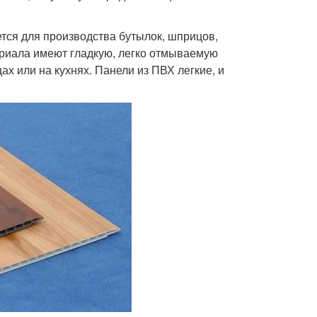
ся для производства бутылок, шприцов,
ериала имеют гладкую, легко отмываемую
ах или на кухнях. Панели из ПВХ легкие, и