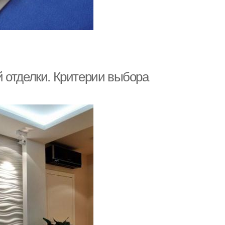
 отделки. Критерии выбора