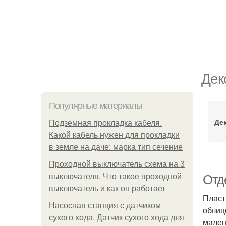
Дек
Популярные материалы
Де
Подземная прокладка кабеля.
Какой кабель нужен для прокладки
в земле на даче: марка тип сечение
Проходной выключатель схема на 3
выключателя. Что такое проходной
Отд
выключатель и как он работает
Пласт
Насосная станция с датчиком
облиц
сухого хода. Датчик сухого хода для
мален