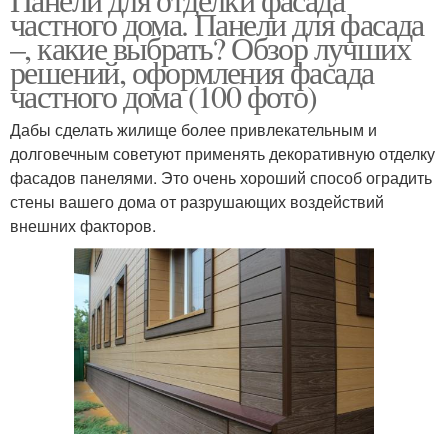
частного дома. Панели для фасада
–, какие выбрать? Обзор лучших
решений, оформления фасада
частного дома (100 фото)
Дабы сделать жилище более привлекательным и
долговечным советуют применять декоративную отделку
фасадов панелями. Это очень хороший способ оградить
стены вашего дома от разрушающих воздействий
внешних факторов.