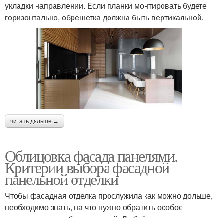
укладки направлении. Если планки монтировать будете
горизонтально, обрешетка должна быть вертикальной.
читать дальше →
Облицовка фасада панелями.
Критерии выбора фасадной
панельной отделки
Чтобы фасадная отделка прослужила как можно дольше,
необходимо знать, на что нужно обратить особое