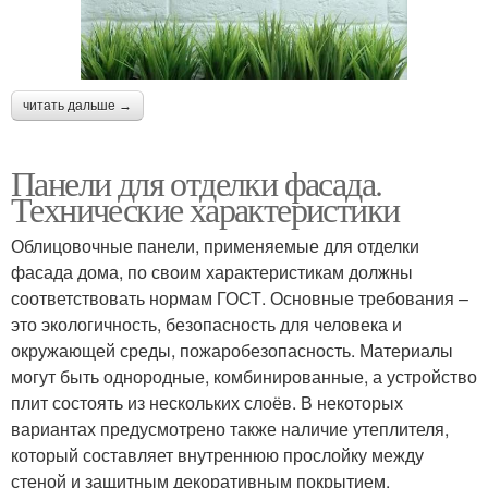
читать дальше →
Панели для отделки фасада.
Технические характеристики
Облицовочные панели, применяемые для отделки
фасада дома, по своим характеристикам должны
соответствовать нормам ГОСТ. Основные требования –
это экологичность, безопасность для человека и
окружающей среды, пожаробезопасность. Материалы
могут быть однородные, комбинированные, а устройство
плит состоять из нескольких слоёв. В некоторых
вариантах предусмотрено также наличие утеплителя,
который составляет внутреннюю прослойку между
стеной и защитным декоративным покрытием.