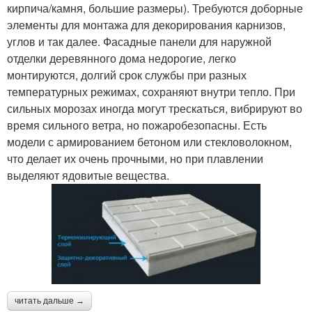
кирпича/камня, большие размеры). Требуются доборные
элементы для монтажа для декорирования карнизов,
углов и так далее. Фасадные панели для наружной
отделки деревянного дома недорогие, легко
монтируются, долгий срок службы при разных
температурных режимах, сохраняют внутри тепло. При
сильных морозах иногда могут трескаться, вибрируют во
время сильного ветра, но пожаробезопасны. Есть
модели с армированием бетоном или стекловолокном,
что делает их очень прочными, но при плавлении
выделяют ядовитые вещества.
читать дальше →