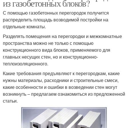
из газобетонных блоков?
С помощью газобетонных перегородок получится
распределить площадь возводимой постройки на
отдельные комнаты.
Разделять помещения на перегородки и межкомнатные
пространства можно не только с помощью
конструкционного вида блоков, применяемого для
главных несущих стен, но и конструкционно-
теплоизоляционного.
Какие требования предъявляют к перегородкам, какие
нужны материалы, расходники и строительные смеси,
какие особенности и ошибки в возведении стен могут
возникнуть – предлагаем ознакомиться из предложенной
статьи.