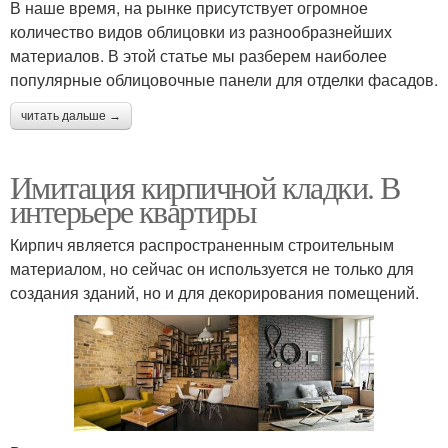
В наше время, на рынке присутствует огромное
количество видов облицовки из разнообразнейших
материалов. В этой статье мы разберем наиболее
популярные облицовочные панели для отделки фасадов.
читать дальше →
Имитация кирпичной кладки. В
интерьере квартиры
Кирпич является распространенным строительным
материалом, но сейчас он используется не только для
создания зданий, но и для декорирования помещений.