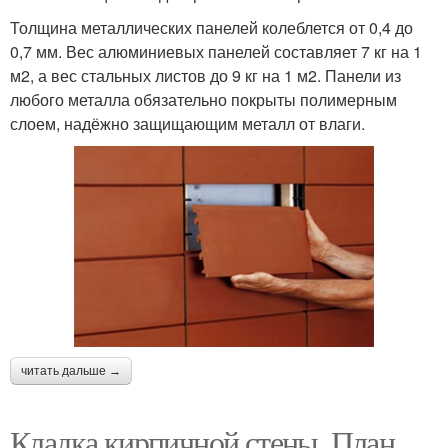
Толщина металлических панелей колеблется от 0,4 до
0,7 мм. Вес алюминиевых панелей составляет 7 кг на 1
м2, а вес стальных листов до 9 кг на 1 м2. Панели из
любого металла обязательно покрыты полимерным
слоем, надёжно защищающим металл от влаги.
читать дальше →
Кладка кирпичной стены. План