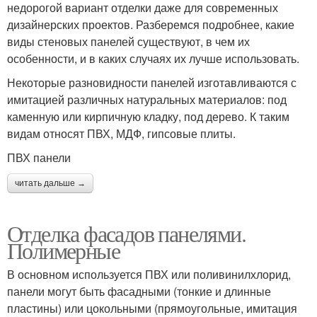
недорогой вариант отделки даже для современных
дизайнерских проектов. Разберемся подробнее, какие
виды стеновых панелей существуют, в чем их
особенности, и в каких случаях их лучше использовать.
Некоторые разновидности панелей изготавливаются с
имитацией различных натуральных материалов: под
каменную или кирпичную кладку, под дерево. К таким
видам относят ПВХ, МДФ, гипсовые плиты.
ПВХ панели
читать дальше →
Отделка фасадов панелями.
Полимерные
В основном используется ПВХ или поливинилхлорид,
панели могут быть фасадными (тонкие и длинные
пластины) или цокольными (прямоугольные, имитация