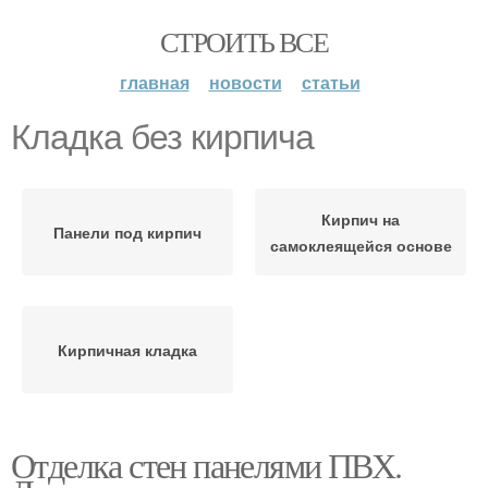
СТРОИТЬ ВСЕ
главная
новости
статьи
Кладка без кирпича
Кирпич на
Панели под кирпич
самоклеящейся основе
Кирпичная кладка
Отделка стен панелями ПВХ.