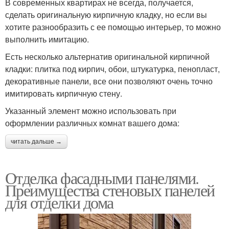
В современных квартирах не всегда, получается,
сделать оригинальную кирпичную кладку, но если вы
хотите разнообразить с ее помощью интерьер, то можно
выполнить имитацию.
Есть несколько альтернатив оригинальной кирпичной
кладки: плитка под кирпич, обои, штукатурка, пенопласт,
декоративные панели, все они позволяют очень точно
имитировать кирпичную стену.
Указанный элемент можно использовать при
оформлении различных комнат вашего дома:
читать дальше →
Отделка фасадными панелями.
Преимущества стеновых панелей
для отделки дома