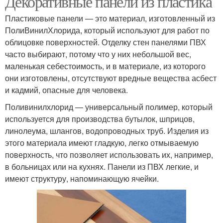
Декоративные панели из пластика
Пластиковые панели — это материал, изготовленный из
ПолиВинилХлорида, который используют для работ по
облицовке поверхностей. Отделку стен панелями ПВХ
часто выбирают, потому что у них небольшой вес,
маленькая себестоимость, и в материале, из которого
они изготовлены, отсутствуют вредные вещества асбест
и кадмий, опасные для человека.
Поливинилхлорид — универсальный полимер, который
используется для производства бутылок, шприцов,
линолеума, шлангов, водопроводных труб. Изделия из
этого материала имеют гладкую, легко отмываемую
поверхность, что позволяет использовать их, например,
в больницах или на кухнях. Панели из ПВХ легкие, и
имеют структуру, напоминающую ячейки.