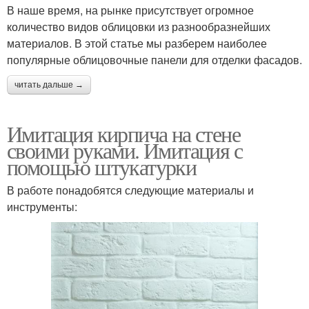
В наше время, на рынке присутствует огромное
количество видов облицовки из разнообразнейших
материалов. В этой статье мы разберем наиболее
популярные облицовочные панели для отделки фасадов.
читать дальше →
Имитация кирпича на стене
своими руками. Имитация с
помощью штукатурки
В работе понадобятся следующие материалы и
инструменты: