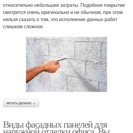
относительно небольшие затраты. Подобное покрытие
смотрится очень оригинально и не обычном, при этом
нельзя сказать о том, что исполнение данных работ
слишком сложное.
читать дальше →
Виды фасадных панелей для
наружной отделки офиса. Вы