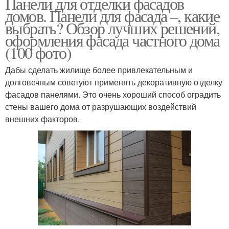
Панели для отделки фасадов
домов. Панели для фасада –, какие
выбрать? Обзор лучших решений,
оформления фасада частного дома
(100 фото)
Дабы сделать жилище более привлекательным и
долговечным советуют применять декоративную отделку
фасадов панелями. Это очень хороший способ оградить
стены вашего дома от разрушающих воздействий
внешних факторов.