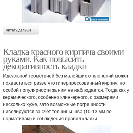
читать дальше →
Кладка красного кирпича своими
руками. Как повысить
декоративность кладки
Идеальной геометрией без малейших отклонений может
похвастаться разве что гиперпрессованный кирпич, но
особой популярности за ним не наблюдается. Тогда как у
керамического, особенно клинкерного, с размерами
несколько хуже, зато возможные погрешности
нивелируются за счет толщины шва (10-12 мм по
нормативам) и соблюдения правил кладки.