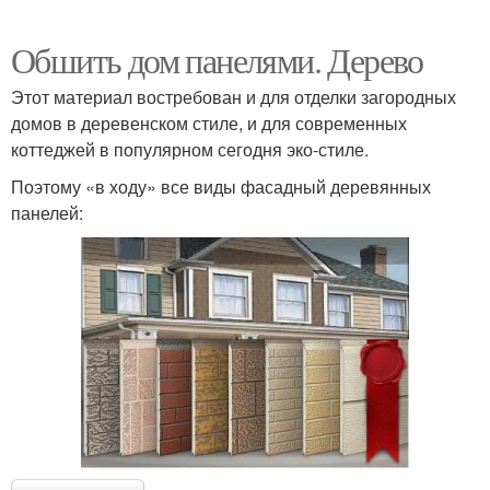
Обшить дом панелями. Дерево
Этот материал востребован и для отделки загородных
домов в деревенском стиле, и для современных
коттеджей в популярном сегодня эко-стиле.
Поэтому «в ходу» все виды фасадный деревянных
панелей: