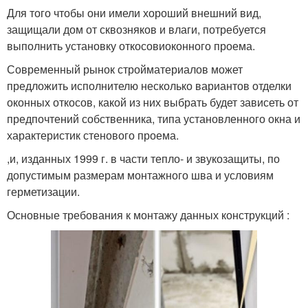
Для того чтобы они имели хороший внешний вид,
защищали дом от сквозняков и влаги, потребуется
выполнить установку откосовиоконного проема.
Современный рынок стройматериалов может
предложить исполнителю несколько вариантов отделки
оконных откосов, какой из них выбрать будет зависеть от
предпочтений собственника, типа установленного окна и
характеристик стенового проема.
,и, изданных 1999 г. в части тепло- и звукозащиты, по
допустимым размерам монтажного шва и условиям
герметизации.
Основные требования к монтажу данных конструкций :