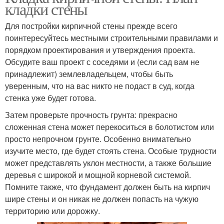
кладки стены
Для постройки кирпичной стены прежде всего
поинтересуйтесь местными строительными правилами и
порядком проектирования и утверждения проекта.
Обсудите ваш проект с соседями и (если сад вам не
принадлежит) землевладельцем, чтобы быть
уверенным, что на вас никто не подаст в суд, когда
стенка уже будет готова.
Затем проверьте прочность грунта: прекрасно
сложенная стена может перекоситься в болотистом или
просто непрочном грунте. Особенно внимательно
изучите место, где будет стоять стена. Особые трудности
может представлять уклон местности, а также большие
деревья с широкой и мощной корневой системой.
Помните также, что фундамент должен быть на кирпич
шире стены и он никак не должен попасть на чужую
территорию или дорожку.