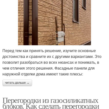
Перед тем как принять решение, изучите основные
достоинства и сравните их с другими вариантами. Это
позволит разобраться во всех нюансах и понимать, в
чем отличия этого решения. Фасадные панели для
наружной отделки дома имеют такие плюсы:
читать дальше →
Перегородки из газосиликатных
блоков. Как сделать перегородки