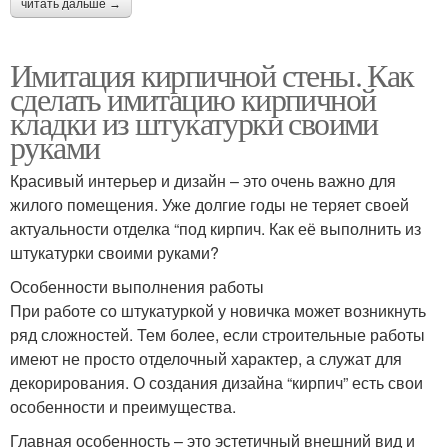
читать дальше →
Имитация кирпичной стены. Как
сделать имитацию кирпичной
кладки из штукатурки своими
руками
Красивый интерьер и дизайн – это очень важно для
жилого помещения. Уже долгие годы не теряет своей
актуальности отделка “под кирпич. Как её выполнить из
штукатурки своими руками?
Особенности выполнения работы
При работе со штукатуркой у новичка может возникнуть
ряд сложностей. Тем более, если строительные работы
имеют не просто отделочный характер, а служат для
декорирования. О создания дизайна “кирпич” есть свои
особенности и преимущества.
Главная особенность – это эстетичный внешний вид и