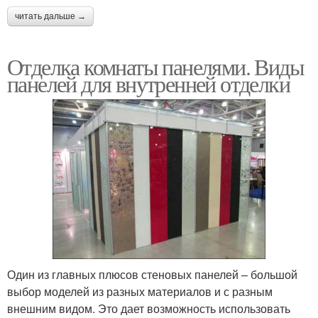
читать дальше →
Отделка комнаты панелями. Виды
панелей для внутренней отделки
Один из главных плюсов стеновых панелей – большой
выбор моделей из разных материалов и с разным
внешним видом. Это дает возможность использовать