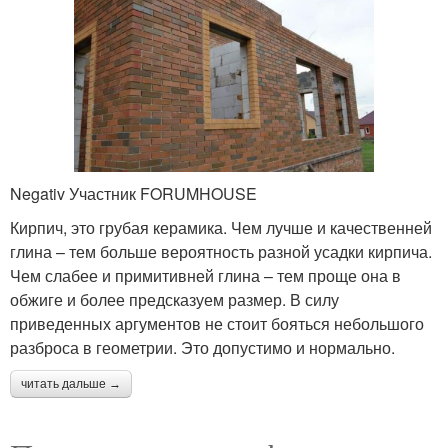
Negativ Участник FORUMHOUSE
Кирпич, это грубая керамика. Чем лучше и качественней
глина – тем больше вероятность разной усадки кирпича.
Чем слабее и примитивней глина – тем проще она в
обжиге и более предсказуем размер. В силу
приведенных аргументов не стоит бояться небольшого
разброса в геометрии. Это допустимо и нормально.
читать дальше →