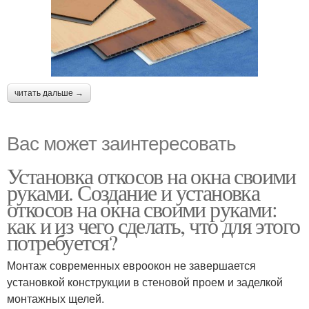
читать дальше →
Вас может заинтересовать
Установка откосов на окна своими
руками. Создание и установка
откосов на окна своими руками:
как и из чего сделать, что для этого
потребуется?
Монтаж современных евроокон не завершается
установкой конструкции в стеновой проем и заделкой
монтажных щелей.