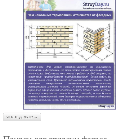
читать дальше →
Панели для отделки фасада