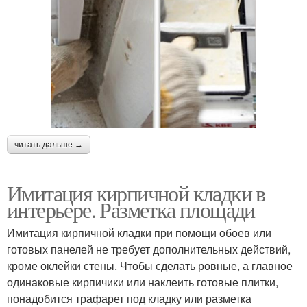
читать дальше →
Имитация кирпичной кладки в
интерьере. Разметка площади
Имитация кирпичной кладки при помощи обоев или
готовых панелей не требует дополнительных действий,
кроме оклейки стены. Чтобы сделать ровные, а главное
одинаковые кирпичики или наклеить готовые плитки,
понадобится трафарет под кладку или разметка