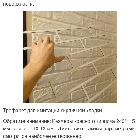
поверхности.
Трафарет для имитации кирпичной кладки
Обратите внимание: Размеры красного кирпича 240*115
мм, зазор — 10-12 мм. Имитация с такими параметрами
смотрится наиболее естественно.