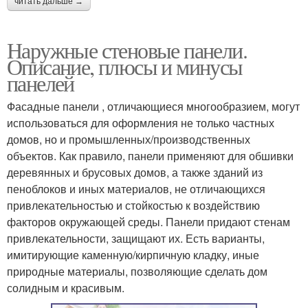
читать дальше →
Наружные стеновые панели.
Описание, плюсы и минусы
панелей
Фасадные панели , отличающиеся многообразием, могут
использоваться для оформления не только частных
домов, но и промышленных/производственных
объектов. Как правило, панели применяют для обшивки
деревянных и брусовых домов, а также зданий из
пеноблоков и иных материалов, не отличающихся
привлекательностью и стойкостью к воздействию
факторов окружающей среды. Панели придают стенам
привлекательности, защищают их. Есть варианты,
имитирующие каменную/кирпичную кладку, иные
природные материалы, позволяющие сделать дом
солидным и красивым.