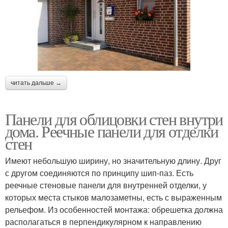
читать дальше →
Панели для облицовки стен внутри
дома. Реечные панели для отделки
стен
Имеют небольшую ширину, но значительную длину. Друг
с другом соединяются по принципу шип-паз. Есть
реечные стеновые панели для внутренней отделки, у
которых места стыков малозаметны, есть с выраженным
рельефом. Из особенностей монтажа: обрешетка должна
располагаться в перпендикулярном к направлению