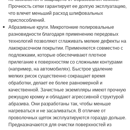
Прочность сетки гарантирует ее долгую эксплуатацию,
что влечет меньший расход шлифовальных
приспособлений.
Абразивные круги. Микротонкие полировальные
разновидности благодаря применению передовых
технологий позволяют сглаживать мелкие дефекты на
лакокрасочном покрытии. Применяются совместно с
подложками, которые обеспечивают плотное
прилегание к поверхностям со сложными контурами
(например, на автомобилях). Быстрое удаление
мелких рисок существенно сокращает время
обработки, делает ее более равномерной и
качественной. Зачистные экземпляры имеют прочную
режущую кромку и обладают агрессивной структурой
абразива. Они разработаны так, чтобы меньше
нагреваться и не засаливаться. В отличие от
проволочных щеток эксплуатируются гораздо дольше.
Предназначаются для очистки поверхностей из