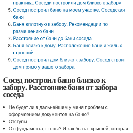
практика. Соседи построили дом близко к забору
Сосед построил баню на моем участке. Соседская
баня
Баня вплотную к забору. Рекомендации по
размещению бани
Расстояние от бани до бани соседа
Баня близко к дому. Расположение бани и жилых
строений
Сосед построил дом близко к забору. Сосед строит
дом прямо у вашего забора
Сосед построил баню близко к
забору. Расстояние бани от забора
соседа
Не будет ли в дальнейшем у меня проблем с
оформлением документов на баню?
Отступы
От фундамента, стены? И как быть с крышей, которая