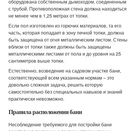
оборудована собственным дымоходом, соединенным
с трубой. Противоположная стена должна находиться
не менее чем в 1,25 метрах от топки.
Если пол изготовлен из горючих материалов, та его
часть, которая попадает в зону печной топки, должна
быть защищена от огня металлическим листом. Стены
вблизи от топки также должны быть защищены
металлическими листами от пола и до уровня на 25
сантиметров выше топки.
Естественно, возведение на садовом участке бани,
соответствующей всем указанным нормам – это
довольно сложная задача, решить которую
самостоятельно без специальных навыков и знаний
практически невозможно.
Правила расположения бани
Несоблюдение требуемого для постройки бани