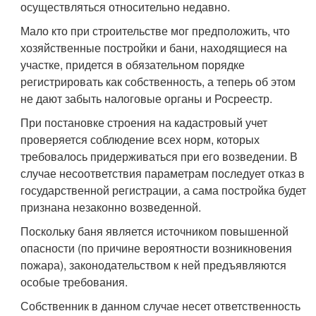
осуществляться относительно недавно.
Мало кто при строительстве мог предположить, что
хозяйственные постройки и бани, находящиеся на
участке, придется в обязательном порядке
регистрировать как собственность, а теперь об этом
не дают забыть налоговые органы и Росреестр.
При постановке строения на кадастровый учет
проверяется соблюдение всех норм, которых
требовалось придерживаться при его возведении. В
случае несоответствия параметрам последует отказ в
государственной регистрации, а сама постройка будет
признана незаконно возведенной.
Поскольку баня является источником повышенной
опасности (по причине вероятности возникновения
пожара), законодательством к ней предъявляются
особые требования.
Собственник в данном случае несет ответственность