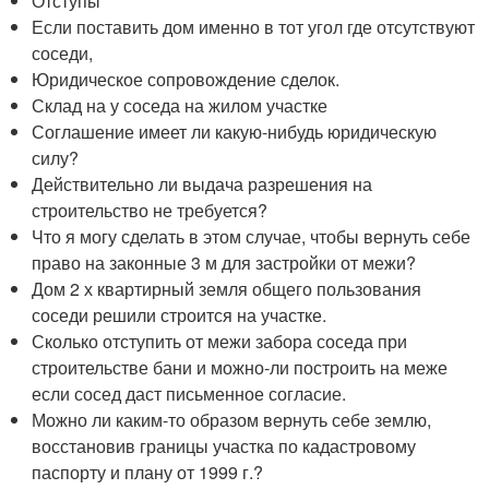
Отступы
Если поставить дом именно в тот угол где отсутствуют
соседи,
Юридическое сопровождение сделок.
Склад на у соседа на жилом участке
Соглашение имеет ли какую-нибудь юридическую
силу?
Действительно ли выдача разрешения на
строительство не требуется?
Что я могу сделать в этом случае, чтобы вернуть себе
право на законные 3 м для застройки от межи?
Дом 2 х квартирный земля общего пользования
соседи решили строится на участке.
Сколько отступить от межи забора соседа при
строительстве бани и можно-ли построить на меже
если сосед даст письменное согласие.
Можно ли каким-то образом вернуть себе землю,
восстановив границы участка по кадастровому
паспорту и плану от 1999 г.?