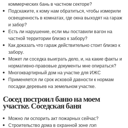
коммерческих бань в частном секторе?
Подскажите, к кому нам обратиться, чтобы измерили
освещенность в комнатах, где окна выходят на гараж
и забор?
Есть ли нарушение, если мы поставили вагон на
частной территории близко к забору?
Как доказать что гараж действительно стоит близко к
забору.
Может ли соседка выиграть дело, и, на какие факты и
нормативно-правовые документы мне опираться?
Многоквартирный дом на участке для ИЖС
Применяется ли срок исковой давности к нормам
посадки деревьев на земельном участке.
Сосед построил баню на моем
участке. Соседская баня
Можно ли оспорить акт пожарных сейчас?
Строительство дома в охранной зоне лэп