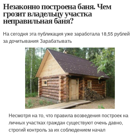
Незаконно построена баня. Чем
грозит владельцу участка
неправильная баня?
На сегодня эта публикация уже заработала 18,55 рублей
за дочитывания Зарабатывать
Несмотря на то, что правила возведения построек на
личных участках граждан существуют очень давно,
строгий контроль за их соблюдением начал