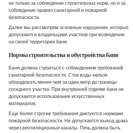
не только за соблюдение строительных норм, но и за
соблюдение правил санитарной и пожарной
безопасности.
Далее мы рассмотрим основные нарушения, которые
допускаются владельцами участков при возведении
на своей территории бани.
Нормы строительства и обустройства бани
Баня должна строиться с соблюдением требований
санитарной безопасности. Сток воды нельзя
оборудовать менее чем за один метр до границы
соседнего участка. При внутренней отделке бани не
допускается использование искусственных
материалов.
Еще более строгие требования диктуются нормами
пожарной безопасности. Не допускается вывод дыма
через вентиляционные каналы. Печь должна быть