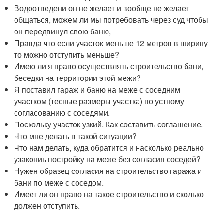
Водоотведени он не желает и вообще не желает
общаться, можем ли мы потребовать через суд чтобы
он передвинул свою баню,
Правда что если участок меньше 12 метров в ширину
то можно отступить меньше?
Имею ли я право осуществлять строительство бани,
беседки на территории этой межи?
Я поставил гараж и баню на меже с соседним
участком (тесные размеры участка) по устному
согласованию с соседями.
Поскольку участок узкий. Как составить соглашение.
Что мне делать в такой ситуации?
Что нам делать, куда обратится и насколько реально
узакониь постройку на меже без согласия соседей?
Нужен образец согласия на строительство гаража и
бани по меже с соседом.
Имеет ли он право на такое строительство и сколько
должен отступить.