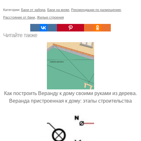
Категории:
Бани от забора
,
Бани на меже
,
Рекомендации по размещению
,
Расстояние от бани
,
Жилые строения
Читайте также
Как построить Веранду к дому своими руками из дерева.
Веранда пристроенная к дому: этапы строительства