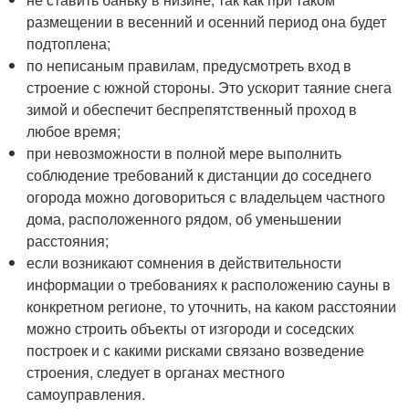
размещении в весенний и осенний период она будет
подтоплена;
по неписаным правилам, предусмотреть вход в
строение с южной стороны. Это ускорит таяние снега
зимой и обеспечит беспрепятственный проход в
любое время;
при невозможности в полной мере выполнить
соблюдение требований к дистанции до соседнего
огорода можно договориться с владельцем частного
дома, расположенного рядом, об уменьшении
расстояния;
если возникают сомнения в действительности
информации о требованиях к расположению сауны в
конкретном регионе, то уточнить, на каком расстоянии
можно строить объекты от изгороди и соседских
построек и с какими рисками связано возведение
строения, следует в органах местного
самоуправления.