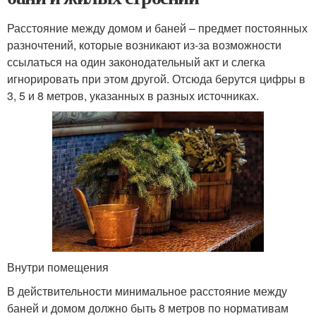
Расстояние между домом и баней – предмет постоянных
разночтений, которые возникают из-за возможности
ссылаться на один законодательный акт и слегка
игнорировать при этом другой. Отсюда берутся цифры в
3, 5 и 8 метров, указанных в разных источниках.
Внутри помещения
В действительности минимальное расстояние между
баней и домом должно быть 8 метров по нормативам