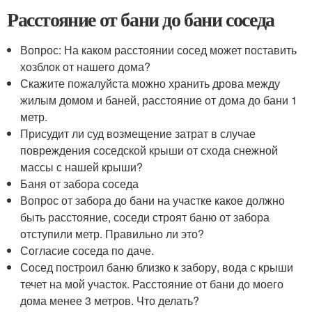
Расстояние от бани до бани соседа
Вопрос: На каком расстоянии сосед может поставить
хозблок от нашего дома?
Скажите пожалуйста можно хранить дрова между
жилым домом и баней, расстояние от дома до бани 1
метр.
Присудит ли суд возмещение затрат в случае
повреждения соседской крыши от схода снежной
массы с нашей крыши?
Баня от забора соседа
Вопрос от забора до бани на участке какое должно
быть расстояние, соседи строят баню от забора
отступили метр. Правильно ли это?
Согласие соседа по даче.
Сосед построил баню близко к забору, вода с крыши
течет на мой участок. Расстояние от бани до моего
дома менее 3 метров. Что делать?