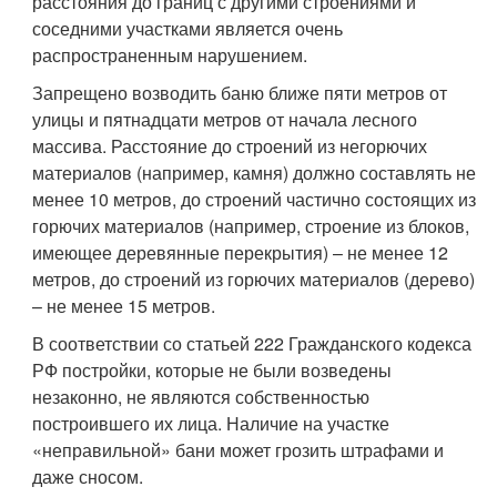
расстояния до границ с другими строениями и
соседними участками является очень
распространенным нарушением.
Запрещено возводить баню ближе пяти метров от
улицы и пятнадцати метров от начала лесного
массива. Расстояние до строений из негорючих
материалов (например, камня) должно составлять не
менее 10 метров, до строений частично состоящих из
горючих материалов (например, строение из блоков,
имеющее деревянные перекрытия) – не менее 12
метров, до строений из горючих материалов (дерево)
– не менее 15 метров.
В соответствии со статьей 222 Гражданского кодекса
РФ постройки, которые не были возведены
незаконно, не являются собственностью
построившего их лица. Наличие на участке
«неправильной» бани может грозить штрафами и
даже сносом.