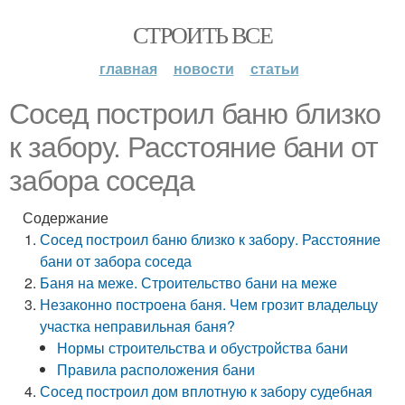
СТРОИТЬ ВСЕ
главная
новости
статьи
Сосед построил баню близко
к забору. Расстояние бани от
забора соседа
Содержание
Сосед построил баню близко к забору. Расстояние
бани от забора соседа
Баня на меже. Строительство бани на меже
Незаконно построена баня. Чем грозит владельцу
участка неправильная баня?
Нормы строительства и обустройства бани
Правила расположения бани
Сосед построил дом вплотную к забору судебная