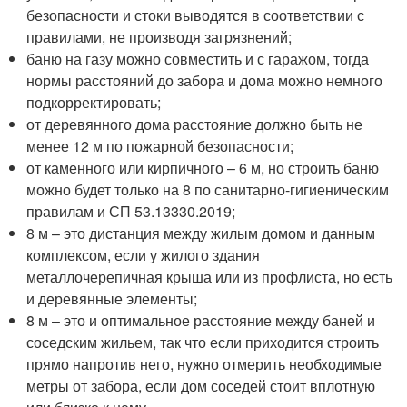
безопасности и стоки выводятся в соответствии с
правилами, не производя загрязнений;
баню на газу можно совместить и с гаражом, тогда
нормы расстояний до забора и дома можно немного
подкорректировать;
от деревянного дома расстояние должно быть не
менее 12 м по пожарной безопасности;
от каменного или кирпичного – 6 м, но строить баню
можно будет только на 8 по санитарно-гигиеническим
правилам и СП 53.13330.2019;
8 м – это дистанция между жилым домом и данным
комплексом, если у жилого здания
металлочерепичная крыша или из профлиста, но есть
и деревянные элементы;
8 м – это и оптимальное расстояние между баней и
соседским жильем, так что если приходится строить
прямо напротив него, нужно отмерить необходимые
метры от забора, если дом соседей стоит вплотную