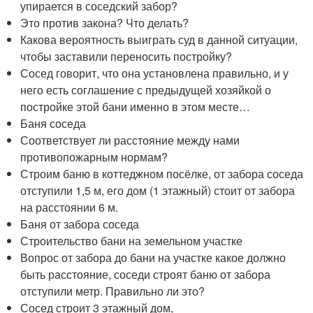
упирается в соседский забор?
Это против закона? Что делать?
Какова вероятность выиграть суд в данной ситуации,
чтобы заставили переносить постройку?
Сосед говорит, что она установлена правильно, и у
него есть соглашение с предыдущей хозяйкой о
постройке этой бани именно в этом месте…
Баня соседа
Соответствует ли расстояние между нами
противопожарным нормам?
Строим баню в коттеджном посёлке, от забора соседа
отступили 1,5 м, его дом (1 этажный) стоит от забора
на расстоянии 6 м.
Баня от забора соседа
Строительство бани на земельном участке
Вопрос от забора до бани на участке какое должно
быть расстояние, соседи строят баню от забора
отступили метр. Правильно ли это?
Сосед строит 3 этажный дом,