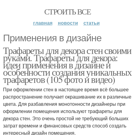
СТРОИТЬ ВСЕ
главная
новости
статьи
Применения в дизайне
Трафареты для декора стен своими
руками. Трафареты для декора:
идеи применения в дизайне и
особенности создания уникальных
трафаретов (105 фото и видео)
При оформлении стен в настоящее время всё большее
распространение получает окрашивание их в различные
цвета. Для разбавления монотонности дизайнеры при
оформлении помещения используют трафареты для
декора стен. Это очень простой не требующий больших
затрат времени и финансовых средств способ создать
интересный дизайн помещения.