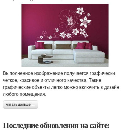
Выполненное изображение получается графически
чёткое, красивое и отличного качества. Такие
графические объекты легко можно включить в дизайн
любого помещения.
читать дальше →
Последние обновления на сайте: