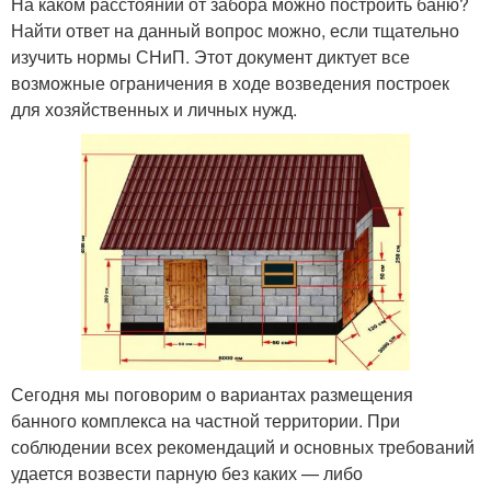
На каком расстоянии от забора можно построить баню?
Найти ответ на данный вопрос можно, если тщательно
изучить нормы СНиП. Этот документ диктует все
возможные ограничения в ходе возведения построек
для хозяйственных и личных нужд.
Сегодня мы поговорим о вариантах размещения
банного комплекса на частной территории. При
соблюдении всех рекомендаций и основных требований
удается возвести парную без каких — либо