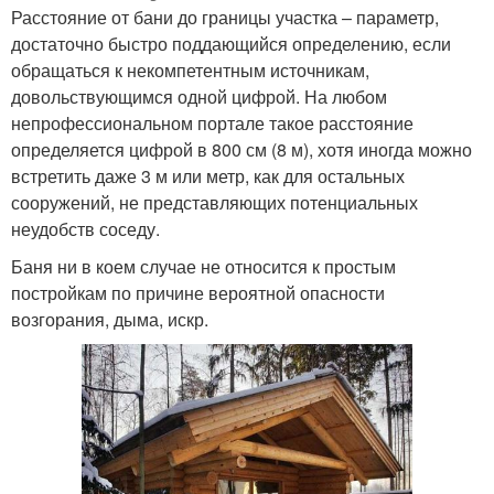
Расстояние от бани до границы участка – параметр,
достаточно быстро поддающийся определению, если
обращаться к некомпетентным источникам,
довольствующимся одной цифрой. На любом
непрофессиональном портале такое расстояние
определяется цифрой в 800 см (8 м), хотя иногда можно
встретить даже 3 м или метр, как для остальных
сооружений, не представляющих потенциальных
неудобств соседу.
Баня ни в коем случае не относится к простым
постройкам по причине вероятной опасности
возгорания, дыма, искр.