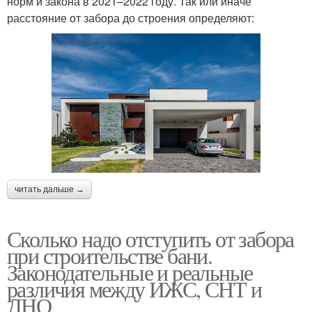
норм и закона в 2021–2022 году. Так или иначе
расстояние от забора до строения определяют:
читать дальше →
Сколько надо отступить от забора
при строительстве бани.
Законодательные и реальные
различия между ИЖС, СНТ и
ДНО