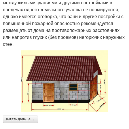
между жилыми зданиями и другими постройками в
пределах одного земельного участка не нормируются,
однако имеется оговорка, что бани и другие постройки с
повышенной пожарной опасностью рекомендуется
размещать от дома на противопожарных расстояниях
или напротив глухих (без проемов) негорючих наружных
стен.
читать дальше →