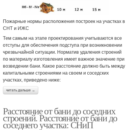
Пожарные нормы расположения построек на участках в
СНТ и ИЖС
Тем самым на этапе проектирования учитываются все
отступы для обеспечения подступа при возникновении
чрезвычайной ситуации. Норматив удаления строений
по материалу изготовления имеет важное значение при
возведении бани. Какое расстояние должно быть между
капитальными строениями на своем и соседских
участках, приведено ниже:
читать дальше →
Расстояние от бани до соседних
строений. Расстояние от бани до
соседнего участка: СНиП