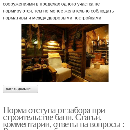
сооружениями в пределах одного участка не
нормируются, тем не менее желательно соблюдать
нормативы и между дворовыми постройками
читать дальше →
Норма отступа от забора при
строительстве бани. Статьи,
комментарии, ответы на вопросы :