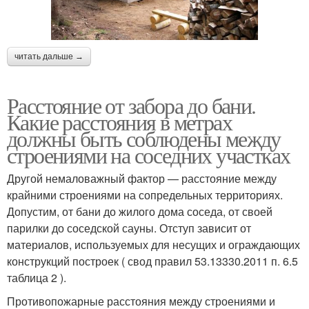
читать дальше →
Расстояние от забора до бани.
Какие расстояния в метрах
должны быть соблюдены между
строениями на соседних участках
Другой немаловажный фактор — расстояние между
крайними строениями на сопредельных территориях.
Допустим, от бани до жилого дома соседа, от своей
парилки до соседской сауны. Отступ зависит от
материалов, используемых для несущих и ограждающих
конструкций построек ( свод правил 53.13330.2011 п. 6.5
таблица 2 ).
Противопожарные расстояния между строениями и