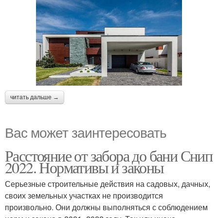
читать дальше →
Вас может заинтересовать
Расстояние от забора до бани Снип
2022. Нормативы и законы
Серьезные строительные действия на садовых, дачных,
своих земельных участках не производится
произвольно. Они должны выполняться с соблюдением