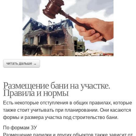
читать дальше →
Размещение бани на участке.
Правила и нормы
Есть некоторые отступления в общих правилах, которые
также стоит учитывать при планировании. Они касаются
формы и размера участка под строительство бани.
По формам ЗУ
Размещение парилки и других объектов также зависит от