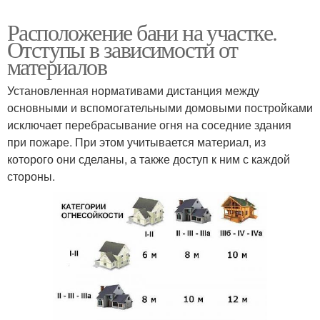
Расположение бани на участке.
Отступы в зависимости от
материалов
Установленная нормативами дистанция между
основными и вспомогательными домовыми постройками
исключает перебрасывание огня на соседние здания
при пожаре. При этом учитывается материал, из
которого они сделаны, а также доступ к ним с каждой
стороны.