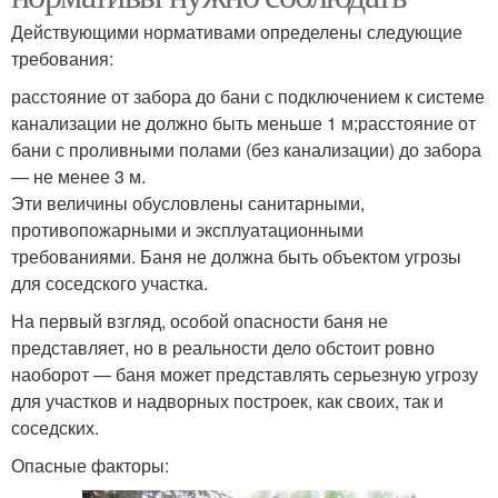
Действующими нормативами определены следующие
требования:
расстояние от забора до бани с подключением к системе
канализации не должно быть меньше 1 м;расстояние от
бани с проливными полами (без канализации) до забора
— не менее 3 м.
Эти величины обусловлены санитарными,
противопожарными и эксплуатационными
требованиями. Баня не должна быть объектом угрозы
для соседского участка.
На первый взгляд, особой опасности баня не
представляет, но в реальности дело обстоит ровно
наоборот — баня может представлять серьезную угрозу
для участков и надворных построек, как своих, так и
соседских.
Опасные факторы: