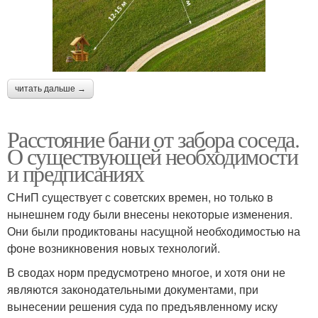
читать дальше →
Расстояние бани от забора соседа.
О существующей необходимости
и предписаниях
СНиП существует с советских времен, но только в
нынешнем году были внесены некоторые изменения.
Они были продиктованы насущной необходимостью на
фоне возникновения новых технологий.
В сводах норм предусмотрено многое, и хотя они не
являются законодательными документами, при
вынесении решения суда по предъявленному иску