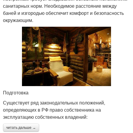
санитарных норм. Необходимое расстояние между
баней и изгородью обеспечит комфорт и безопасность
окружающим.
Подготовка
Существует ряд законодательных положений,
определяющих в РФ право собственника на
эксплуатацию собственных владений:
читать дальше →