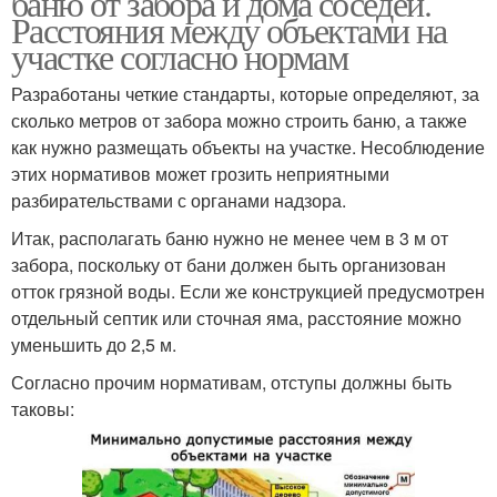
баню от забора и дома соседей.
Расстояния между объектами на
участке согласно нормам
Разработаны четкие стандарты, которые определяют, за
Расстояние от гаража
сколько метров от забора можно строить баню, а также
как нужно размещать объекты на участке. Несоблюдение
этих нормативов может грозить неприятными
разбирательствами с органами надзора.
Итак, располагать баню нужно не менее чем в 3 м от
забора, поскольку от бани должен быть организован
отток грязной воды. Если же конструкцией предусмотрен
отдельный септик или сточная яма, расстояние можно
уменьшить до 2,5 м.
Согласно прочим нормативам, отступы должны быть
таковы: