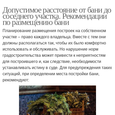
Допустимое расстояние от бани до
соседнего участка. Рекомендации
по размещению бани
Планирование размещения построек на собственном
участке – право каждого владельца. Вместе с тем они
должны располагаться так, чтобы их было комфортно
использовать и обслуживать. Но нарушение норм
градостроительства может привести к неприятностям
для построившего и, как следствие, необходимости
устанавливать истину в суде. Для предупреждения таких
ситуаций, при определении места постройки бани,
рекомендуют: