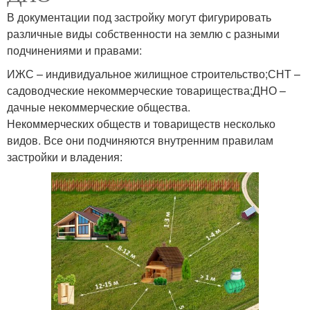
В документации под застройку могут фигурировать
различные виды собственности на землю с разными
подчинениями и правами:
ИЖС – индивидуальное жилищное строительство;СНТ –
садоводческие некоммерческие товарищества;ДНО –
дачные некоммерческие общества.
Некоммерческих обществ и товариществ несколько
видов. Все они подчиняются внутренним правилам
застройки и владения: