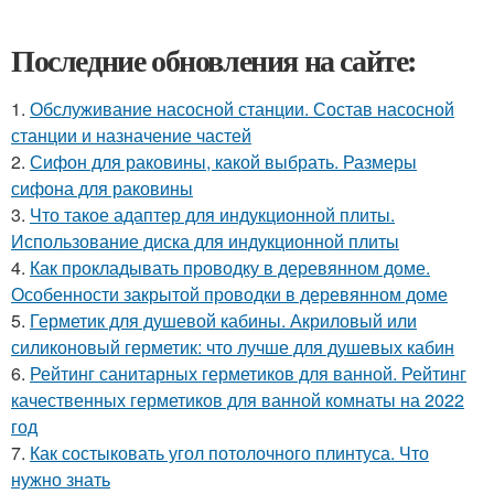
Последние обновления на сайте:
1.
Обслуживание насосной станции. Состав насосной
станции и назначение частей
2.
Сифон для раковины, какой выбрать. Размеры
сифона для раковины
3.
Что такое адаптер для индукционной плиты.
Использование диска для индукционной плиты
4.
Как прокладывать проводку в деревянном доме.
Особенности закрытой проводки в деревянном доме
5.
Герметик для душевой кабины. Акриловый или
силиконовый герметик: что лучше для душевых кабин
6.
Рейтинг санитарных герметиков для ванной. Рейтинг
качественных герметиков для ванной комнаты на 2022
год
7.
Как состыковать угол потолочного плинтуса. Что
нужно знать