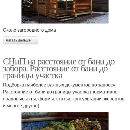
Около загородного дома
читать дальше →
СНиП на расстояние от бани до
забора. Расстояние от бани до
границы участка
Подборка наиболее важных документов по запросу
Расстояние от бани до границы участка (нормативно–
правовые акты, формы, статьи, консультации экспертов
и многое другое).