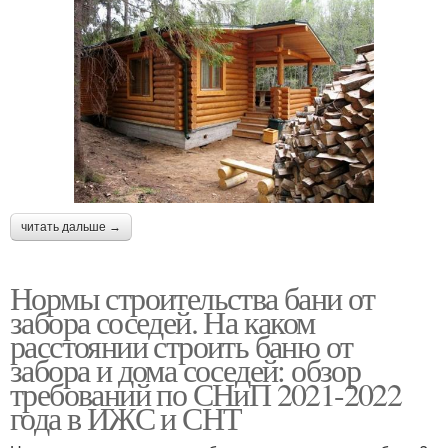
читать дальше →
Нормы строительства бани от
забора соседей. На каком
расстоянии строить баню от
забора и дома соседей: обзор
требований по СНиП 2021-2022
года в ИЖС и СНТ