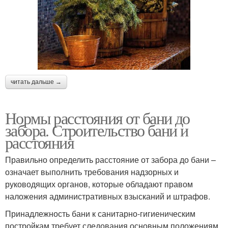
читать дальше →
Нормы расстояния от бани до
забора. Строительство бани и
расстояния
Правильно определить расстояние от забора до бани –
означает выполнить требования надзорных и
руководящих органов, которые обладают правом
наложения административных взысканий и штрафов.
Принадлежность бани к санитарно-гигиеническим
постройкам требует следования основным положениям