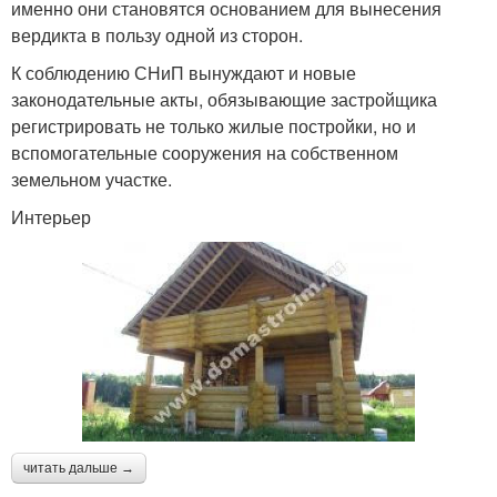
именно они становятся основанием для вынесения
вердикта в пользу одной из сторон.
К соблюдению СНиП вынуждают и новые
законодательные акты, обязывающие застройщика
регистрировать не только жилые постройки, но и
вспомогательные сооружения на собственном
земельном участке.
Интерьер
читать дальше →