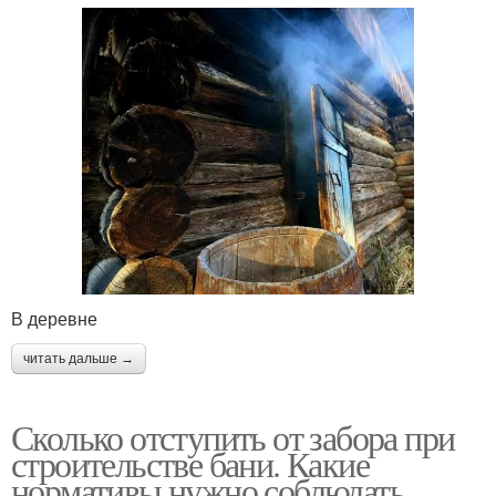
В деревне
читать дальше →
Сколько отступить от забора при
строительстве бани. Какие
нормативы нужно соблюдать