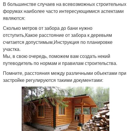
В большинстве случаев на всевозможных строительных
форумах наиболее часто интересующимися аспектами
являются:
Сколько метров от забора до бани нужно
отступить,Какое расстояние от забора к деревьям
считается допустимым,Инструкция по планировке
участка.
Мы, в свою очередь, поможем вам создать некий
путеводитель по нормам и правилам строительства.
Помните, расстояния между различными объектами при
застройке регулируются такими документами: