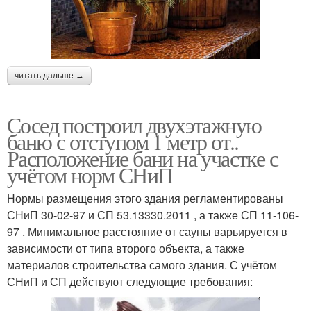
читать дальше →
Сосед построил двухэтажную
баню с отступом 1 метр от..
Расположение бани на участке с
учётом норм СНиП
Нормы размещения этого здания регламентированы
СНиП 30-02-97 и СП 53.13330.2011 , а также СП 11-106-
97 . Минимальное расстояние от сауны варьируется в
зависимости от типа второго объекта, а также
материалов строительства самого здания. С учётом
СНиП и СП действуют следующие требования: