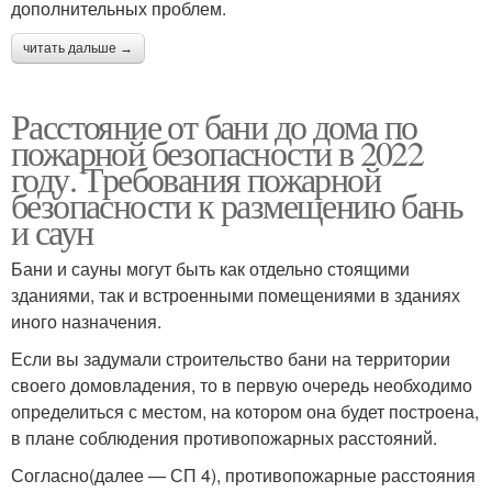
дополнительных проблем.
читать дальше →
Расстояние от бани до дома по
пожарной безопасности в 2022
году. Требования пожарной
безопасности к размещению бань
и саун
Бани и сауны могут быть как отдельно стоящими
зданиями, так и встроенными помещениями в зданиях
иного назначения.
Если вы задумали строительство бани на территории
своего домовладения, то в первую очередь необходимо
определиться с местом, на котором она будет построена,
в плане соблюдения противопожарных расстояний.
Согласно(далее — СП 4), противопожарные расстояния