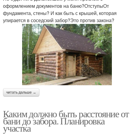
оформлением документов на баню?ОтступыОт
фундамента, стены? И как быть с крышей, которая
упирается в соседский забор?Это против закона?
читать дальше →
Каким должно быть расстояние от
бани до забора. Планировка
участка