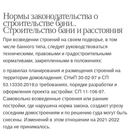
Нормы законодательства о
строительстве бани..
Строительство бани и расстояния
При возведении строений на своем подворье, в том
числе банного типа, следует руководствоваться
техническими, правовыми и градостроительными
нормативами, закрепленными в положениях:
о правилах планирования и размещения строений на
территории домовладения: СНиП 30-02-97 и СП
53.13330.2019;о требованиях, порядке разработки и
оформления проекта застройки: СП 11-106-97.
Самовольно возведенные строения или ранние
постройки, где нарушена норма закона, создают угрозу
соседним домостроениям и по решению суда могут быть
снесены. Изменений в этом отношении на 2021-2022
года не принималось.