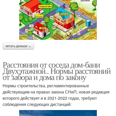
читать дальше →
Расстояния от соседа дом-бани
Двухэтажной.. Нормы расстояний
от забора и дома по закону
Нормы строительства, регламентированные
действующим на правах закона СНиП, новая редакция
которого действует и в 2021-2022 годах, требуют
соблюдения следующих дистанций: