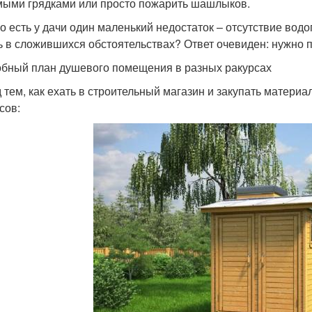
ыми грядками или просто пожарить шашлыков.
о есть у дачи один маленький недостаток – отсутствие водо
ь в сложившихся обстоятельствах? Ответ очевиден: нужно 
бный план душевого помещения в разных ракурсах
 тем, как ехать в строительный магазин и закупать матери
сов: