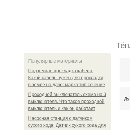
Тёп
Популярные материалы
Подземная прокладка кабеля.
Какой кабель нужен для прокладки
в земле на даче: марка тип сечение
Проходной выключатель схема на 3
Ду
выключателя. Что такое проходной
выключатель и как он работает
Насосная станция с датчиком
сухого хода. Датчик сухого хода для