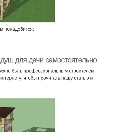
ам понадобится:
 душ для дачи самостоятельно
е нужно быть профессиональным строителем.
интернету, чтобы прочитать нашу статью и