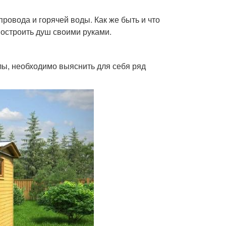
провода и горячей воды. Как же быть и что
построить душ своими руками.
алы, необходимо выяснить для себя ряд