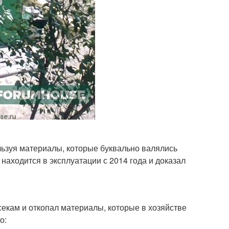
льзуя материалы, которые буквально валялись
находится в эксплуатации с 2014 года и доказал
секам и откопал материалы, которые в хозяйстве
о: