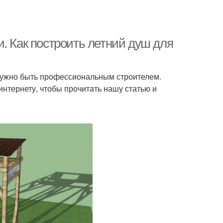
. Как построить летний душ для
е нужно быть профессиональным строителем.
интернету, чтобы прочитать нашу статью и