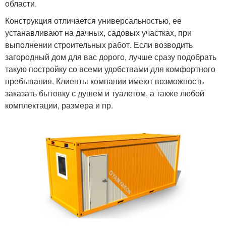
области.
Конструкция отличается универсальностью, ее
устанавливают на дачных, садовых участках, при
выполнении строительных работ. Если возводить
загородный дом для вас дорого, лучше сразу подобрать
такую постройку со всеми удобствами для комфортного
пребывания. Клиенты компании имеют возможность
заказать бытовку с душем и туалетом, а также любой
комплектации, размера и пр.