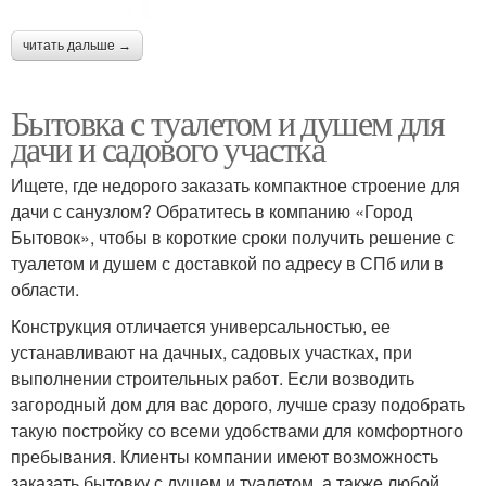
читать дальше →
Бытовка с туалетом и душем для
дачи и садового участка
Ищете, где недорого заказать компактное строение для
дачи с санузлом? Обратитесь в компанию «Город
Бытовок», чтобы в короткие сроки получить решение с
туалетом и душем с доставкой по адресу в СПб или в
области.
Конструкция отличается универсальностью, ее
устанавливают на дачных, садовых участках, при
выполнении строительных работ. Если возводить
загородный дом для вас дорого, лучше сразу подобрать
такую постройку со всеми удобствами для комфортного
пребывания. Клиенты компании имеют возможность
заказать бытовку с душем и туалетом, а также любой