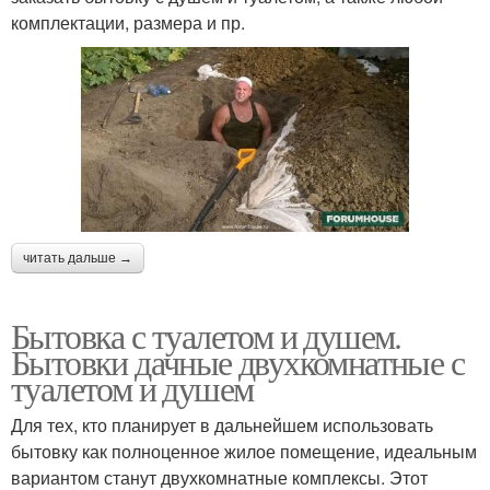
комплектации, размера и пр.
читать дальше →
Бытовка с туалетом и душем.
Бытовки дачные двухкомнатные с
туалетом и душем
Для тех, кто планирует в дальнейшем использовать
бытовку как полноценное жилое помещение, идеальным
вариантом станут двухкомнатные комплексы. Этот