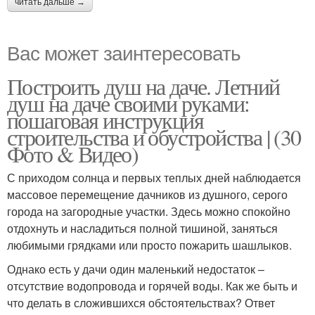
читать дальше →
Вас может заинтересовать
Построить душ на даче. Летний
душ на даче своими руками:
пошаговая инструкция
строительства и обустройства | (30
Фото & Видео)
С приходом солнца и первых теплых дней наблюдается
массовое перемещение дачников из душного, серого
города на загородные участки. Здесь можно спокойно
отдохнуть и насладиться полной тишиной, заняться
любимыми грядками или просто пожарить шашлыков.
Однако есть у дачи один маленький недостаток –
отсутствие водопровода и горячей воды. Как же быть и
что делать в сложившихся обстоятельствах? Ответ