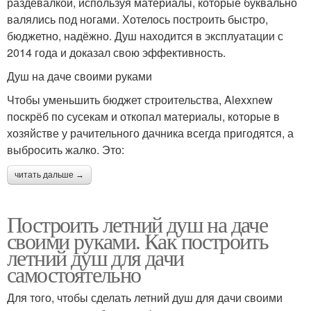
раздевалкой, используя материалы, которые буквально
валялись под ногами. Хотелось построить быстро,
бюджетно, надёжно. Душ находится в эксплуатации с
2014 года и доказал свою эффективность.
Душ на даче своими руками
Чтобы уменьшить бюджет строительства, Alexxnew
поскрёб по сусекам и откопал материалы, которые в
хозяйстве у рачительного дачника всегда пригодятся, а
выбросить жалко. Это:
читать дальше →
Построить летний душ на даче
своими руками. Как построить
летний душ для дачи
самостоятельно
Для того, чтобы сделать летний душ для дачи своими