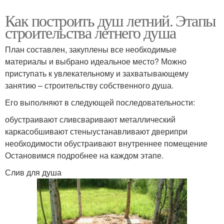
Как построить душ летний. Этапы
строительства летнего душа
План составлен, закуплены все необходимые
материалы и выбрано идеальное место? Можно
приступать к увлекательному и захватывающему
занятию – строительству собственного душа.
Его выполняют в следующей последовательности:
обустраивают сливсваривают металлический
каркасобшивают стеныустанавливают дверипри
необходимости обустраивают внутреннее помещение
Остановимся подробнее на каждом этапе.
Слив для душа