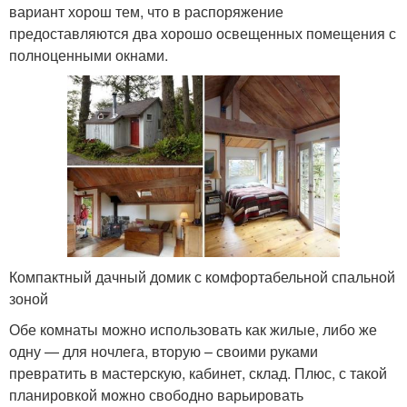
вариант хорош тем, что в распоряжение
предоставляются два хорошо освещенных помещения с
полноценными окнами.
Компактный дачный домик с комфортабельной спальной
зоной
Обе комнаты можно использовать как жилые, либо же
одну — для ночлега, вторую – своими руками
превратить в мастерскую, кабинет, склад. Плюс, с такой
планировкой можно свободно варьировать