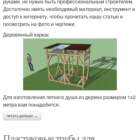
руками, не нужно быть профессиональным строителем.
Достаточно иметь необходимый материал, инструмент и
доступ к интернету, чтобы прочитать нашу статью и
посмотреть на фото и чертежи.
Деревянный каркас
Для изготовления летнего душа из дерева размером 1х2
метра вам понадобится:
читать дальше →
Пластиковые трубы для