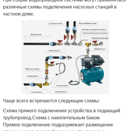
различные схемы подключения насосных станций в
частном доме.
Чаще всего встречаются следующие схемы:
Схема прямого подключения устройства в подающий
трубопровод.Схема с накопительным баком.
Прямое подключение подразумевает размещение