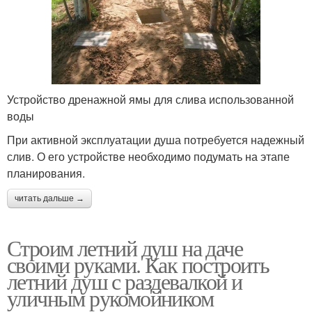
Устройство дренажной ямы для слива использованной
воды
При активной эксплуатации душа потребуется надежный
слив. О его устройстве необходимо подумать на этапе
планирования.
читать дальше →
Строим летний душ на даче
своими руками. Как построить
летний душ с раздевалкой и
уличным рукомойником