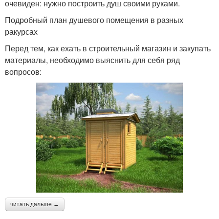
очевиден: нужно построить душ своими руками.
Подробный план душевого помещения в разных
ракурсах
Перед тем, как ехать в строительный магазин и закупать
материалы, необходимо выяснить для себя ряд
вопросов:
читать дальше →