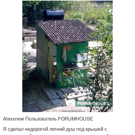
Alexxnew Пользователь FORUMHOUSE
Я сделал недорогой летний душ под крышей с