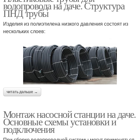
водопровода на даче. Структура
ПНД трубы
Изделия из полиэтилена низкого давления состоят из
нескольких слоев:
читать дальше →
Монтаж насосной станции на даче.
Основные схемы установки и
подключения
При сборке водопроводной системы могут применяться