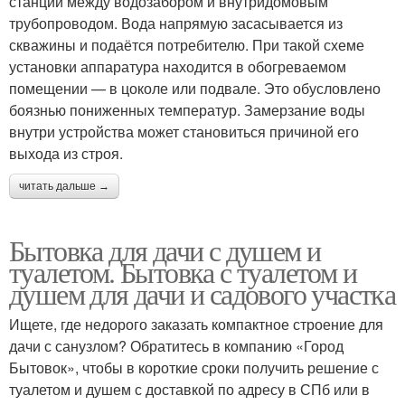
станции между водозабором и внутридомовым
трубопроводом. Вода напрямую засасывается из
скважины и подаётся потребителю. При такой схеме
установки аппаратура находится в обогреваемом
помещении — в цоколе или подвале. Это обусловлено
боязнью пониженных температур. Замерзание воды
внутри устройства может становиться причиной его
выхода из строя.
читать дальше →
Бытовка для дачи с душем и
туалетом. Бытовка с туалетом и
душем для дачи и садового участка
Ищете, где недорого заказать компактное строение для
дачи с санузлом? Обратитесь в компанию «Город
Бытовок», чтобы в короткие сроки получить решение с
туалетом и душем с доставкой по адресу в СПб или в