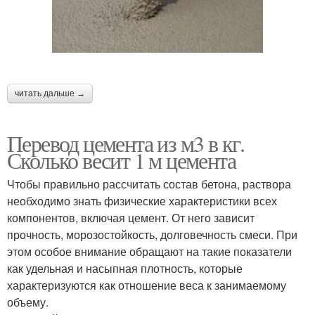
читать дальше →
Перевод цемента из м3 в кг.
Сколько весит 1 м цемента
Чтобы правильно рассчитать состав бетона, раствора
необходимо знать физические характеристики всех
компонентов, включая цемент. От него зависит
прочность, морозостойкость, долговечность смеси. При
этом особое внимание обращают на такие показатели
как удельная и насыпная плотность, которые
характеризуются как отношение веса к занимаемому
объему.