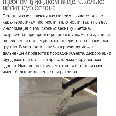
щебнем в жидком виде. Сколько
весит куб бетона
Бетонная смесь различных марок отличается как по
характеристикам прочности и плотности, так и по весу.
Информация о том, сколько весит куб бетона,
потребуется при проектировании фундамента здания и
определения его несущих характеристик на различных
грунтах. В частности, ошибка в расчетах может в
дальнейшем привести к просадке объекта, деформации
фундамента и стен, что чревато даже обрушением
здания. Именно поэтому вес готовой бетонной смеси
имеет большое значение при расчетах.