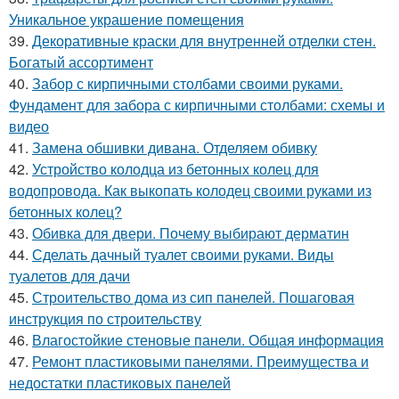
Уникальное украшение помещения
39.
Декоративные краски для внутренней отделки стен.
Богатый ассортимент
40.
Забор с кирпичными столбами своими руками.
Фундамент для забора с кирпичными столбами: схемы и
видео
41.
Замена обшивки дивана. Отделяем обивку
42.
Устройство колодца из бетонных колец для
водопровода. Как выкопать колодец своими руками из
бетонных колец?
43.
Обивка для двери. Почему выбирают дерматин
44.
Сделать дачный туалет своими руками. Виды
туалетов для дачи
45.
Строительство дома из сип панелей. Пошаговая
инструкция по строительству
46.
Влагостойкие стеновые панели. Общая информация
47.
Ремонт пластиковыми панелями. Преимущества и
недостатки пластиковых панелей