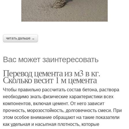
читать дальше →
Вас может заинтересовать
Перевод цемента из м3 в кг.
Сколько весит 1 м цемента
Чтобы правильно рассчитать состав бетона, раствора
необходимо знать физические характеристики всех
компонентов, включая цемент. От него зависит
прочность, морозостойкость, долговечность смеси. При
этом особое внимание обращают на такие показатели
как удельная и насыпная плотность, которые