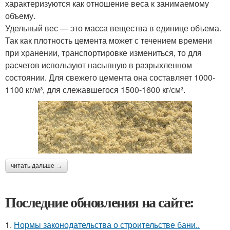
характеризуются как отношение веса к занимаемому
объему.
Удельный вес — это масса вещества в единице объема.
Так как плотность цемента может с течением времени
при хранении, транспортировке измениться, то для
расчетов используют насыпную в разрыхленном
состоянии. Для свежего цемента она составляет 1000-
1100 кг/м³, для слежавшегося 1500-1600 кг/см³.
читать дальше →
Последние обновления на сайте:
1.
Нормы законодательства о строительстве бани..