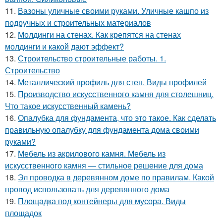
11.
Вазоны уличные своими руками. Уличные кашпо из
подручных и строительных материалов
12.
Молдинги на стенах. Как крепятся на стенах
молдинги и какой дают эффект?
13.
Строительство строительные работы. 1.
Строительство
14.
Металлический профиль для стен. Виды профилей
15.
Производство искусственного камня для столешниц.
Что такое искусственный камень?
16.
Опалубка для фундамента, что это такое. Как сделать
правильную опалубку для фундамента дома своими
руками?
17.
Мебель из акрилового камня. Мебель из
искусственного камня — стильное решение для дома
18.
Эл проводка в деревянном доме по правилам. Какой
провод использовать для деревянного дома
19.
Площадка под контейнеры для мусора. Виды
площадок