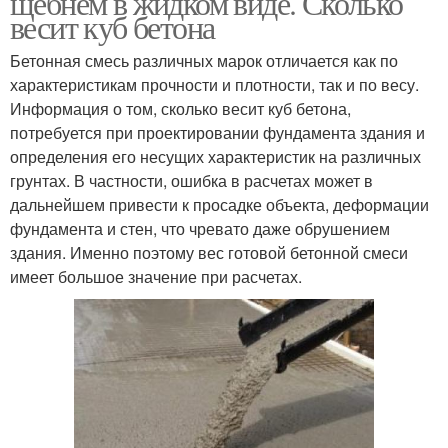
щебнем в жидком виде. Сколько
весит куб бетона
Бетонная смесь различных марок отличается как по
характеристикам прочности и плотности, так и по весу.
Информация о том, сколько весит куб бетона,
потребуется при проектировании фундамента здания и
определения его несущих характеристик на различных
грунтах. В частности, ошибка в расчетах может в
дальнейшем привести к просадке объекта, деформации
фундамента и стен, что чревато даже обрушением
здания. Именно поэтому вес готовой бетонной смеси
имеет большое значение при расчетах.