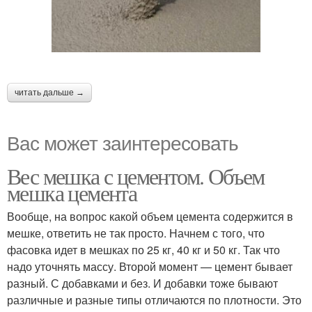
читать дальше →
Вас может заинтересовать
Вес мешка с цементом. Объем
мешка цемента
Вообще, на вопрос какой объем цемента содержится в
мешке, ответить не так просто. Начнем с того, что
фасовка идет в мешках по 25 кг, 40 кг и 50 кг. Так что
надо уточнять массу. Второй момент — цемент бывает
разный. С добавками и без. И добавки тоже бывают
различные и разные типы отличаются по плотности. Это