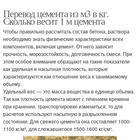
Перевод цемента из м3 в кг.
Сколько весит 1 м цемента
Чтобы правильно рассчитать состав бетона, раствора
необходимо знать физические характеристики всех
компонентов, включая цемент. От него зависит
прочность, морозостойкость, долговечность смеси. При
этом особое внимание обращают на такие показатели
как удельная и насыпная плотность, которые
характеризуются как отношение веса к занимаемому
объему.
Удельный вес — это масса вещества в единице объема.
Так как плотность цемента может с течением времени
при хранении, транспортировке измениться, то для
расчетов используют насыпную в разрыхленном
состоянии. Для свежего цемента она составляет 1000-
1100 кг/м³, для слежавшегося 1500-1600 кг/см³.