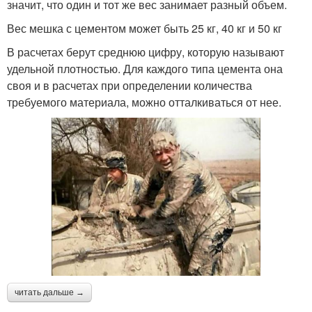
значит, что один и тот же вес занимает разный объем.
Вес мешка с цементом может быть 25 кг, 40 кг и 50 кг
В расчетах берут среднюю цифру, которую называют
удельной плотностью. Для каждого типа цемента она
своя и в расчетах при определении количества
требуемого материала, можно отталкиваться от нее.
читать дальше →