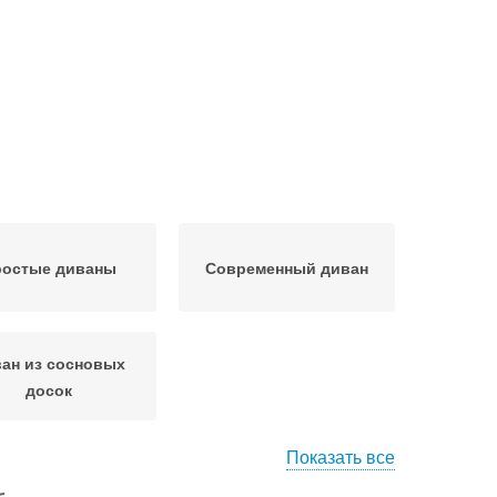
остые диваны
Современный диван
ан из сосновых
досок
Показать все