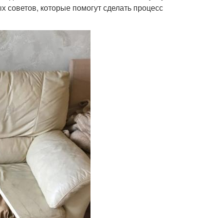
х советов, которые помогут сделать процесс