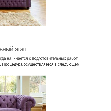
ьный этап
егда начинается с подготовительных работ.
. Процедура осуществляется в следующем