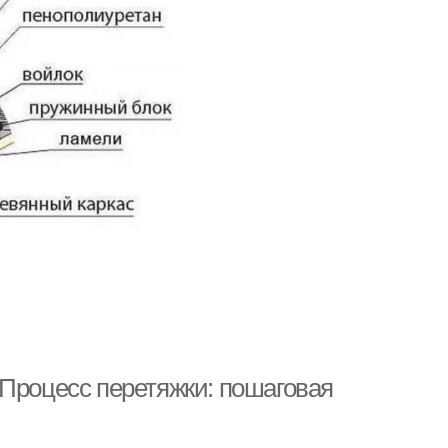
 Процесс перетяжки: пошаговая