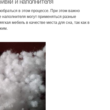
ивки и наполнителя
зобраться в этом процессе. При этом важно
ве наполнителя могут применяться разные
ягкая мебель в качестве места для сна, так как в
ким.