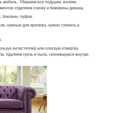
ь мебель . Убираем все подушки, валики,
ентов отделяем спинку и боковины дивана.
, боковин, пуфов.
ли, нужные для крепежа, нужно сложить в
.
льзуя антистеплер или плоскую отвертку.
ла. Удаляем грязь и пыль, скопившуюся внутри.